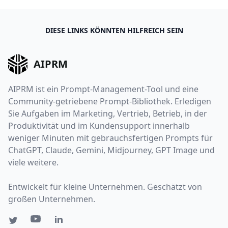
DIESE LINKS KÖNNTEN HILFREICH SEIN
AIPRM
AIPRM ist ein Prompt-Management-Tool und eine
Community-getriebene Prompt-Bibliothek. Erledigen
Sie Aufgaben im Marketing, Vertrieb, Betrieb, in der
Produktivität und im Kundensupport innerhalb
weniger Minuten mit gebrauchsfertigen Prompts für
ChatGPT, Claude, Gemini, Midjourney, GPT Image und
viele weitere.
Entwickelt für kleine Unternehmen. Geschätzt von
großen Unternehmen.