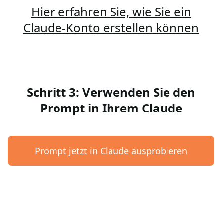
Hier erfahren Sie, wie Sie ein
Claude-Konto erstellen können
Schritt 3: Verwenden Sie den
Prompt in Ihrem Claude
Prompt jetzt in Claude ausprobieren