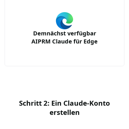
Demnächst verfügbar
AIPRM Claude für Edge
Schritt 2: Ein Claude-Konto
erstellen