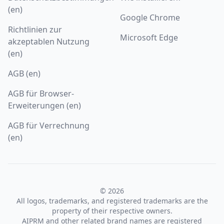
(en)
Google Chrome
Richtlinien zur
Microsoft Edge
akzeptablen Nutzung
(en)
AGB (en)
AGB für Browser-
Erweiterungen (en)
AGB für Verrechnung
(en)
© 2026
All logos, trademarks, and registered trademarks are the
property of their respective owners.
AIPRM and other related brand names are registered