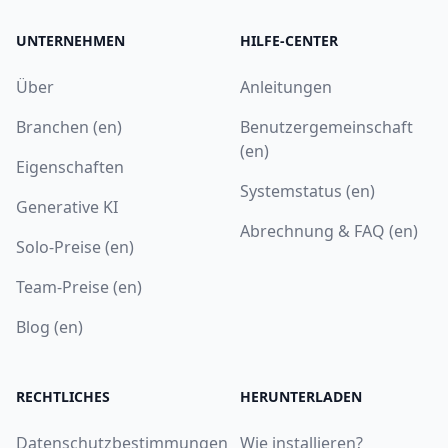
UNTERNEHMEN
HILFE-CENTER
Über
Anleitungen
Branchen (en)
Benutzergemeinschaft
(en)
Eigenschaften
Systemstatus (en)
Generative KI
Abrechnung & FAQ (en)
Solo-Preise (en)
Team-Preise (en)
Blog (en)
RECHTLICHES
HERUNTERLADEN
Datenschutzbestimmungen
Wie installieren?