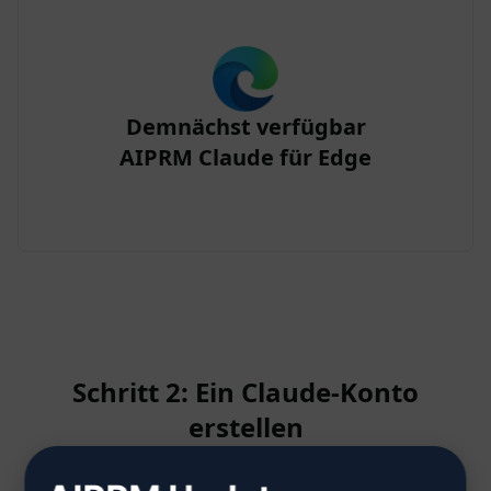
Demnächst verfügbar
AIPRM Claude für Edge
Schritt 2: Ein Claude-Konto
erstellen