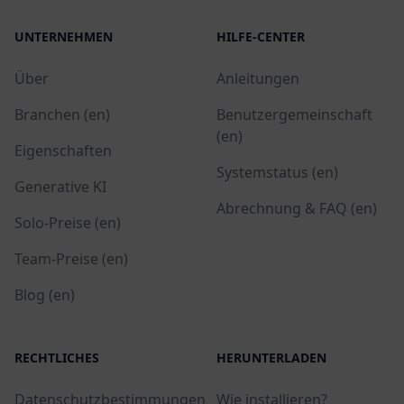
UNTERNEHMEN
HILFE-CENTER
Über
Anleitungen
Branchen (en)
Benutzergemeinschaft
(en)
Eigenschaften
Systemstatus (en)
Generative KI
Abrechnung & FAQ (en)
Solo-Preise (en)
Team-Preise (en)
Blog (en)
RECHTLICHES
HERUNTERLADEN
Datenschutzbestimmungen
Wie installieren?