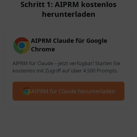
Schritt 1: AIPRM kostenlos
herunterladen
AIPRM Claude für Google
Chrome
AIPRM für Claude – jetzt verfügbar! Starten Sie
kostenlos mit Zugriff auf über 4.500 Prompts.
AIPRM für Claude herunterladen