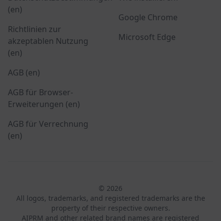
(en)
Google Chrome
Richtlinien zur
Microsoft Edge
akzeptablen Nutzung
(en)
AGB (en)
AGB für Browser-
Erweiterungen (en)
AGB für Verrechnung
(en)
© 2026
All logos, trademarks, and registered trademarks are the
property of their respective owners.
AIPRM and other related brand names are registered