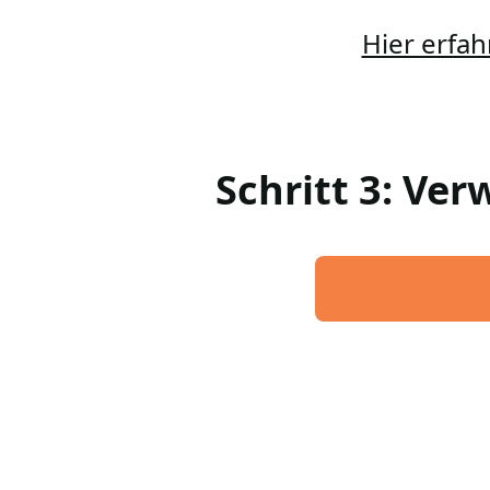
Hier erfah
Schritt 3: Ve