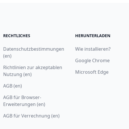
RECHTLICHES
HERUNTERLADEN
Datenschutzbestimmungen
Wie installieren?
(en)
Google Chrome
Richtlinien zur akzeptablen
Microsoft Edge
Nutzung (en)
AGB (en)
AGB für Browser-
Erweiterungen (en)
AGB für Verrechnung (en)