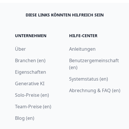
DIESE LINKS KÖNNTEN HILFREICH SEIN
UNTERNEHMEN
HILFE-CENTER
Über
Anleitungen
Branchen (en)
Benutzergemeinschaft
(en)
Eigenschaften
Systemstatus (en)
Generative KI
Abrechnung & FAQ (en)
Solo-Preise (en)
Team-Preise (en)
Blog (en)