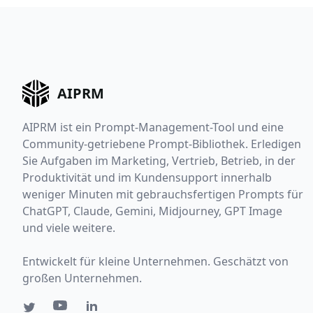
AIPRM
AIPRM ist ein Prompt-Management-Tool und eine
Community-getriebene Prompt-Bibliothek. Erledigen
Sie Aufgaben im Marketing, Vertrieb, Betrieb, in der
Produktivität und im Kundensupport innerhalb
weniger Minuten mit gebrauchsfertigen Prompts für
ChatGPT, Claude, Gemini, Midjourney, GPT Image
und viele weitere.
Entwickelt für kleine Unternehmen. Geschätzt von
großen Unternehmen.