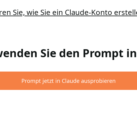
ren Sie, wie Sie ein Claude-Konto erste
rwenden Sie den Prompt i
Prompt jetzt in Claude ausprobieren