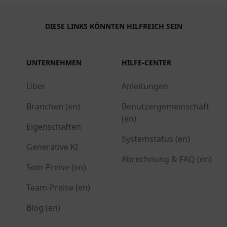
DIESE LINKS KÖNNTEN HILFREICH SEIN
UNTERNEHMEN
HILFE-CENTER
Über
Anleitungen
Branchen (en)
Benutzergemeinschaft
(en)
Eigenschaften
Systemstatus (en)
Generative KI
Abrechnung & FAQ (en)
Solo-Preise (en)
Team-Preise (en)
Blog (en)