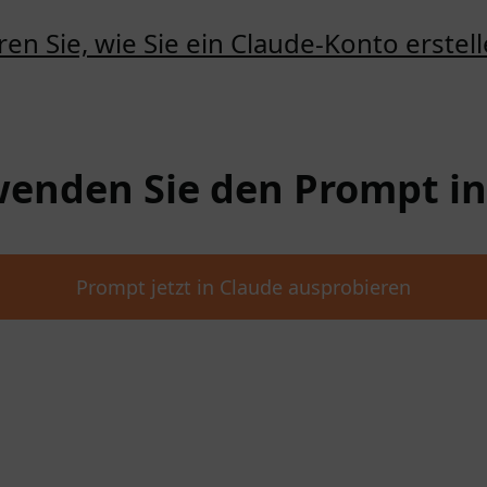
ren Sie, wie Sie ein Claude-Konto erste
rwenden Sie den Prompt i
Prompt jetzt in Claude ausprobieren