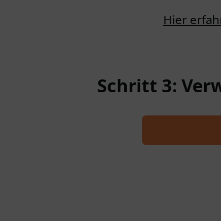
Hier erfah
Schritt 3: Ve