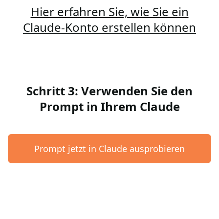
Hier erfahren Sie, wie Sie ein
Claude-Konto erstellen können
Schritt 3: Verwenden Sie den
Prompt in Ihrem Claude
Prompt jetzt in Claude ausprobieren