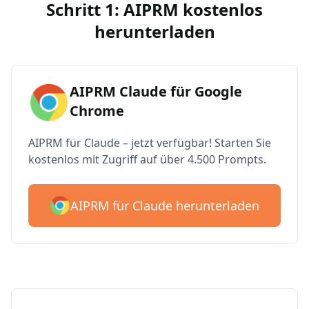
Schritt 1: AIPRM kostenlos
herunterladen
AIPRM Claude für Google
Chrome
AIPRM für Claude – jetzt verfügbar! Starten Sie
kostenlos mit Zugriff auf über 4.500 Prompts.
AIPRM für Claude herunterladen