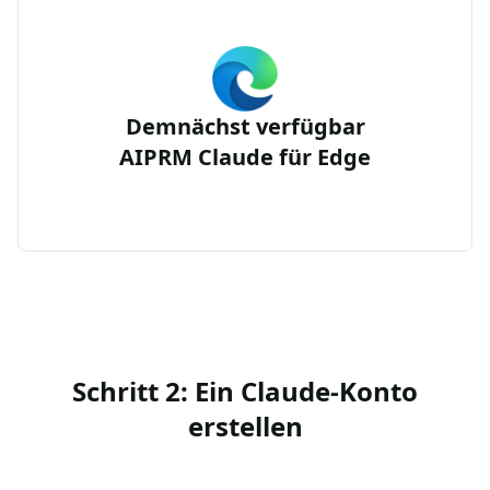
Demnächst verfügbar
AIPRM Claude für Edge
Schritt 2: Ein Claude-Konto
erstellen