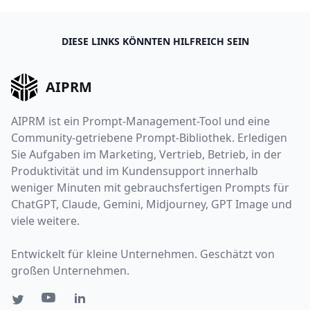
DIESE LINKS KÖNNTEN HILFREICH SEIN
AIPRM
AIPRM ist ein Prompt-Management-Tool und eine
Community-getriebene Prompt-Bibliothek. Erledigen
Sie Aufgaben im Marketing, Vertrieb, Betrieb, in der
Produktivität und im Kundensupport innerhalb
weniger Minuten mit gebrauchsfertigen Prompts für
ChatGPT, Claude, Gemini, Midjourney, GPT Image und
viele weitere.
Entwickelt für kleine Unternehmen. Geschätzt von
großen Unternehmen.