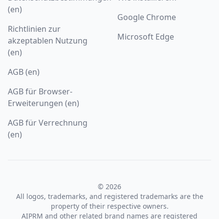
(en)
Google Chrome
Richtlinien zur
Microsoft Edge
akzeptablen Nutzung
(en)
AGB (en)
AGB für Browser-
Erweiterungen (en)
AGB für Verrechnung
(en)
© 2026
All logos, trademarks, and registered trademarks are the
property of their respective owners.
AIPRM and other related brand names are registered