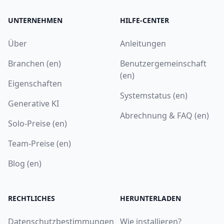
UNTERNEHMEN
HILFE-CENTER
Über
Anleitungen
Branchen (en)
Benutzergemeinschaft
(en)
Eigenschaften
Systemstatus (en)
Generative KI
Abrechnung & FAQ (en)
Solo-Preise (en)
Team-Preise (en)
Blog (en)
RECHTLICHES
HERUNTERLADEN
Datenschutzbestimmungen
Wie installieren?