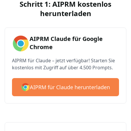
Schritt 1: AIPRM kostenlos
herunterladen
AIPRM Claude für Google
Chrome
AIPRM für Claude – jetzt verfügbar! Starten Sie
kostenlos mit Zugriff auf über 4.500 Prompts.
AIPRM für Claude herunterladen