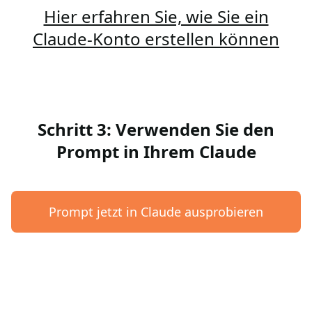
Hier erfahren Sie, wie Sie ein
Claude-Konto erstellen können
Schritt 3: Verwenden Sie den
Prompt in Ihrem Claude
Prompt jetzt in Claude ausprobieren