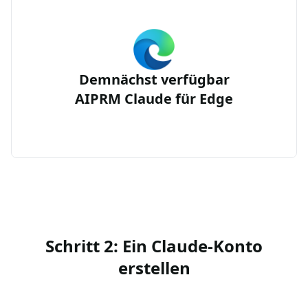
Demnächst verfügbar
AIPRM Claude für Edge
Schritt 2: Ein Claude-Konto
erstellen