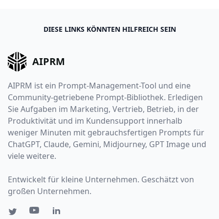
DIESE LINKS KÖNNTEN HILFREICH SEIN
AIPRM
AIPRM ist ein Prompt-Management-Tool und eine
Community-getriebene Prompt-Bibliothek. Erledigen
Sie Aufgaben im Marketing, Vertrieb, Betrieb, in der
Produktivität und im Kundensupport innerhalb
weniger Minuten mit gebrauchsfertigen Prompts für
ChatGPT, Claude, Gemini, Midjourney, GPT Image und
viele weitere.
Entwickelt für kleine Unternehmen. Geschätzt von
großen Unternehmen.