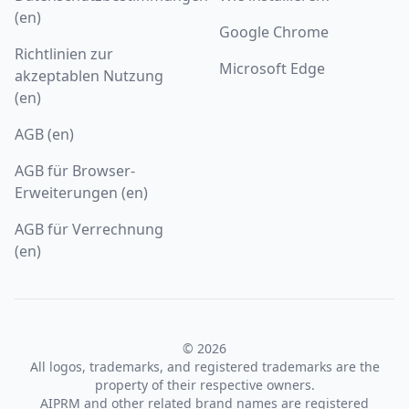
(en)
Google Chrome
Richtlinien zur
Microsoft Edge
akzeptablen Nutzung
(en)
AGB (en)
AGB für Browser-
Erweiterungen (en)
AGB für Verrechnung
(en)
© 2026
All logos, trademarks, and registered trademarks are the
property of their respective owners.
AIPRM and other related brand names are registered