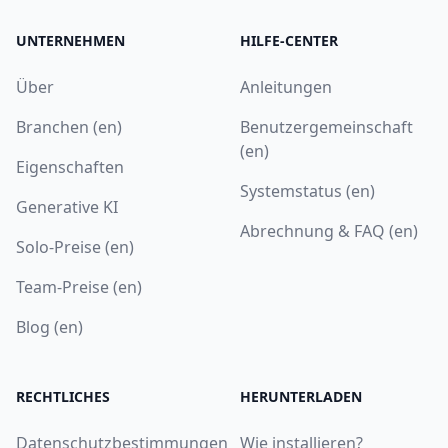
UNTERNEHMEN
HILFE-CENTER
Über
Anleitungen
Branchen (en)
Benutzergemeinschaft
(en)
Eigenschaften
Systemstatus (en)
Generative KI
Abrechnung & FAQ (en)
Solo-Preise (en)
Team-Preise (en)
Blog (en)
RECHTLICHES
HERUNTERLADEN
Datenschutzbestimmungen
Wie installieren?