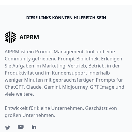
DIESE LINKS KÖNNTEN HILFREICH SEIN
AIPRM
AIPRM ist ein Prompt-Management-Tool und eine
Community-getriebene Prompt-Bibliothek. Erledigen
Sie Aufgaben im Marketing, Vertrieb, Betrieb, in der
Produktivität und im Kundensupport innerhalb
weniger Minuten mit gebrauchsfertigen Prompts für
ChatGPT, Claude, Gemini, Midjourney, GPT Image und
viele weitere.
Entwickelt für kleine Unternehmen. Geschätzt von
großen Unternehmen.