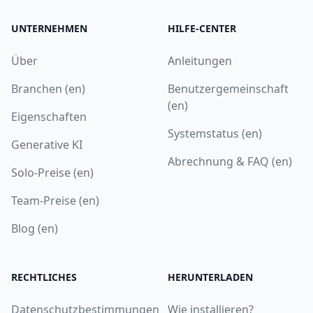
UNTERNEHMEN
HILFE-CENTER
Über
Anleitungen
Branchen (en)
Benutzergemeinschaft
(en)
Eigenschaften
Systemstatus (en)
Generative KI
Abrechnung & FAQ (en)
Solo-Preise (en)
Team-Preise (en)
Blog (en)
RECHTLICHES
HERUNTERLADEN
Datenschutzbestimmungen
Wie installieren?