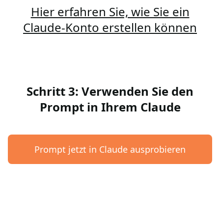
Hier erfahren Sie, wie Sie ein
Claude-Konto erstellen können
Schritt 3: Verwenden Sie den
Prompt in Ihrem Claude
Prompt jetzt in Claude ausprobieren