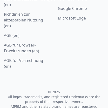
(en)
Google Chrome
Richtlinien zur
Microsoft Edge
akzeptablen Nutzung
(en)
AGB (en)
AGB für Browser-
Erweiterungen (en)
AGB für Verrechnung
(en)
© 2026
All logos, trademarks, and registered trademarks are the
property of their respective owners.
AIPRM and other related brand names are registered