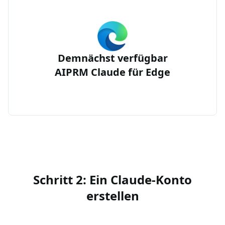
Demnächst verfügbar
AIPRM Claude für Edge
Schritt 2: Ein Claude-Konto
erstellen