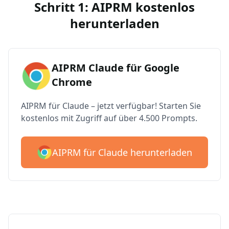
Schritt 1: AIPRM kostenlos
herunterladen
AIPRM Claude für Google
Chrome
AIPRM für Claude – jetzt verfügbar! Starten Sie
kostenlos mit Zugriff auf über 4.500 Prompts.
AIPRM für Claude herunterladen