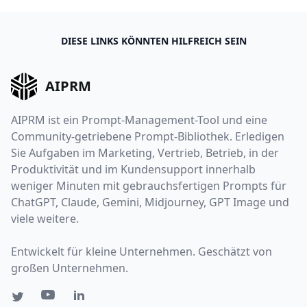
DIESE LINKS KÖNNTEN HILFREICH SEIN
AIPRM
AIPRM ist ein Prompt-Management-Tool und eine
Community-getriebene Prompt-Bibliothek. Erledigen
Sie Aufgaben im Marketing, Vertrieb, Betrieb, in der
Produktivität und im Kundensupport innerhalb
weniger Minuten mit gebrauchsfertigen Prompts für
ChatGPT, Claude, Gemini, Midjourney, GPT Image und
viele weitere.
Entwickelt für kleine Unternehmen. Geschätzt von
großen Unternehmen.