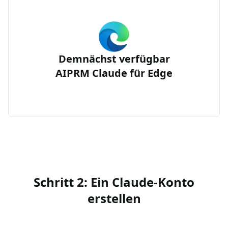
Demnächst verfügbar
AIPRM Claude für Edge
Schritt 2: Ein Claude-Konto
erstellen