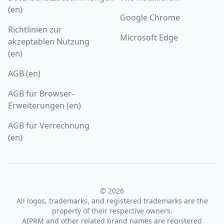
(en)
Google Chrome
Richtlinien zur
Microsoft Edge
akzeptablen Nutzung
(en)
AGB (en)
AGB für Browser-
Erweiterungen (en)
AGB für Verrechnung
(en)
© 2026
All logos, trademarks, and registered trademarks are the
property of their respective owners.
AIPRM and other related brand names are registered