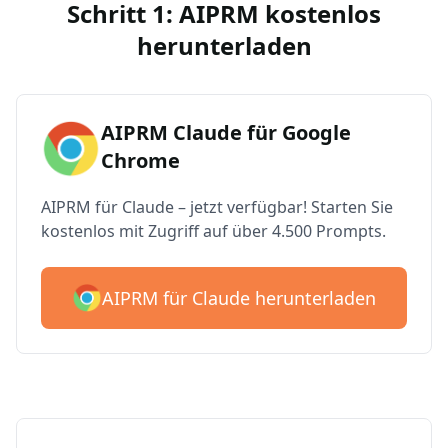
Schritt 1: AIPRM kostenlos
herunterladen
AIPRM Claude für Google
Chrome
AIPRM für Claude – jetzt verfügbar! Starten Sie
kostenlos mit Zugriff auf über 4.500 Prompts.
AIPRM für Claude herunterladen