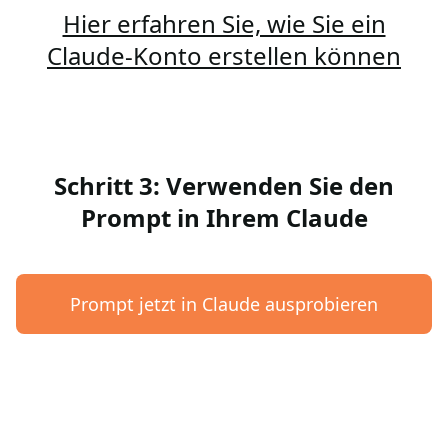
Hier erfahren Sie, wie Sie ein
Claude-Konto erstellen können
Schritt 3: Verwenden Sie den
Prompt in Ihrem Claude
Prompt jetzt in Claude ausprobieren