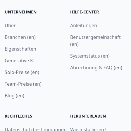
UNTERNEHMEN
HILFE-CENTER
Über
Anleitungen
Branchen (en)
Benutzergemeinschaft
(en)
Eigenschaften
Systemstatus (en)
Generative KI
Abrechnung & FAQ (en)
Solo-Preise (en)
Team-Preise (en)
Blog (en)
RECHTLICHES
HERUNTERLADEN
Datenschutzbestimmungen
Wie installieren?