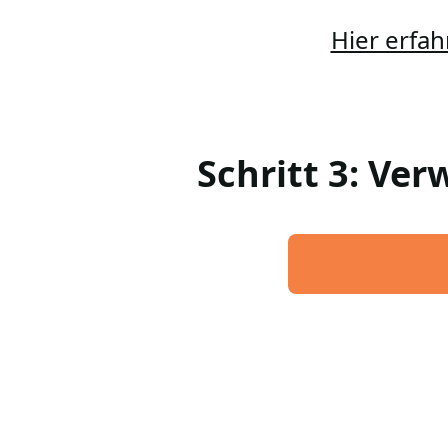
Hier erfah
Schritt 3: Ve