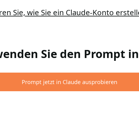
ren Sie, wie Sie ein Claude-Konto erste
rwenden Sie den Prompt i
Prompt jetzt in Claude ausprobieren