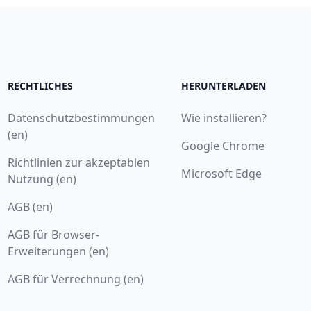
RECHTLICHES
HERUNTERLADEN
Datenschutzbestimmungen
Wie installieren?
(en)
Google Chrome
Richtlinien zur akzeptablen
Microsoft Edge
Nutzung (en)
AGB (en)
AGB für Browser-
Erweiterungen (en)
AGB für Verrechnung (en)