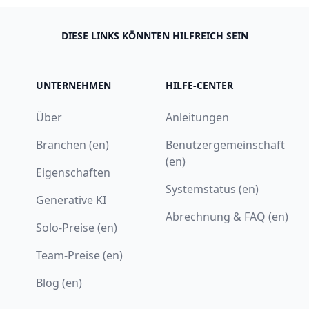
DIESE LINKS KÖNNTEN HILFREICH SEIN
UNTERNEHMEN
HILFE-CENTER
Über
Anleitungen
Branchen (en)
Benutzergemeinschaft
(en)
Eigenschaften
Systemstatus (en)
Generative KI
Abrechnung & FAQ (en)
Solo-Preise (en)
Team-Preise (en)
Blog (en)