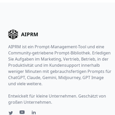
AIPRM
AIPRM ist ein Prompt-Management-Tool und eine
Community-getriebene Prompt-Bibliothek. Erledigen
Sie Aufgaben im Marketing, Vertrieb, Betrieb, in der
Produktivität und im Kundensupport innerhalb
weniger Minuten mit gebrauchsfertigen Prompts für
ChatGPT, Claude, Gemini, Midjourney, GPT Image
und viele weitere.
Entwickelt für kleine Unternehmen. Geschätzt von
großen Unternehmen.