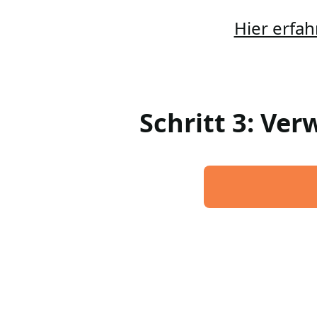
Hier erfah
Schritt 3: Ve