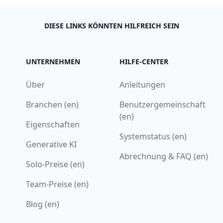
DIESE LINKS KÖNNTEN HILFREICH SEIN
UNTERNEHMEN
HILFE-CENTER
Über
Anleitungen
Branchen (en)
Benutzergemeinschaft
(en)
Eigenschaften
Systemstatus (en)
Generative KI
Abrechnung & FAQ (en)
Solo-Preise (en)
Team-Preise (en)
Blog (en)