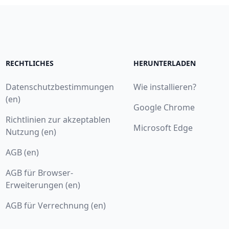
RECHTLICHES
HERUNTERLADEN
Datenschutzbestimmungen
Wie installieren?
(en)
Google Chrome
Richtlinien zur akzeptablen
Microsoft Edge
Nutzung (en)
AGB (en)
AGB für Browser-
Erweiterungen (en)
AGB für Verrechnung (en)