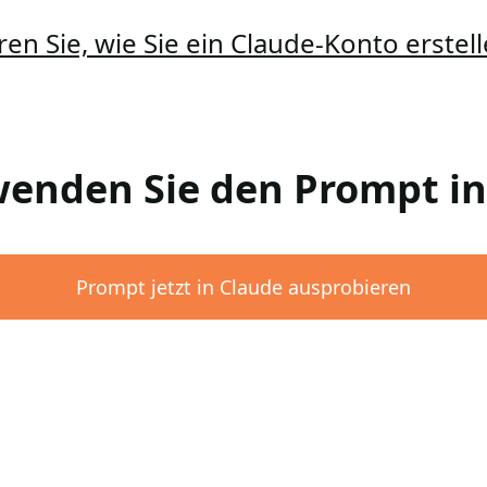
ren Sie, wie Sie ein Claude-Konto erste
rwenden Sie den Prompt i
Prompt jetzt in Claude ausprobieren