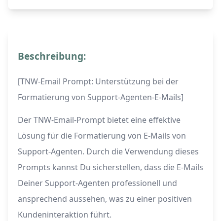
Beschreibung:
[TNW-Email Prompt: Unterstützung bei der
Formatierung von Support-Agenten-E-Mails]
Der TNW-Email-Prompt bietet eine effektive
Lösung für die Formatierung von E-Mails von
Support-Agenten. Durch die Verwendung dieses
Prompts kannst Du sicherstellen, dass die E-Mails
Deiner Support-Agenten professionell und
ansprechend aussehen, was zu einer positiven
Kundeninteraktion führt.