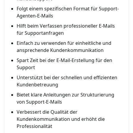
Folgt einem spezifischen Format für Support-
Agenten-E-Mails
Hilft beim Verfassen professioneller E-Mails
für Supportanfragen
Einfach zu verwenden für einheitliche und
ansprechende Kundenkommunikation
Spart Zeit bei der E-Mail-Erstellung für den
Support
Unterstützt bei der schnellen und effizienten
Kundenbetreuung
Bietet klare Anleitungen zur Strukturierung
von Support-E-Mails
Verbessert die Qualität der
Kundenkommunikation und erhöht die
Professionalität