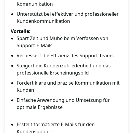
Kommunikation
Unterstützt bei effektiver und professioneller
Kundenkommunikation
Vorteile:
Spart Zeit und Mühe beim Verfassen von
Support-E-Mails
Verbessert die Effizienz des Support-Teams
Steigert die Kundenzufriedenheit und das
professionelle Erscheinungsbild
Fördert klare und präzise Kommunikation mit
Kunden
Einfache Anwendung und Umsetzung für
optimale Ergebnisse
Erstellt formatierte E-Mails für den
Kundensupport