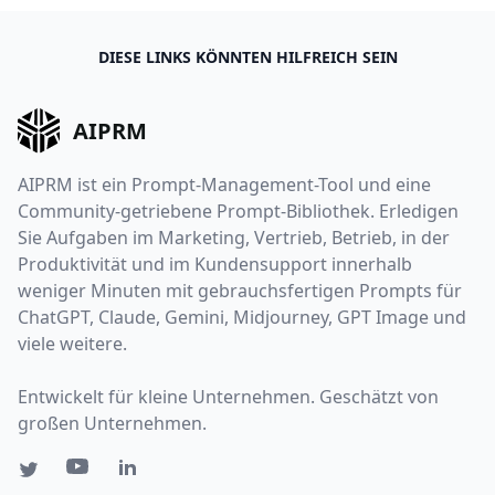
DIESE LINKS KÖNNTEN HILFREICH SEIN
AIPRM
AIPRM ist ein Prompt-Management-Tool und eine
Community-getriebene Prompt-Bibliothek. Erledigen
Sie Aufgaben im Marketing, Vertrieb, Betrieb, in der
Produktivität und im Kundensupport innerhalb
weniger Minuten mit gebrauchsfertigen Prompts für
ChatGPT, Claude, Gemini, Midjourney, GPT Image und
viele weitere.
Entwickelt für kleine Unternehmen. Geschätzt von
großen Unternehmen.