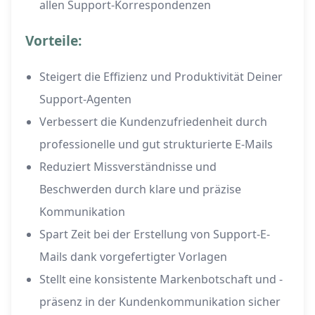
allen Support-Korrespondenzen
Vorteile:
Steigert die Effizienz und Produktivität Deiner
Support-Agenten
Verbessert die Kundenzufriedenheit durch
professionelle und gut strukturierte E-Mails
Reduziert Missverständnisse und
Beschwerden durch klare und präzise
Kommunikation
Spart Zeit bei der Erstellung von Support-E-
Mails dank vorgefertigter Vorlagen
Stellt eine konsistente Markenbotschaft und -
präsenz in der Kundenkommunikation sicher