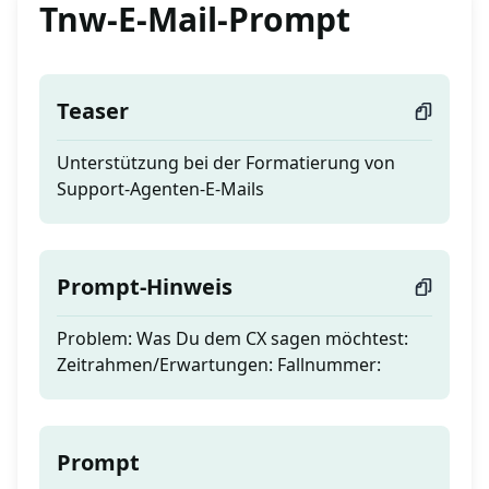
Tnw-E-Mail-Prompt
Teaser
Unterstützung bei der Formatierung von
Support-Agenten-E-Mails
Prompt-Hinweis
Problem: Was Du dem CX sagen möchtest:
Zeitrahmen/Erwartungen: Fallnummer:
Prompt