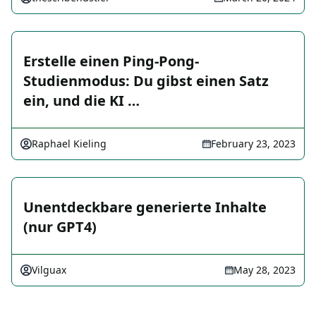
Erstelle einen Ping-Pong-
Studienmodus: Du gibst einen Satz
ein, und die KI …
Raphael Kieling
February 23, 2023
Unentdeckbare generierte Inhalte
(nur GPT4)
Vilguax
May 28, 2023