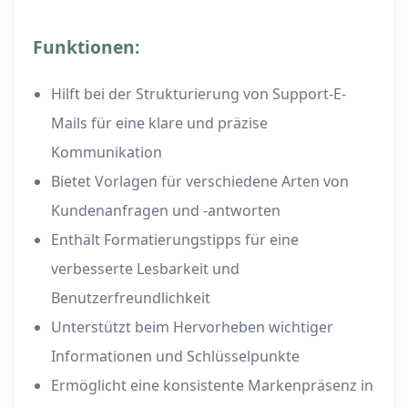
Funktionen:
Hilft bei der Strukturierung von Support-E-
Mails für eine klare und präzise
Kommunikation
Bietet Vorlagen für verschiedene Arten von
Kundenanfragen und -antworten
Enthält Formatierungstipps für eine
verbesserte Lesbarkeit und
Benutzerfreundlichkeit
Unterstützt beim Hervorheben wichtiger
Informationen und Schlüsselpunkte
Ermöglicht eine konsistente Markenpräsenz in