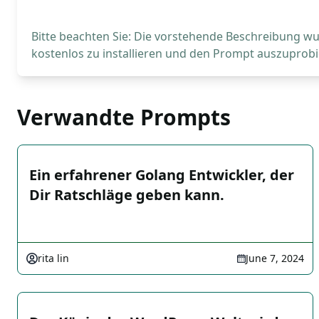
Bitte beachten Sie: Die vorstehende Beschreibung wur
kostenlos zu installieren und den Prompt auszuprobi
Verwandte Prompts
Ein erfahrener Golang Entwickler, der
Dir Ratschläge geben kann.
rita lin
June 7, 2024