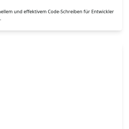
nellem und effektivem Code-Schreiben für Entwickler
.