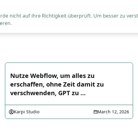
de nicht auf ihre Richtigkeit überprüft. Um besser zu vers
eren.
Nutze Webflow, um alles zu
erschaffen, ohne Zeit damit zu
verschwenden, GPT zu …
Karpi Studio
March 12, 2026