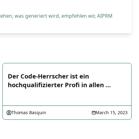
tehen, was generiert wird, empfehlen wir, AIPRM
Der Code-Herrscher ist ein
hochqualifizierter Profi in allen …
Thomas Basquin
March 15, 2023