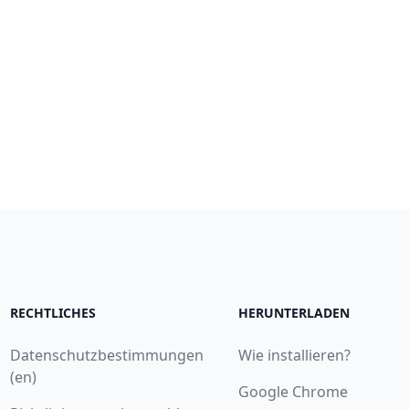
RECHTLICHES
HERUNTERLADEN
Datenschutzbestimmungen
Wie installieren?
(en)
Google Chrome