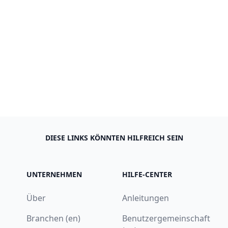
DIESE LINKS KÖNNTEN HILFREICH SEIN
UNTERNEHMEN
HILFE-CENTER
Über
Anleitungen
Branchen (en)
Benutzergemeinschaft