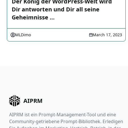
Der König der WordPress-Welt wird
Dir antworten und Dir all seine
Geheimnisse …
MLDimo
March 17, 2023
AIPRM
AIPRM ist ein Prompt-Management-Tool und eine
Community-getriebene Prompt-Bibliothek. Erledigen