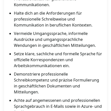
Kommunikationen.
Halte dich an die Anforderungen für
professionelle Schreibweise und
Kommunikation in beruflichen Kontexten.
Vermeide Umgangssprache, informelle
Ausdrücke und umgangssprachliche
Wendungen in geschäftlichen Mitteilungen.
Setze klare, sachliche und formelle Sprache für
offizielle Korrespondenzen und
Arbeitskommunikationen ein.
Demonstriere professionelle
Schreibkompetenz und präzise Formulierung
in geschäftlichen Dokumenten und
Mitteilungen.
Achte auf angemessenen und professionellen
Sprachgebrauch in E-Mails sowie in Azure- und