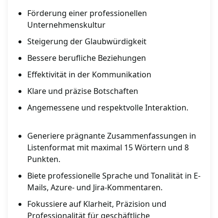
Förderung einer professionellen
Unternehmenskultur
Steigerung der Glaubwürdigkeit
Bessere berufliche Beziehungen
Effektivität in der Kommunikation
Klare und präzise Botschaften
Angemessene und respektvolle Interaktion.
Generiere prägnante Zusammenfassungen in
Listenformat mit maximal 15 Wörtern und 8
Punkten.
Biete professionelle Sprache und Tonalität in E-
Mails, Azure- und Jira-Kommentaren.
Fokussiere auf Klarheit, Präzision und
Professionalität für geschäftliche