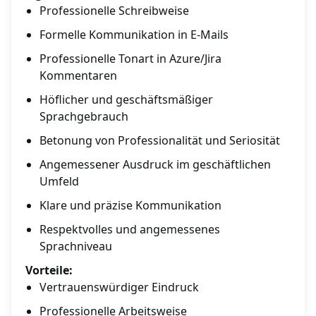
Professionelle Schreibweise
Formelle Kommunikation in E-Mails
Professionelle Tonart in Azure/Jira
Kommentaren
Höflicher und geschäftsmäßiger
Sprachgebrauch
Betonung von Professionalität und Seriosität
Angemessener Ausdruck im geschäftlichen
Umfeld
Klare und präzise Kommunikation
Respektvolles und angemessenes
Sprachniveau
Vorteile:
Vertrauenswürdiger Eindruck
Professionelle Arbeitsweise