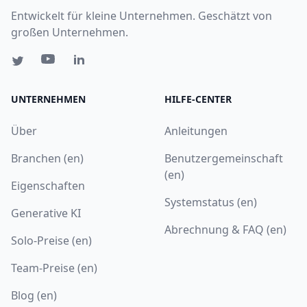
Entwickelt für kleine Unternehmen. Geschätzt von
großen Unternehmen.
UNTERNEHMEN
HILFE-CENTER
Über
Anleitungen
Branchen (en)
Benutzergemeinschaft
(en)
Eigenschaften
Systemstatus (en)
Generative KI
Abrechnung & FAQ (en)
Solo-Preise (en)
Team-Preise (en)
Blog (en)