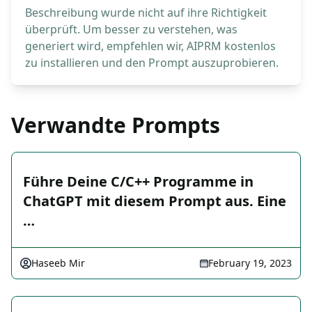
Beschreibung wurde nicht auf ihre Richtigkeit
überprüft. Um besser zu verstehen, was
generiert wird, empfehlen wir, AIPRM kostenlos
zu installieren und den Prompt auszuprobieren.
Verwandte Prompts
Führe Deine C/C++ Programme in
ChatGPT mit diesem Prompt aus. Eine
…
Haseeb Mir
February 19, 2023