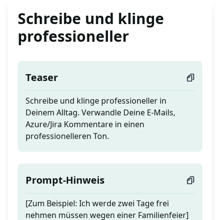
Schreibe und klinge
professioneller
Teaser
Schreibe und klinge professioneller in
Deinem Alltag. Verwandle Deine E-Mails,
Azure/Jira Kommentare in einen
professionelleren Ton.
Prompt-Hinweis
[Zum Beispiel: Ich werde zwei Tage frei
nehmen müssen wegen einer Familienfeier]