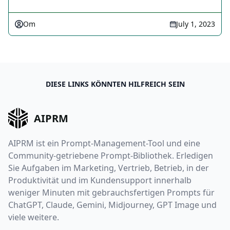
Om
July 1, 2023
DIESE LINKS KÖNNTEN HILFREICH SEIN
AIPRM
AIPRM ist ein Prompt-Management-Tool und eine
Community-getriebene Prompt-Bibliothek. Erledigen
Sie Aufgaben im Marketing, Vertrieb, Betrieb, in der
Produktivität und im Kundensupport innerhalb
weniger Minuten mit gebrauchsfertigen Prompts für
ChatGPT, Claude, Gemini, Midjourney, GPT Image und
viele weitere.