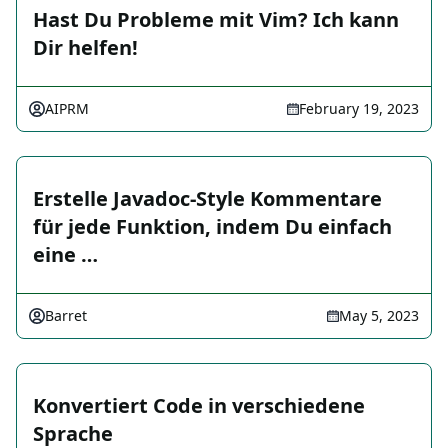
Hast Du Probleme mit Vim? Ich kann
Dir helfen!
AIPRM
February 19, 2023
Erstelle Javadoc-Style Kommentare
für jede Funktion, indem Du einfach
eine …
Barret
May 5, 2023
Konvertiert Code in verschiedene
Sprache