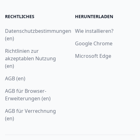
RECHTLICHES
HERUNTERLADEN
Datenschutzbestimmungen
Wie installieren?
(en)
Google Chrome
Richtlinien zur
Microsoft Edge
akzeptablen Nutzung
(en)
AGB (en)
AGB für Browser-
Erweiterungen (en)
AGB für Verrechnung
(en)