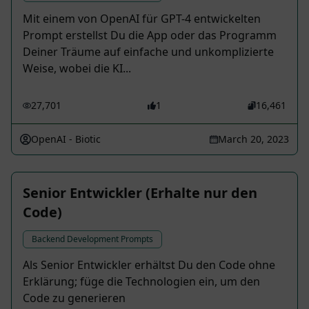
Mit einem von OpenAI für GPT-4 entwickelten
Prompt erstellst Du die App oder das Programm
Deiner Träume auf einfache und unkomplizierte
Weise, wobei die KI...
27,701
1
16,461
OpenAI - Biotic
March 20, 2023
Senior Entwickler (Erhalte nur den
Code)
Backend Development Prompts
Als Senior Entwickler erhältst Du den Code ohne
Erklärung; füge die Technologien ein, um den
Code zu generieren