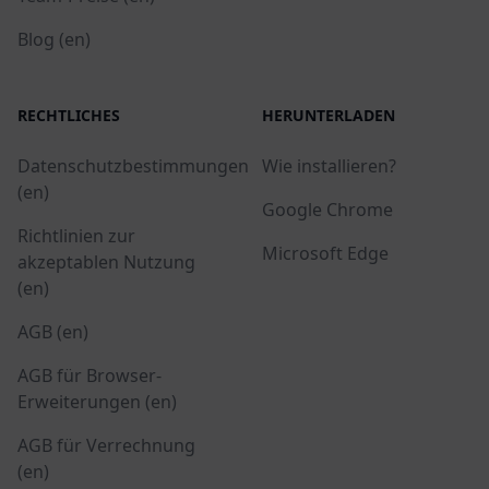
Blog (en)
RECHTLICHES
HERUNTERLADEN
Datenschutzbestimmungen
Wie installieren?
(en)
Google Chrome
Richtlinien zur
Microsoft Edge
akzeptablen Nutzung
(en)
AGB (en)
AGB für Browser-
Erweiterungen (en)
AGB für Verrechnung
(en)