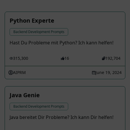
Python Experte
Backend Development Prompts
Hast Du Probleme mit Python? Ich kann helfen!
315,300
16
192,704
AIPRM
June 19, 2024
Java Genie
Backend Development Prompts
Java bereitet Dir Probleme? Ich kann Dir helfen!