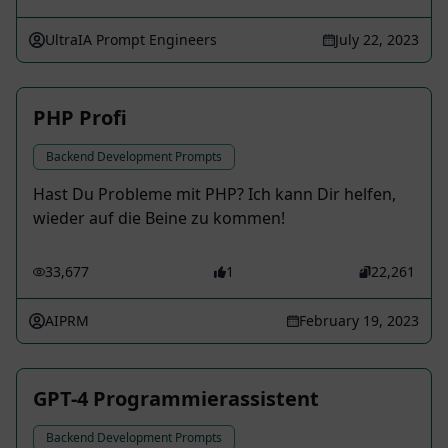
UltraIA Prompt Engineers
July 22, 2023
PHP Profi
Backend Development Prompts
Hast Du Probleme mit PHP? Ich kann Dir helfen,
wieder auf die Beine zu kommen!
33,677
1
22,261
AIPRM
February 19, 2023
GPT-4 Programmierassistent
Backend Development Prompts