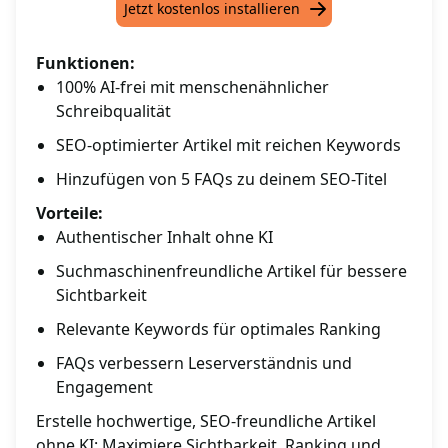
Jetzt kostenlos installieren
Funktionen:
100% AI-frei mit menschenähnlicher
Schreibqualität
SEO-optimierter Artikel mit reichen Keywords
Hinzufügen von 5 FAQs zu deinem SEO-Titel
Vorteile:
Authentischer Inhalt ohne KI
Suchmaschinenfreundliche Artikel für bessere
Sichtbarkeit
Relevante Keywords für optimales Ranking
FAQs verbessern Leserverständnis und
Engagement
Erstelle hochwertige, SEO-freundliche Artikel
ohne KI: Maximiere Sichtbarkeit, Ranking und