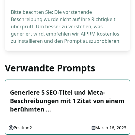
Bitte beachten Sie: Die vorstehende
Beschreibung wurde nicht auf ihre Richtigkeit
überprüft. Um besser zu verstehen, was
generiert wird, empfehlen wir, AIPRM kostenlos
zu installieren und den Prompt auszuprobieren.
Verwandte Prompts
Generiere 5 SEO-Titel und Meta-
Beschreibungen mit 1 Zitat von einem
berühmten …
Position2
March 16, 2023