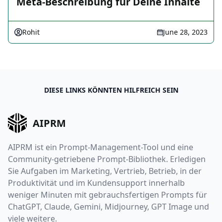
Meta-Beschreibung für Deine Inhalte
Rohit
June 28, 2023
DIESE LINKS KÖNNTEN HILFREICH SEIN
AIPRM
AIPRM ist ein Prompt-Management-Tool und eine
Community-getriebene Prompt-Bibliothek. Erledigen
Sie Aufgaben im Marketing, Vertrieb, Betrieb, in der
Produktivität und im Kundensupport innerhalb
weniger Minuten mit gebrauchsfertigen Prompts für
ChatGPT, Claude, Gemini, Midjourney, GPT Image und
viele weitere.