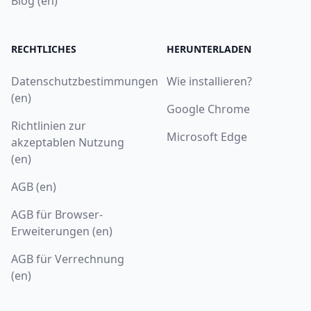
Blog (en)
RECHTLICHES
HERUNTERLADEN
Datenschutzbestimmungen
Wie installieren?
(en)
Google Chrome
Richtlinien zur
Microsoft Edge
akzeptablen Nutzung
(en)
AGB (en)
AGB für Browser-
Erweiterungen (en)
AGB für Verrechnung
(en)