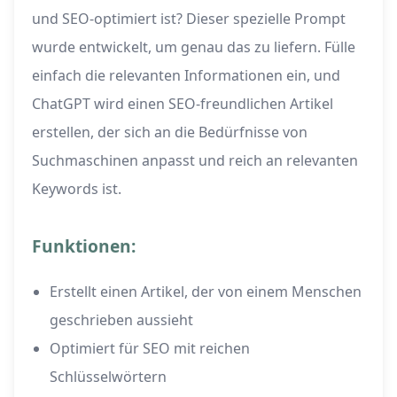
und SEO-optimiert ist? Dieser spezielle Prompt
wurde entwickelt, um genau das zu liefern. Fülle
einfach die relevanten Informationen ein, und
ChatGPT wird einen SEO-freundlichen Artikel
erstellen, der sich an die Bedürfnisse von
Suchmaschinen anpasst und reich an relevanten
Keywords ist.
Funktionen:
Erstellt einen Artikel, der von einem Menschen
geschrieben aussieht
Optimiert für SEO mit reichen
Schlüsselwörtern