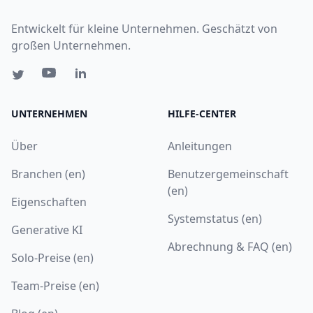
Entwickelt für kleine Unternehmen. Geschätzt von
großen Unternehmen.
UNTERNEHMEN
HILFE-CENTER
Über
Anleitungen
Branchen (en)
Benutzergemeinschaft
(en)
Eigenschaften
Systemstatus (en)
Generative KI
Abrechnung & FAQ (en)
Solo-Preise (en)
Team-Preise (en)