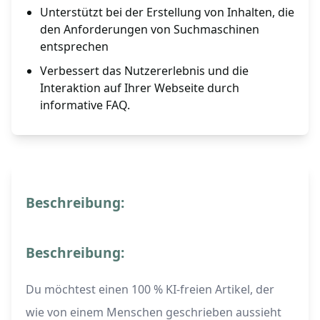
Unterstützt bei der Erstellung von Inhalten, die
den Anforderungen von Suchmaschinen
entsprechen
Verbessert das Nutzererlebnis und die
Interaktion auf Ihrer Webseite durch
informative FAQ.
Beschreibung:
Beschreibung:
Du möchtest einen 100 % KI-freien Artikel, der
wie von einem Menschen geschrieben aussieht