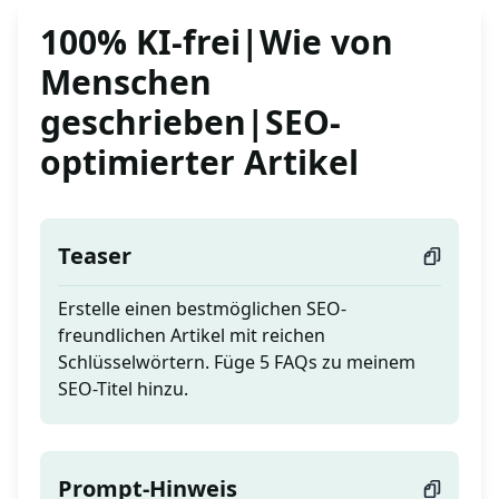
100% KI-frei|Wie von
Menschen
geschrieben|SEO-
optimierter Artikel
Teaser
Erstelle einen bestmöglichen SEO-
freundlichen Artikel mit reichen
Schlüsselwörtern. Füge 5 FAQs zu meinem
SEO-Titel hinzu.
Prompt-Hinweis