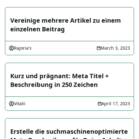
Vereinige mehrere Artikel zu einem
einzelnen Beitrag
Rajoria's
March 3, 2023
Kurz und prägnant: Meta Titel +
Beschreibung in 250 Zeichen
Vitalii
April 17, 2023
Erstelle die suchmaschinenoptimierte