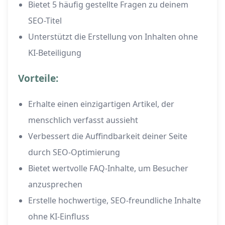
Bietet 5 häufig gestellte Fragen zu deinem
SEO-Titel
Unterstützt die Erstellung von Inhalten ohne
KI-Beteiligung
Vorteile:
Erhalte einen einzigartigen Artikel, der
menschlich verfasst aussieht
Verbessert die Auffindbarkeit deiner Seite
durch SEO-Optimierung
Bietet wertvolle FAQ-Inhalte, um Besucher
anzusprechen
Erstelle hochwertige, SEO-freundliche Inhalte
ohne KI-Einfluss