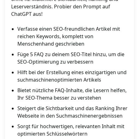
Leserverständnis. Probier den Prompt auf
ChatGPT aus!
Verfasse einen SEO-freundlichen Artikel mit
reichen Keywords, komplett von
Menschenhand geschrieben
Füge 5 FAQ zu deinem SEO-Titel hinzu, um die
SEO-Optimierung zu verbessern
Hilft bei der Erstellung eines einzigartigen und
suchmaschinenoptimierten Artikels
Bietet nützliche FAQ-Inhalte, die Lesern helfen,
Ihr SEO-Thema besser zu verstehen
Steigert die Sichtbarkeit und das Ranking Ihrer
Webseite in den Suchmaschinenergebnissen
Sorgt für hochwertigen, relevanten Inhalt mit
optimierten Schlüsselwörtern