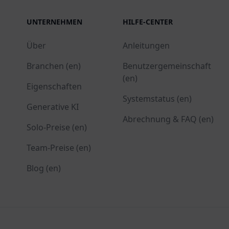
UNTERNEHMEN
HILFE-CENTER
Über
Anleitungen
Branchen (en)
Benutzergemeinschaft
(en)
Eigenschaften
Systemstatus (en)
Generative KI
Abrechnung & FAQ (en)
Solo-Preise (en)
Team-Preise (en)
Blog (en)