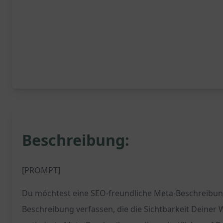
Beschreibung:
[PROMPT]
Du möchtest eine SEO-freundliche Meta-Beschreibung 
Beschreibung verfassen, die die Sichtbarkeit Deiner 