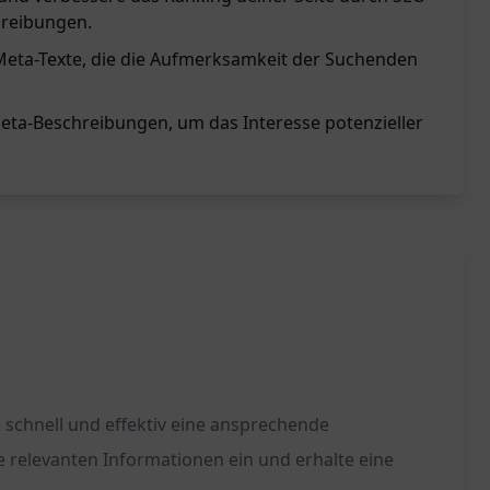
hreibungen.
Meta-Texte, die die Aufmerksamkeit der Suchenden
eta-Beschreibungen, um das Interesse potenzieller
 schnell und effektiv eine ansprechende
e relevanten Informationen ein und erhalte eine