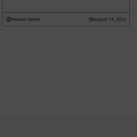
Hassan Saeed
August 14, 2023