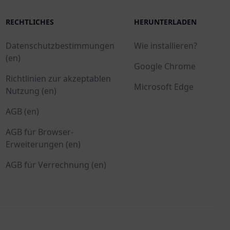
RECHTLICHES
HERUNTERLADEN
Datenschutzbestimmungen
Wie installieren?
(en)
Google Chrome
Richtlinien zur akzeptablen
Microsoft Edge
Nutzung (en)
AGB (en)
AGB für Browser-
Erweiterungen (en)
AGB für Verrechnung (en)