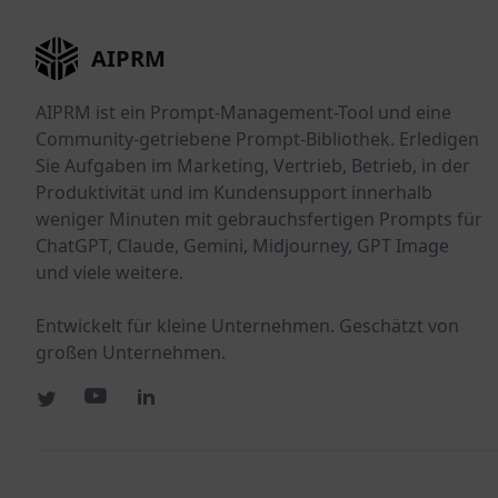
AIPRM
AIPRM ist ein Prompt-Management-Tool und eine
Community-getriebene Prompt-Bibliothek. Erledigen
Sie Aufgaben im Marketing, Vertrieb, Betrieb, in der
Produktivität und im Kundensupport innerhalb
weniger Minuten mit gebrauchsfertigen Prompts für
ChatGPT, Claude, Gemini, Midjourney, GPT Image
und viele weitere.
Entwickelt für kleine Unternehmen. Geschätzt von
großen Unternehmen.