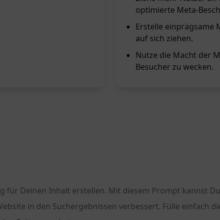
optimierte Meta-Besc
Erstelle einprägsame 
auf sich ziehen.
Nutze die Macht der M
Besucher zu wecken.
für Deinen Inhalt erstellen. Mit diesem Prompt kannst Du
Website in den Suchergebnissen verbessert. Fülle einfach di