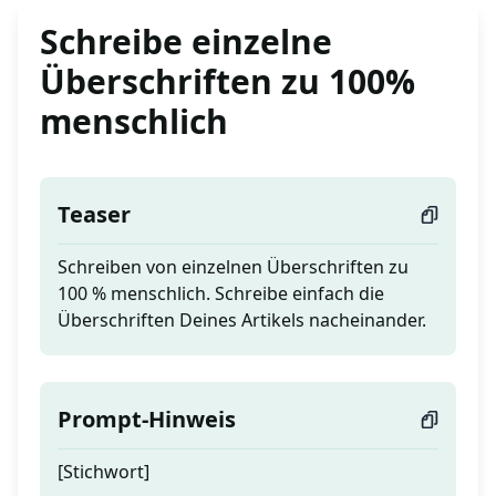
Schreibe einzelne
Überschriften zu 100%
menschlich
Teaser
Schreiben von einzelnen Überschriften zu
100 % menschlich. Schreibe einfach die
Überschriften Deines Artikels nacheinander.
Prompt-Hinweis
[Stichwort]