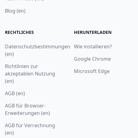
Blog (en)
RECHTLICHES
HERUNTERLADEN
Datenschutzbestimmungen
Wie installieren?
(en)
Google Chrome
Richtlinien zur
Microsoft Edge
akzeptablen Nutzung
(en)
AGB (en)
AGB für Browser-
Erweiterungen (en)
AGB für Verrechnung
(en)