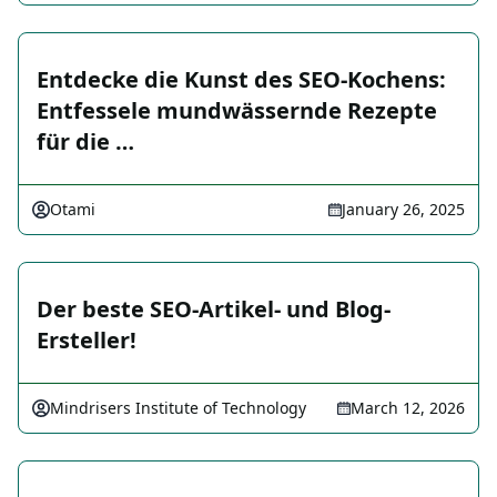
Entdecke die Kunst des SEO-Kochens:
Entfessele mundwässernde Rezepte
für die …
Otami
January 26, 2025
Der beste SEO-Artikel- und Blog-
Ersteller!
Mindrisers Institute of Technology
March 12, 2026