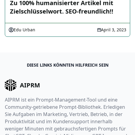
Zu 100% humanisierter Artikel mit
Zielschlüsselwort. SEO-freundlich!!
Edu Urban
April 3, 2023
DIESE LINKS KÖNNTEN HILFREICH SEIN
AIPRM
AIPRM ist ein Prompt-Management-Tool und eine
Community-getriebene Prompt-Bibliothek. Erledigen
Sie Aufgaben im Marketing, Vertrieb, Betrieb, in der
Produktivität und im Kundensupport innerhalb
weniger Minuten mit gebrauchsfertigen Prompts für