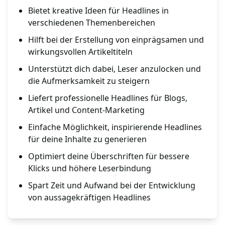
Bietet kreative Ideen für Headlines in
verschiedenen Themenbereichen
Hilft bei der Erstellung von einprägsamen und
wirkungsvollen Artikeltiteln
Unterstützt dich dabei, Leser anzulocken und
die Aufmerksamkeit zu steigern
Liefert professionelle Headlines für Blogs,
Artikel und Content-Marketing
Einfache Möglichkeit, inspirierende Headlines
für deine Inhalte zu generieren
Optimiert deine Überschriften für bessere
Klicks und höhere Leserbindung
Spart Zeit und Aufwand bei der Entwicklung
von aussagekräftigen Headlines