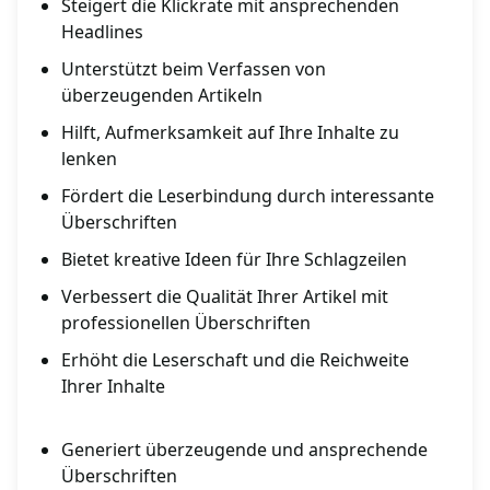
Steigert die Klickrate mit ansprechenden
Headlines
Unterstützt beim Verfassen von
überzeugenden Artikeln
Hilft, Aufmerksamkeit auf Ihre Inhalte zu
lenken
Fördert die Leserbindung durch interessante
Überschriften
Bietet kreative Ideen für Ihre Schlagzeilen
Verbessert die Qualität Ihrer Artikel mit
professionellen Überschriften
Erhöht die Leserschaft und die Reichweite
Ihrer Inhalte
Generiert überzeugende und ansprechende
Überschriften