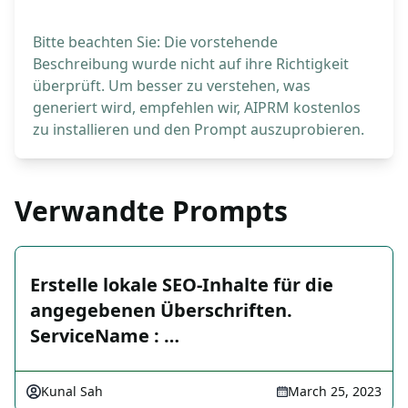
Bitte beachten Sie: Die vorstehende
Beschreibung wurde nicht auf ihre Richtigkeit
überprüft. Um besser zu verstehen, was
generiert wird, empfehlen wir, AIPRM kostenlos
zu installieren und den Prompt auszuprobieren.
Verwandte Prompts
Erstelle lokale SEO-Inhalte für die
angegebenen Überschriften.
ServiceName : …
Kunal Sah
March 25, 2023