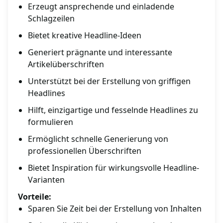
Erzeugt ansprechende und einladende
Schlagzeilen
Bietet kreative Headline-Ideen
Generiert prägnante und interessante
Artikelüberschriften
Unterstützt bei der Erstellung von griffigen
Headlines
Hilft, einzigartige und fesselnde Headlines zu
formulieren
Ermöglicht schnelle Generierung von
professionellen Überschriften
Bietet Inspiration für wirkungsvolle Headline-
Varianten
Vorteile:
Sparen Sie Zeit bei der Erstellung von Inhalten