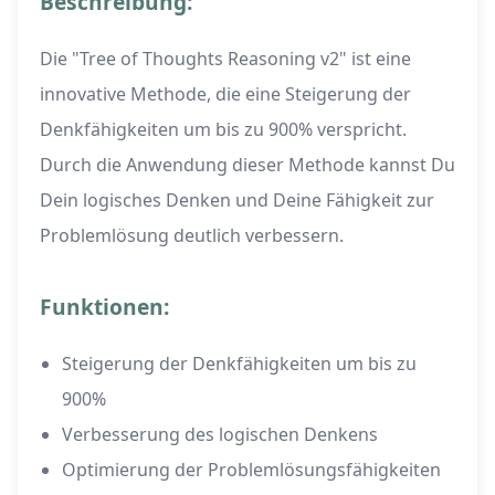
Beschreibung:
Die "Tree of Thoughts Reasoning v2" ist eine
innovative Methode, die eine Steigerung der
Denkfähigkeiten um bis zu 900% verspricht.
Durch die Anwendung dieser Methode kannst Du
Dein logisches Denken und Deine Fähigkeit zur
Problemlösung deutlich verbessern.
Funktionen:
Steigerung der Denkfähigkeiten um bis zu
900%
Verbesserung des logischen Denkens
Optimierung der Problemlösungsfähigkeiten