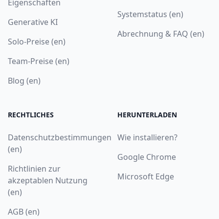
Eigenschaften
Systemstatus (en)
Generative KI
Abrechnung & FAQ (en)
Solo-Preise (en)
Team-Preise (en)
Blog (en)
RECHTLICHES
HERUNTERLADEN
Datenschutzbestimmungen
Wie installieren?
(en)
Google Chrome
Richtlinien zur
Microsoft Edge
akzeptablen Nutzung
(en)
AGB (en)