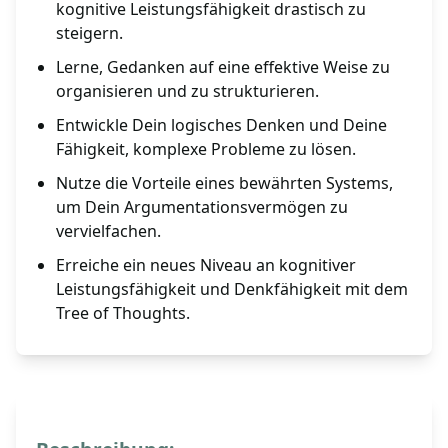
kognitive Leistungsfähigkeit drastisch zu
steigern.
Lerne, Gedanken auf eine effektive Weise zu
organisieren und zu strukturieren.
Entwickle Dein logisches Denken und Deine
Fähigkeit, komplexe Probleme zu lösen.
Nutze die Vorteile eines bewährten Systems,
um Dein Argumentationsvermögen zu
vervielfachen.
Erreiche ein neues Niveau an kognitiver
Leistungsfähigkeit und Denkfähigkeit mit dem
Tree of Thoughts.