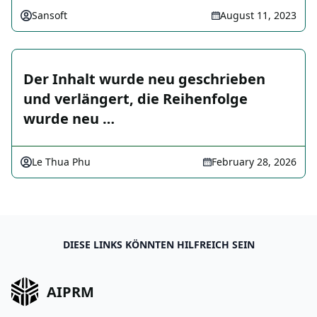
Sansoft
August 11, 2023
Der Inhalt wurde neu geschrieben
und verlängert, die Reihenfolge
wurde neu …
Le Thua Phu
February 28, 2026
DIESE LINKS KÖNNTEN HILFREICH SEIN
AIPRM