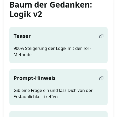
Baum der Gedanken:
Logik v2
Teaser
900% Steigerung der Logik mit der ToT-
Methode
Prompt-Hinweis
Gib eine Frage ein und lass Dich von der
Erstaunlichkeit treffen