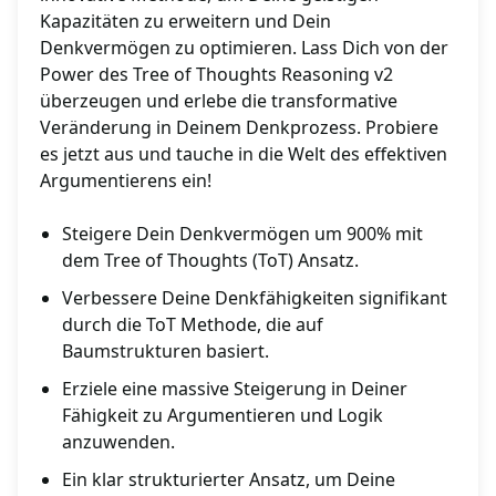
Kapazitäten zu erweitern und Dein
Denkvermögen zu optimieren. Lass Dich von der
Power des Tree of Thoughts Reasoning v2
überzeugen und erlebe die transformative
Veränderung in Deinem Denkprozess. Probiere
es jetzt aus und tauche in die Welt des effektiven
Argumentierens ein!
Steigere Dein Denkvermögen um 900% mit
dem Tree of Thoughts (ToT) Ansatz.
Verbessere Deine Denkfähigkeiten signifikant
durch die ToT Methode, die auf
Baumstrukturen basiert.
Erziele eine massive Steigerung in Deiner
Fähigkeit zu Argumentieren und Logik
anzuwenden.
Ein klar strukturierter Ansatz, um Deine