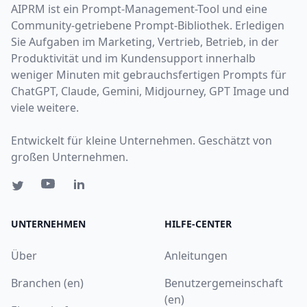
AIPRM ist ein Prompt-Management-Tool und eine
Community-getriebene Prompt-Bibliothek. Erledigen
Sie Aufgaben im Marketing, Vertrieb, Betrieb, in der
Produktivität und im Kundensupport innerhalb
weniger Minuten mit gebrauchsfertigen Prompts für
ChatGPT, Claude, Gemini, Midjourney, GPT Image und
viele weitere.
Entwickelt für kleine Unternehmen. Geschätzt von
großen Unternehmen.
UNTERNEHMEN
HILFE-CENTER
Über
Anleitungen
Branchen (en)
Benutzergemeinschaft
(en)