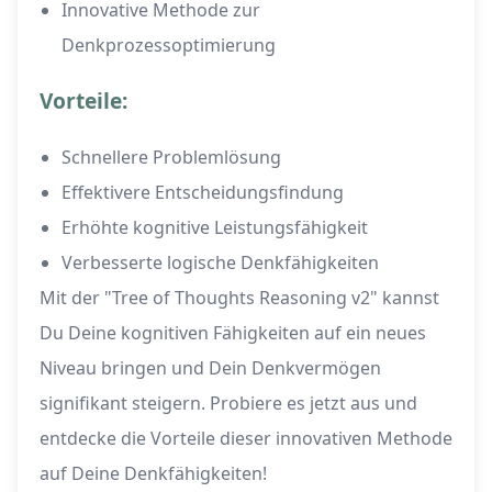
Innovative Methode zur
Denkprozessoptimierung
Vorteile:
Schnellere Problemlösung
Effektivere Entscheidungsfindung
Erhöhte kognitive Leistungsfähigkeit
Verbesserte logische Denkfähigkeiten
Mit der "Tree of Thoughts Reasoning v2" kannst
Du Deine kognitiven Fähigkeiten auf ein neues
Niveau bringen und Dein Denkvermögen
signifikant steigern. Probiere es jetzt aus und
entdecke die Vorteile dieser innovativen Methode
auf Deine Denkfähigkeiten!