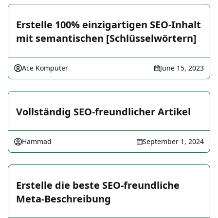
Erstelle 100% einzigartigen SEO-Inhalt
mit semantischen [Schlüsselwörtern]
Ace Komputer
June 15, 2023
Vollständig SEO-freundlicher Artikel
Hammad
September 1, 2024
Erstelle die beste SEO-freundliche
Meta-Beschreibung