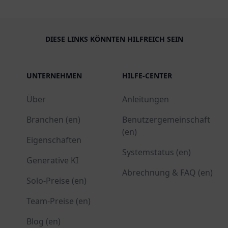
DIESE LINKS KÖNNTEN HILFREICH SEIN
UNTERNEHMEN
HILFE-CENTER
Über
Anleitungen
Branchen (en)
Benutzergemeinschaft
(en)
Eigenschaften
Systemstatus (en)
Generative KI
Abrechnung & FAQ (en)
Solo-Preise (en)
Team-Preise (en)
Blog (en)