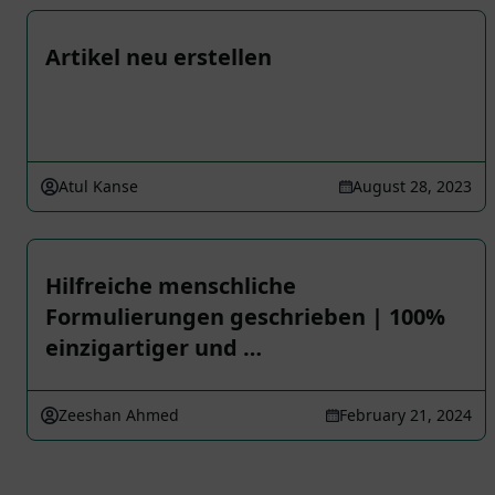
Artikel neu erstellen
Atul Kanse
August 28, 2023
Hilfreiche menschliche
Formulierungen geschrieben | 100%
einzigartiger und …
Zeeshan Ahmed
February 21, 2024