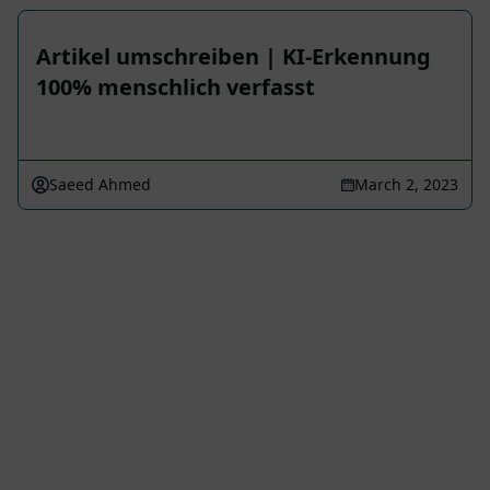
Artikel umschreiben | KI-Erkennung
100% menschlich verfasst
Saeed Ahmed
March 2, 2023