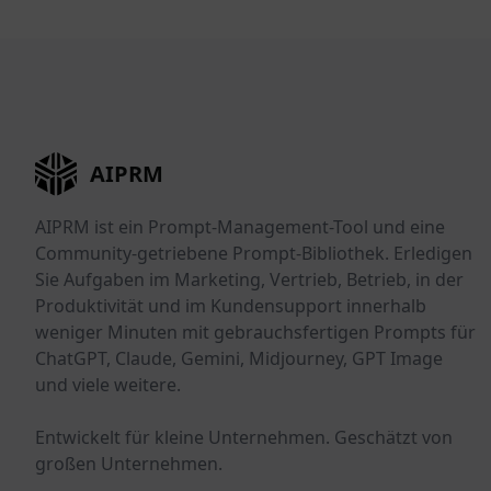
AIPRM
AIPRM ist ein Prompt-Management-Tool und eine
Community-getriebene Prompt-Bibliothek. Erledigen
Sie Aufgaben im Marketing, Vertrieb, Betrieb, in der
Produktivität und im Kundensupport innerhalb
weniger Minuten mit gebrauchsfertigen Prompts für
ChatGPT, Claude, Gemini, Midjourney, GPT Image
und viele weitere.
Entwickelt für kleine Unternehmen. Geschätzt von
großen Unternehmen.