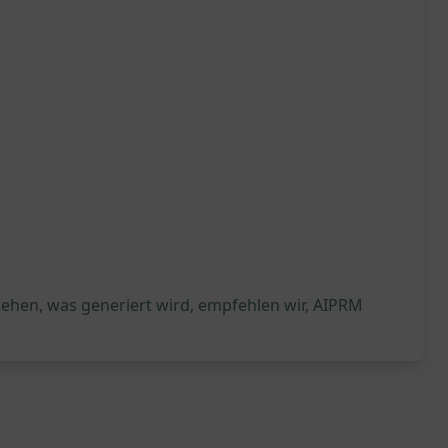
tehen, was generiert wird, empfehlen wir, AIPRM