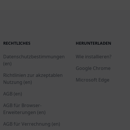
RECHTLICHES
HERUNTERLADEN
Datenschutzbestimmungen
Wie installieren?
(en)
Google Chrome
Richtlinien zur akzeptablen
Microsoft Edge
Nutzung (en)
AGB (en)
AGB für Browser-
Erweiterungen (en)
AGB für Verrechnung (en)