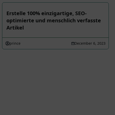
Erstelle 100% einzigartige, SEO-
optimierte und menschlich verfasste
Artikel
prince
December 6, 2023