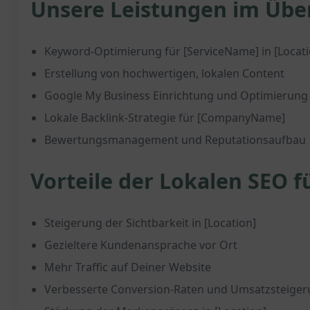
Unsere Leistungen im Über
Keyword-Optimierung für [ServiceName] in [Locati
Erstellung von hochwertigen, lokalen Content
Google My Business Einrichtung und Optimierung
Lokale Backlink-Strategie für [CompanyName]
Bewertungsmanagement und Reputationsaufbau
Vorteile der Lokalen SEO 
Steigerung der Sichtbarkeit in [Location]
Gezieltere Kundenansprache vor Ort
Mehr Traffic auf Deiner Website
Verbesserte Conversion-Raten und Umsatzsteige