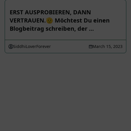
ERST AUSPROBIEREN, DANN
VERTRAUEN.🫡 Möchtest Du einen
Blogbeitrag schreiben, der …
SiddhiLoverForever
March 15, 2023