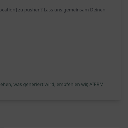
[Location] zu pushen? Lass uns gemeinsam Deinen
tehen, was generiert wird, empfehlen wir, AIPRM