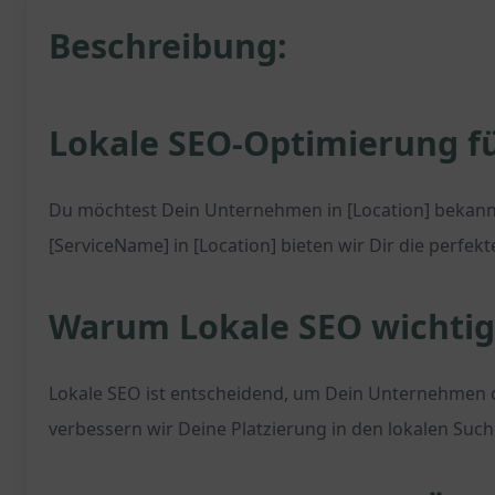
Beschreibung:
Lokale SEO-Optimierung f
Du möchtest Dein Unternehmen in [Location] bekann
[ServiceName] in [Location] bieten wir Dir die perfek
Warum Lokale SEO wichtig 
Lokale SEO ist entscheidend, um Dein Unternehmen o
verbessern wir Deine Platzierung in den lokalen Suc