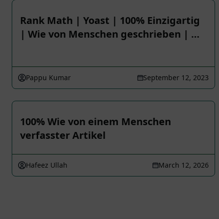
Rank Math | Yoast | 100% Einzigartig
| Wie von Menschen geschrieben | …
Pappu Kumar
September 12, 2023
100% Wie von einem Menschen
verfasster Artikel
Hafeez Ullah
March 12, 2026