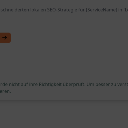
schneiderten lokalen SEO-Strategie für [ServiceName] in 
de nicht auf ihre Richtigkeit überprüft. Um besser zu vers
eren.