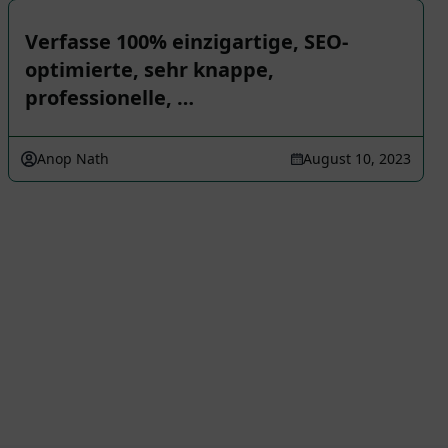
Verfasse 100% einzigartige, SEO-
optimierte, sehr knappe,
professionelle, …
Anop Nath
August 10, 2023