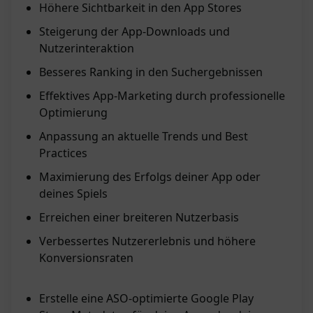
Höhere Sichtbarkeit in den App Stores
Steigerung der App-Downloads und
Nutzerinteraktion
Besseres Ranking in den Suchergebnissen
Effektives App-Marketing durch professionelle
Optimierung
Anpassung an aktuelle Trends und Best
Practices
Maximierung des Erfolgs deiner App oder
deines Spiels
Erreichen einer breiteren Nutzerbasis
Verbessertes Nutzererlebnis und höhere
Konversionsraten
Erstelle eine ASO-optimierte Google Play