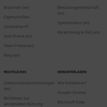
Branchen (en)
Benutzergemeinschaft
(en)
Eigenschaften
Systemstatus (en)
Generative KI
Abrechnung & FAQ (en)
Solo-Preise (en)
Team-Preise (en)
Blog (en)
RECHTLICHES
HERUNTERLADEN
Datenschutzbestimmungen
Wie installieren?
(en)
Google Chrome
Richtlinien zur
Microsoft Edge
akzeptablen Nutzung