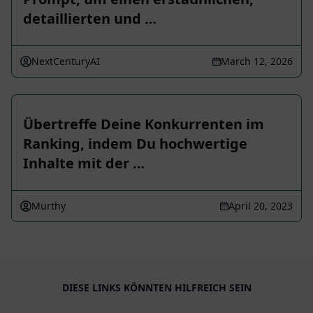
detaillierten und …
NextCenturyAI
March 12, 2026
Übertreffe Deine Konkurrenten im
Ranking, indem Du hochwertige
Inhalte mit der …
Murthy
April 20, 2023
DIESE LINKS KÖNNTEN HILFREICH SEIN