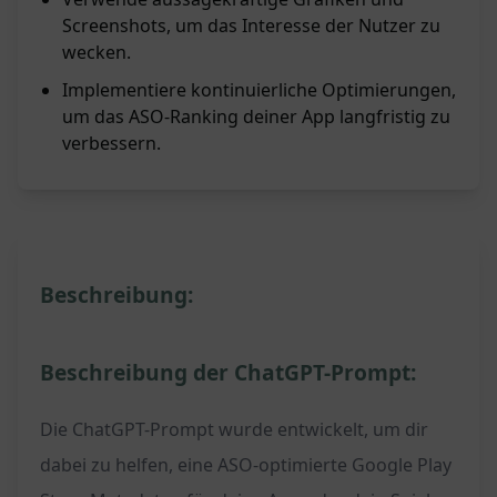
Screenshots, um das Interesse der Nutzer zu
wecken.
Implementiere kontinuierliche Optimierungen,
um das ASO-Ranking deiner App langfristig zu
verbessern.
Beschreibung:
Beschreibung der ChatGPT-Prompt:
Die ChatGPT-Prompt wurde entwickelt, um dir
dabei zu helfen, eine ASO-optimierte Google Play