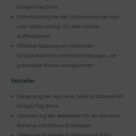
Google Play Store
Unterstützung bei der Optimierung des App-
oder Spiele-Listings für eine höhere
Auffindbarkeit
Effektive Nutzung von relevanten
Schlüsselwörtern und Beschreibungen, um
potenzielle Nutzer anzusprechen
Vorteile:
Steigerung der App- oder Spiel-Sichtbarkeit im
Google Play Store
Optimierung der Metadaten für ein besseres
Ranking und höhere Downloads
Zeitersparnis bei der Erstellung von ASO-