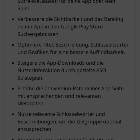
Store-Metadaten für deine App oder dein
Spiel.
Verbessere die Sichtbarkeit und das Ranking
deiner App in den Google Play Store-
Suchergebnissen.
Optimiere Titel, Beschreibung, Schlüsselwörter
und Grafiken für eine bessere Auffindbarkeit.
Steigere die App-Downloads und die
Nutzerinteraktion durch gezielte ASO-
Strategien.
Erhöhe die Conversion-Rate deiner App-Seite
mit ansprechenden und relevanten
Metadaten.
Nutze relevante Schlüsselwörter und
Beschreibungen, um die Zielgruppe optimal
anzusprechen.
Verwende aussagekräftige Grafiken und