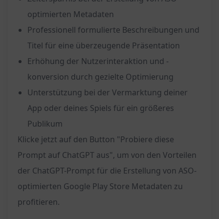
optimierten Metadaten
Professionell formulierte Beschreibungen und
Titel für eine überzeugende Präsentation
Erhöhung der Nutzerinteraktion und -
konversion durch gezielte Optimierung
Unterstützung bei der Vermarktung deiner
App oder deines Spiels für ein größeres
Publikum
Klicke jetzt auf den Button "Probiere diese
Prompt auf ChatGPT aus", um von den Vorteilen
der ChatGPT-Prompt für die Erstellung von ASO-
optimierten Google Play Store Metadaten zu
profitieren.