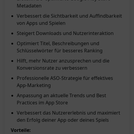
Metadaten
Verbessert die Sichtbarkeit und Auffindbarkeit
von Apps und Spielen
Steigert Downloads und Nutzerinteraktion
Optimiert Titel, Beschreibungen und
Schlüsselwörter für besseres Ranking
Hilft, mehr Nutzer anzusprechen und die
Konversionsrate zu verbessern
Professionelle ASO-Strategie für effektives
App-Marketing
Anpassung an aktuelle Trends und Best
Practices im App Store
Verbessert das Nutzererlebnis und maximiert
den Erfolg deiner App oder deines Spiels
Vorteile: