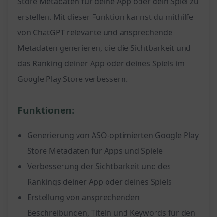
Store Metadaten für deine App oder dein Spiel zu
erstellen. Mit dieser Funktion kannst du mithilfe
von ChatGPT relevante und ansprechende
Metadaten generieren, die die Sichtbarkeit und
das Ranking deiner App oder deines Spiels im
Google Play Store verbessern.
Funktionen:
Generierung von ASO-optimierten Google Play
Store Metadaten für Apps und Spiele
Verbesserung der Sichtbarkeit und des
Rankings deiner App oder deines Spiels
Erstellung von ansprechenden
Beschreibungen, Titeln und Keywords für den