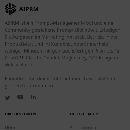
AIPRM
AIPRM ist ein Prompt-Management-Tool und eine
Community-getriebene Prompt-Bibliothek. Erledigen
Sie Aufgaben im Marketing, Vertrieb, Betrieb, in der
Produktivität und im Kundensupport innerhalb
weniger Minuten mit gebrauchsfertigen Prompts für
ChatGPT, Claude, Gemini, Midjourney, GPT Image und
viele weitere.
Entwickelt für kleine Unternehmen. Geschätzt von
großen Unternehmen.
UNTERNEHMEN
HILFE-CENTER
Über
Anleitungen