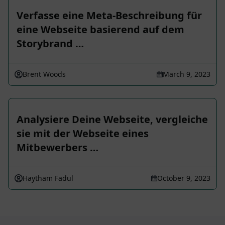
Verfasse eine Meta-Beschreibung für
eine Webseite basierend auf dem
Storybrand …
Brent Woods
March 9, 2023
Analysiere Deine Webseite, vergleiche
sie mit der Webseite eines
Mitbewerbers …
Haytham Fadul
October 9, 2023