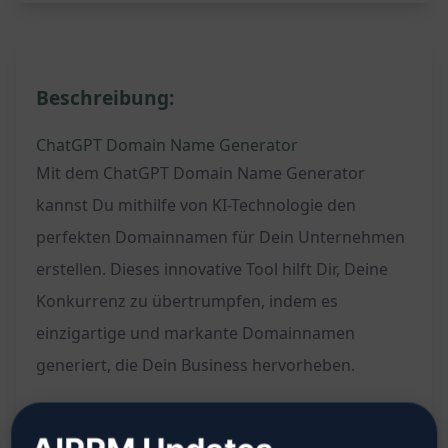
Beschreibung:
ChatGPT Domain Name Generator
Mit dem ChatGPT Domain Name Generator
kannst Du mithilfe von KI-Technologie den
perfekten Domainnamen für Dein Unternehmen
erstellen. Dieses innovative Tool hilft Dir, Deine
Konkurrenz zu übertrumpfen, indem es
einzigartige und markante Domainnamen
generiert, die Dein Business hervorheben.