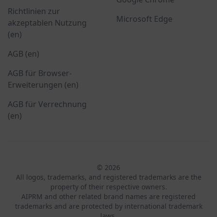
Richtlinien zur
Microsoft Edge
akzeptablen Nutzung
(en)
AGB (en)
AGB für Browser-
Erweiterungen (en)
AGB für Verrechnung
(en)
© 2026
All logos, trademarks, and registered trademarks are the
property of their respective owners.
AIPRM and other related brand names are registered
trademarks and are protected by international trademark
laws.