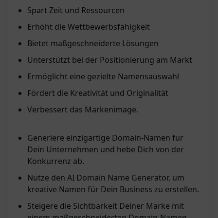
Spart Zeit und Ressourcen
Erhöht die Wettbewerbsfähigkeit
Bietet maßgeschneiderte Lösungen
Unterstützt bei der Positionierung am Markt
Ermöglicht eine gezielte Namensauswahl
Fördert die Kreativität und Originalität
Verbessert das Markenimage.
Generiere einzigartige Domain-Namen für
Dein Unternehmen und hebe Dich von der
Konkurrenz ab.
Nutze den AI Domain Name Generator, um
kreative Namen für Dein Business zu erstellen.
Steigere die Sichtbarkeit Deiner Marke mit
einem maßgeschneiderten Domain-Namen.