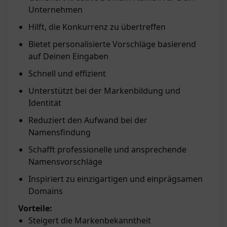
Unternehmen
Hilft, die Konkurrenz zu übertreffen
Bietet personalisierte Vorschläge basierend
auf Deinen Eingaben
Schnell und effizient
Unterstützt bei der Markenbildung und
Identität
Reduziert den Aufwand bei der
Namensfindung
Schafft professionelle und ansprechende
Namensvorschläge
Inspiriert zu einzigartigen und einprägsamen
Domains
Vorteile:
Steigert die Markenbekanntheit