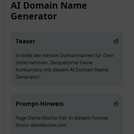
AI Domain Name
Generator
Teaser
Erstelle den besten Domainnamen für Dein
Unternehmen. Zerquetsche Deine
Konkurrenz mit diesem AI Domain Name
Generator!
Prompt-Hinweis
Füge Deine Nische hier in diesem Format
hinzu: deinNische.com