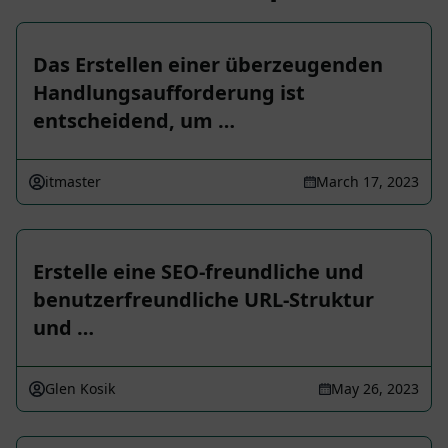
Das Erstellen einer überzeugenden
Handlungsaufforderung ist
entscheidend, um …
itmaster
March 17, 2023
Erstelle eine SEO-freundliche und
benutzerfreundliche URL-Struktur
und …
Glen Kosik
May 26, 2023