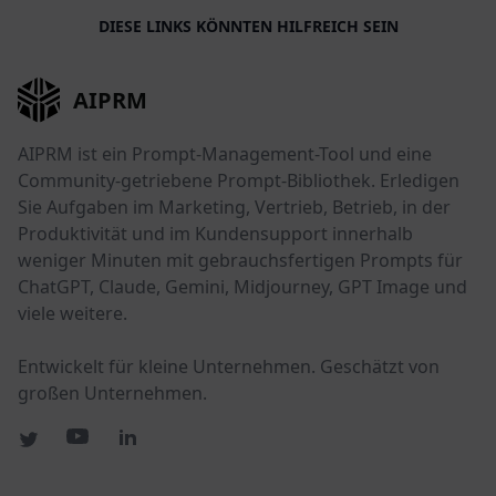
DIESE LINKS KÖNNTEN HILFREICH SEIN
AIPRM
AIPRM ist ein Prompt-Management-Tool und eine
Community-getriebene Prompt-Bibliothek. Erledigen
Sie Aufgaben im Marketing, Vertrieb, Betrieb, in der
Produktivität und im Kundensupport innerhalb
weniger Minuten mit gebrauchsfertigen Prompts für
ChatGPT, Claude, Gemini, Midjourney, GPT Image und
viele weitere.
Entwickelt für kleine Unternehmen. Geschätzt von
großen Unternehmen.