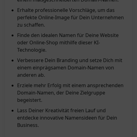
Erhalte professionelle Vorschläge, um das
perfekte Online-Image für Dein Unternehmen
zu schaffen.
Finde den idealen Namen für Deine Website
oder Online-Shop mithilfe dieser KI-
Technologie.
Verbessere Dein Branding und setze Dich mit
einem einprägsamen Domain-Namen von
anderen ab.
Erziele mehr Erfolg mit einem ansprechenden
Domain-Namen, der Deine Zielgruppe
begeistert.
Lass Deiner Kreativität freien Lauf und
entdecke innovative Namensideen für Dein
Business.