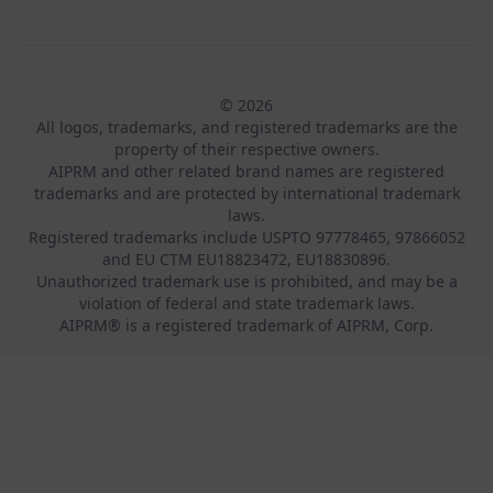
© 2026
All logos, trademarks, and registered trademarks are the
property of their respective owners.
AIPRM and other related brand names are registered
trademarks and are protected by international trademark
laws.
Registered trademarks include USPTO 97778465, 97866052
and EU CTM EU18823472, EU18830896.
Unauthorized trademark use is prohibited, and may be a
violation of federal and state trademark laws.
AIPRM® is a registered trademark of AIPRM, Corp.