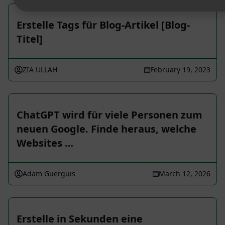
Erstelle Tags für Blog-Artikel [Blog-
Titel]
ZIA ULLAH
February 19, 2023
ChatGPT wird für viele Personen zum
neuen Google. Finde heraus, welche
Websites …
Adam Guerguis
March 12, 2026
Erstelle in Sekunden eine