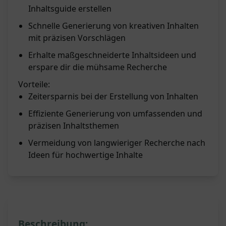
Inhaltsguide erstellen
Schnelle Generierung von kreativen Inhalten
mit präzisen Vorschlägen
Erhalte maßgeschneiderte Inhaltsideen und
erspare dir die mühsame Recherche
Vorteile:
Zeitersparnis bei der Erstellung von Inhalten
Effiziente Generierung von umfassenden und
präzisen Inhaltsthemen
Vermeidung von langwieriger Recherche nach
Ideen für hochwertige Inhalte
Beschreibung: