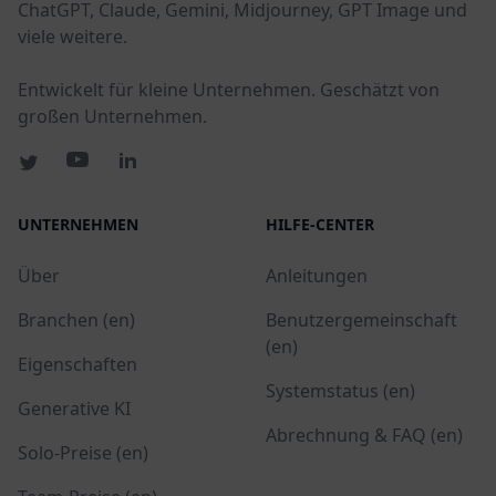
ChatGPT, Claude, Gemini, Midjourney, GPT Image und
viele weitere.
Entwickelt für kleine Unternehmen. Geschätzt von
großen Unternehmen.
UNTERNEHMEN
HILFE-CENTER
Über
Anleitungen
Branchen (en)
Benutzergemeinschaft
(en)
Eigenschaften
Systemstatus (en)
Generative KI
Abrechnung & FAQ (en)
Solo-Preise (en)