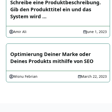
Schreibe eine Produktbeschreibung.
Gib den Produkttitel ein und das
System wird …
Amir Ali
June 1, 2023
Optimierung Deiner Marke oder
Deines Produkts mithilfe von SEO
Wisnu Febrian
March 22, 2023