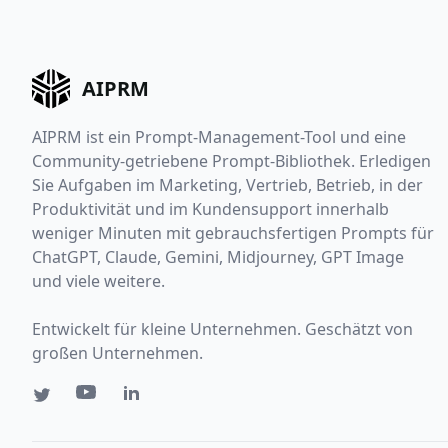
AIPRM
AIPRM ist ein Prompt-Management-Tool und eine
Community-getriebene Prompt-Bibliothek. Erledigen
Sie Aufgaben im Marketing, Vertrieb, Betrieb, in der
Produktivität und im Kundensupport innerhalb
weniger Minuten mit gebrauchsfertigen Prompts für
ChatGPT, Claude, Gemini, Midjourney, GPT Image
und viele weitere.
Entwickelt für kleine Unternehmen. Geschätzt von
großen Unternehmen.