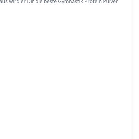
us wird er Dir die beste Gymnastik Protein Pulver