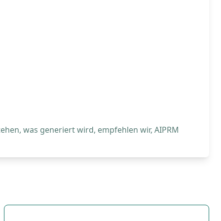
tehen, was generiert wird, empfehlen wir, AIPRM