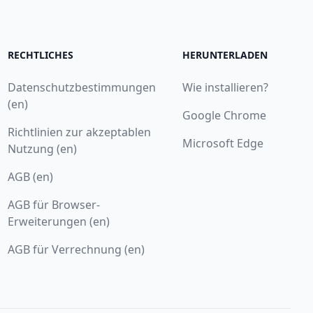
RECHTLICHES
HERUNTERLADEN
Datenschutzbestimmungen
Wie installieren?
(en)
Google Chrome
Richtlinien zur akzeptablen
Microsoft Edge
Nutzung (en)
AGB (en)
AGB für Browser-
Erweiterungen (en)
AGB für Verrechnung (en)