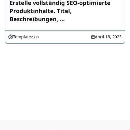
Erstelle vollständig SEO-optimierte
Produktinhalte. Titel,
Beschreibungen, …
Templatez.co
April 18, 2023