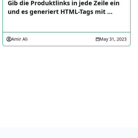
Gib die Produktlinks in jede Zeile ein
und es generiert HTML-Tags mit …
Amir Ali
May 31, 2023