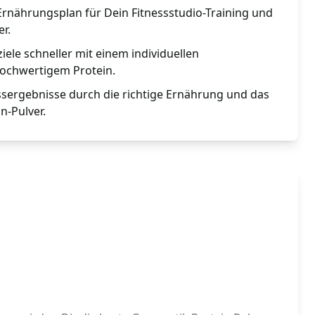
Ernährungsplan für Dein Fitnessstudio-Training und
er.
iele schneller mit einem individuellen
ochwertigem Protein.
ssergebnisse durch die richtige Ernährung und das
n-Pulver.