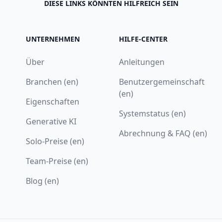
DIESE LINKS KÖNNTEN HILFREICH SEIN
UNTERNEHMEN
HILFE-CENTER
Über
Anleitungen
Branchen (en)
Benutzergemeinschaft
(en)
Eigenschaften
Systemstatus (en)
Generative KI
Abrechnung & FAQ (en)
Solo-Preise (en)
Team-Preise (en)
Blog (en)