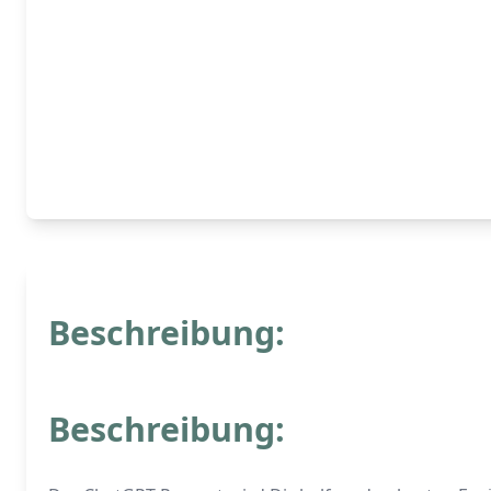
Beschreibung:
Beschreibung: