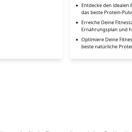
Entdecke den idealen 
das beste Protein-Pulv
Erreiche Deine Fitnessz
Ernährungsplan und h
Optimiere Deine Fitne
beste natürliche Protei