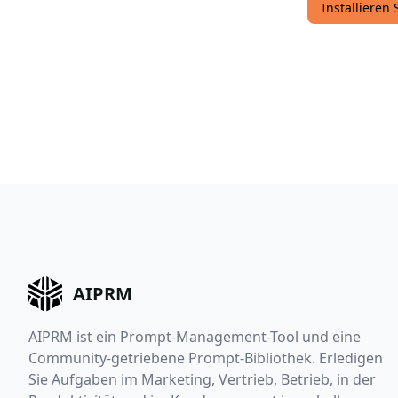
Installieren
AIPRM
AIPRM ist ein Prompt-Management-Tool und eine
Community-getriebene Prompt-Bibliothek. Erledigen
Sie Aufgaben im Marketing, Vertrieb, Betrieb, in der