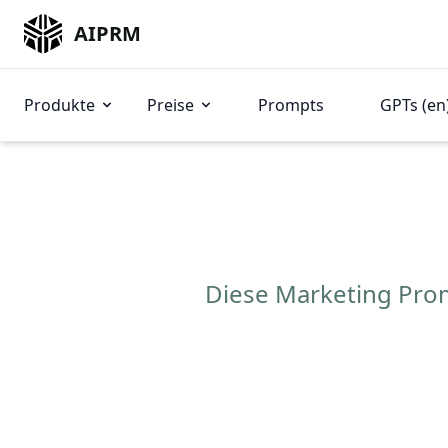
AIPRM
Produkte
Preise
Prompts
GPTs (en
Diese Marketing Pro