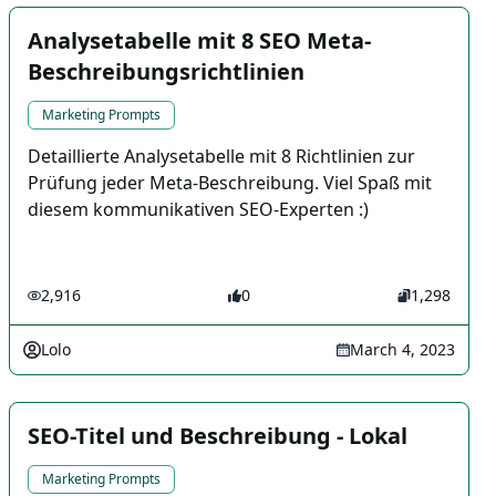
Analysetabelle mit 8 SEO Meta-
Beschreibungsrichtlinien
Marketing Prompts
Detaillierte Analysetabelle mit 8 Richtlinien zur
Prüfung jeder Meta-Beschreibung. Viel Spaß mit
diesem kommunikativen SEO-Experten :)
2,916
0
1,298
Lolo
March 4, 2023
SEO-Titel und Beschreibung - Lokal
Marketing Prompts