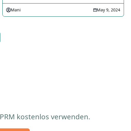
Mani
May 9, 2024
AIPRM kostenlos verwenden.