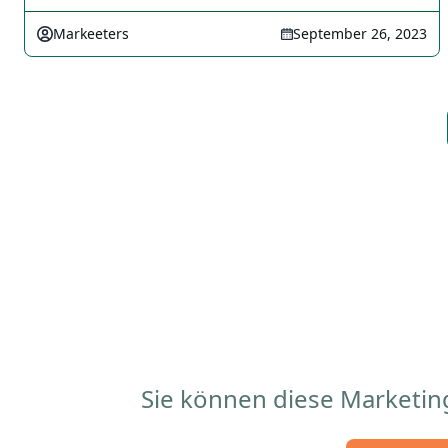
Markeeters
September 26, 2023
Sie können diese Marketin