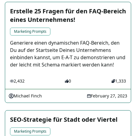
Erstelle 25 Fragen für den FAQ-Bereich
eines Unternehmens!
Marketing Prompts
Generiere einen dynamischen FAQ-Bereich, den
Du auf der Startseite Deines Unternehmens
einbinden kannst, um E-A-T zu demonstrieren und
der leicht mit Schema markiert werden kann!
2,432
0
1,333
Michael Finch
February 27, 2023
SEO-Strategie für Stadt oder Viertel
Marketing Prompts