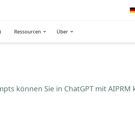
)
Ressourcen
Über
mpts können Sie in ChatGPT mit AIPRM 