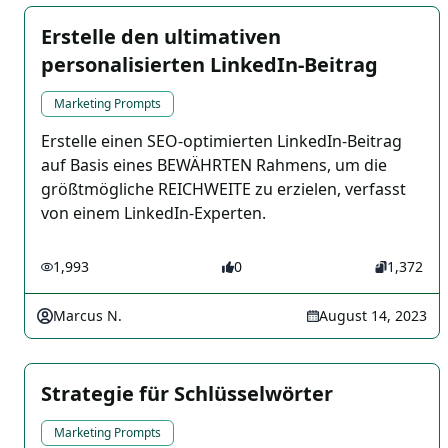
Erstelle den ultimativen
personalisierten LinkedIn-Beitrag
Marketing Prompts
Erstelle einen SEO-optimierten LinkedIn-Beitrag
auf Basis eines BEWÄHRTEN Rahmens, um die
größtmögliche REICHWEITE zu erzielen, verfasst
von einem LinkedIn-Experten.
1,993
0
1,372
Marcus N.
August 14, 2023
Strategie für Schlüsselwörter
Marketing Prompts