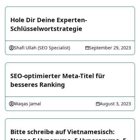
Hole Dir Deine Experten-
Schlüsselwortstrategie
Shafi Ullah (SEO Specialist)
September 29, 2023
SEO-optimierter Meta-Titel für
besseres Ranking
Waqas Jamal
August 3, 2023
Bitte schreibe auf Vietnamesisch: