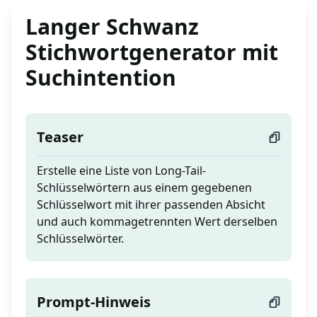
Langer Schwanz
Stichwortgenerator mit
Suchintention
Teaser
Erstelle eine Liste von Long-Tail-
Schlüsselwörtern aus einem gegebenen
Schlüsselwort mit ihrer passenden Absicht
und auch kommagetrennten Wert derselben
Schlüsselwörter.
Prompt-Hinweis