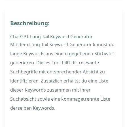
Beschreibung:
ChatGPT Long Tail Keyword Generator
Mit dem Long Tail Keyword Generator kannst du
lange Keywords aus einem gegebenen Stichwort
generieren. Dieses Tool hilft dir, relevante
Suchbegriffe mit entsprechender Absicht zu
identifizieren. Zusätzlich erhältst du eine Liste
dieser Keywords zusammen mit ihrer
Suchabsicht sowie eine kommagetrennte Liste
derselben Keywords.