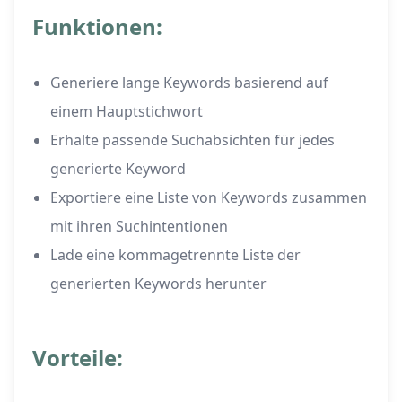
Funktionen:
Generiere lange Keywords basierend auf
einem Hauptstichwort
Erhalte passende Suchabsichten für jedes
generierte Keyword
Exportiere eine Liste von Keywords zusammen
mit ihren Suchintentionen
Lade eine kommagetrennte Liste der
generierten Keywords herunter
Vorteile: