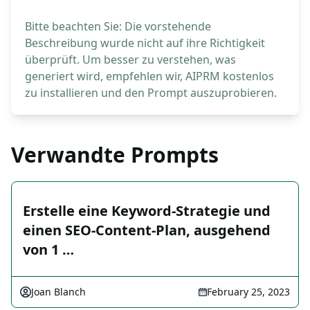
Bitte beachten Sie: Die vorstehende
Beschreibung wurde nicht auf ihre Richtigkeit
überprüft. Um besser zu verstehen, was
generiert wird, empfehlen wir, AIPRM kostenlos
zu installieren und den Prompt auszuprobieren.
Verwandte Prompts
Erstelle eine Keyword-Strategie und
einen SEO-Content-Plan, ausgehend
von 1 …
Joan Blanch
February 25, 2023