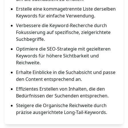
Erstelle eine kommagetrennte Liste derselben
Keywords für einfache Verwendung.
Verbessere die Keyword-Recherche durch
Fokussierung auf spezifische, zielgerichtete
Suchbegriffe.
Optimiere die SEO-Strategie mit gezielteren
Keywords für höhere Sichtbarkeit und
Reichweite.
Erhalte Einblicke in die Suchabsicht und passe
den Content entsprechend an.
Effizientes Erstellen von Inhalten, die den
Bedürfnissen der Suchenden entsprechen.
Steigere die Organische Reichweite durch
präzise ausgerichtete Long-Tail-Keywords.