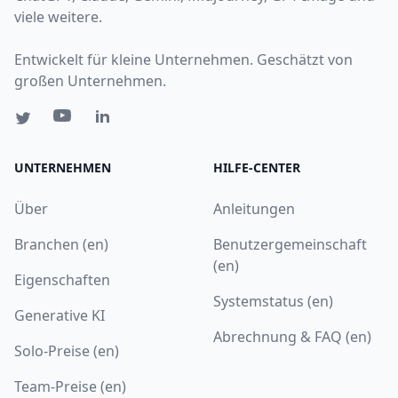
viele weitere.
Entwickelt für kleine Unternehmen. Geschätzt von
großen Unternehmen.
UNTERNEHMEN
HILFE-CENTER
Über
Anleitungen
Branchen (en)
Benutzergemeinschaft
(en)
Eigenschaften
Systemstatus (en)
Generative KI
Abrechnung & FAQ (en)
Solo-Preise (en)
Team-Preise (en)