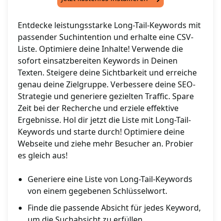
Entdecke leistungsstarke Long-Tail-Keywords mit
passender Suchintention und erhalte eine CSV-
Liste. Optimiere deine Inhalte! Verwende die
sofort einsatzbereiten Keywords in Deinen
Texten. Steigere deine Sichtbarkeit und erreiche
genau deine Zielgruppe. Verbessere deine SEO-
Strategie und generiere gezielten Traffic. Spare
Zeit bei der Recherche und erziele effektive
Ergebnisse. Hol dir jetzt die Liste mit Long-Tail-
Keywords und starte durch! Optimiere deine
Webseite und ziehe mehr Besucher an. Probier
es gleich aus!
Generiere eine Liste von Long-Tail-Keywords
von einem gegebenen Schlüsselwort.
Finde die passende Absicht für jedes Keyword,
um die Suchabsicht zu erfüllen.