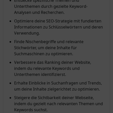
Entdecke spezifische Themen und
Unterthemen durch gezielte Keyword-
Analysen und Recherchen.
Optimiere deine SEO-Strategie mit fundierten
Informationen zu Schlüsselwörtern und deren
Verwendung.
Finde Nischenbegriffe und relevante
Stichwörter, um deine Inhalte für
Suchmaschinen zu optimieren.
Verbessere das Ranking deiner Website,
indem du relevante Keywords und
Unterthemen identifizierst.
Erhalte Einblicke in Suchanfragen und Trends,
um deine Inhalte zielgerichtet zu optimieren.
Steigere die Sichtbarkeit deiner Webseite,
indem du gezielt nach relevanten Themen und
Keywords suchst.