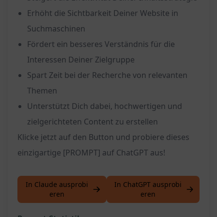
Erhöht die Sichtbarkeit Deiner Website in
Suchmaschinen
Fördert ein besseres Verständnis für die
Interessen Deiner Zielgruppe
Spart Zeit bei der Recherche von relevanten
Themen
Unterstützt Dich dabei, hochwertigen und
zielgerichteten Content zu erstellen
Klicke jetzt auf den Button und probiere dieses
einzigartige [PROMPT] auf ChatGPT aus!
In Claude ausprobi
In ChatGPT ausprobi
eren
eren