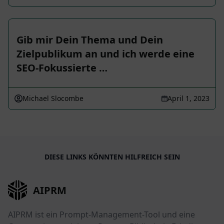
Gib mir Dein Thema und Dein
Zielpublikum an und ich werde eine
SEO-Fokussierte …
Michael Slocombe
April 1, 2023
DIESE LINKS KÖNNTEN HILFREICH SEIN
AIPRM
AIPRM ist ein Prompt-Management-Tool und eine