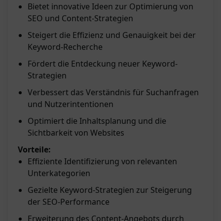
Bietet innovative Ideen zur Optimierung von
SEO und Content-Strategien
Steigert die Effizienz und Genauigkeit bei der
Keyword-Recherche
Fördert die Entdeckung neuer Keyword-
Strategien
Verbessert das Verständnis für Suchanfragen
und Nutzerintentionen
Optimiert die Inhaltsplanung und die
Sichtbarkeit von Websites
Vorteile:
Effiziente Identifizierung von relevanten
Unterkategorien
Gezielte Keyword-Strategien zur Steigerung
der SEO-Performance
Erweiterung des Content-Angebots durch