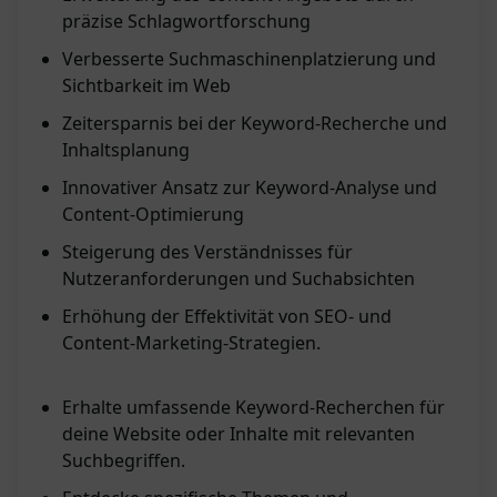
präzise Schlagwortforschung
Verbesserte Suchmaschinenplatzierung und
Sichtbarkeit im Web
Zeitersparnis bei der Keyword-Recherche und
Inhaltsplanung
Innovativer Ansatz zur Keyword-Analyse und
Content-Optimierung
Steigerung des Verständnisses für
Nutzeranforderungen und Suchabsichten
Erhöhung der Effektivität von SEO- und
Content-Marketing-Strategien.
Erhalte umfassende Keyword-Recherchen für
deine Website oder Inhalte mit relevanten
Suchbegriffen.