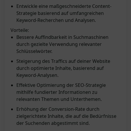
Entwickle eine maßgeschneiderte Content-
Strategie basierend auf umfangreichen
Keyword-Recherchen und Analysen.
Vorteile:
Bessere Auffindbarkeit in Suchmaschinen
durch gezielte Verwendung relevanter
Schlüsselwörter.
Steigerung des Traffics auf deiner Website
durch optimierte Inhalte, basierend auf
Keyword-Analysen.
Effektive Optimierung der SEO-Strategie
mithilfe fundierter Informationen zu
relevanten Themen und Unterthemen.
Erhöhung der Conversion-Rate durch
zielgerichtete Inhalte, die auf die Bedürfnisse
der Suchenden abgestimmt sind.