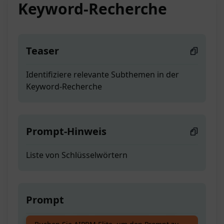
Keyword-Recherche
Teaser
Identifiziere relevante Subthemen in der
Keyword-Recherche
Prompt-Hinweis
Liste von Schlüsselwörtern
Prompt
Identifiziere relevante Subthemen in der