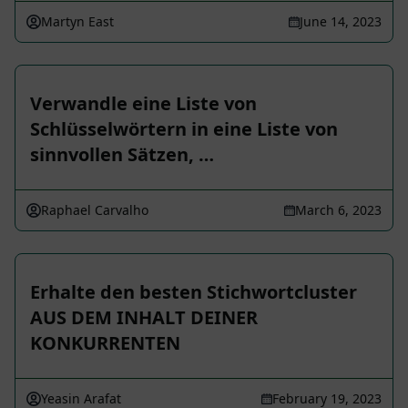
Martyn East
June 14, 2023
Verwandle eine Liste von
Schlüsselwörtern in eine Liste von
sinnvollen Sätzen, …
Raphael Carvalho
March 6, 2023
Erhalte den besten Stichwortcluster
AUS DEM INHALT DEINER
KONKURRENTEN
Yeasin Arafat
February 19, 2023