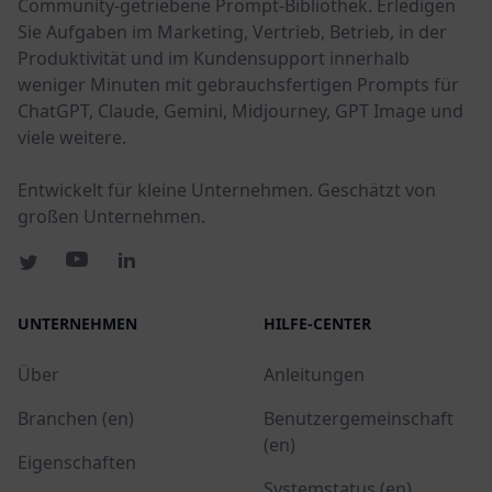
Community-getriebene Prompt-Bibliothek. Erledigen
Sie Aufgaben im Marketing, Vertrieb, Betrieb, in der
Produktivität und im Kundensupport innerhalb
weniger Minuten mit gebrauchsfertigen Prompts für
ChatGPT, Claude, Gemini, Midjourney, GPT Image und
viele weitere.
Entwickelt für kleine Unternehmen. Geschätzt von
großen Unternehmen.
UNTERNEHMEN
HILFE-CENTER
Über
Anleitungen
Branchen (en)
Benutzergemeinschaft
(en)
Eigenschaften
Systemstatus (en)