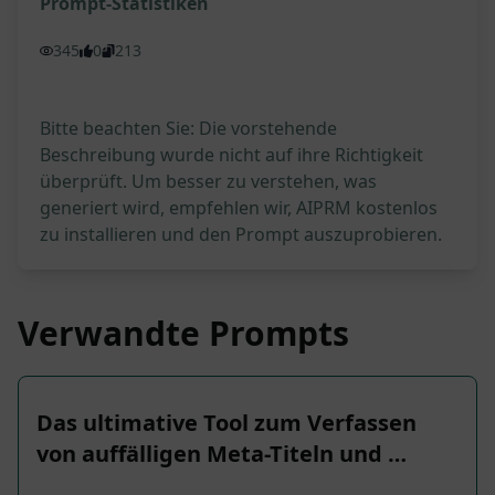
Prompt-Statistiken
345
0
213
Bitte beachten Sie: Die vorstehende
Beschreibung wurde nicht auf ihre Richtigkeit
überprüft. Um besser zu verstehen, was
generiert wird, empfehlen wir, AIPRM kostenlos
zu installieren und den Prompt auszuprobieren.
Verwandte Prompts
Das ultimative Tool zum Verfassen
von auffälligen Meta-Titeln und …