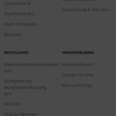
Generative KI
Abrechnung & FAQ (en)
Solo-Preise (en)
Team-Preise (en)
Blog (en)
RECHTLICHES
HERUNTERLADEN
Datenschutzbestimmungen
Wie installieren?
(en)
Google Chrome
Richtlinien zur
Microsoft Edge
akzeptablen Nutzung
(en)
AGB (en)
AGB für Browser-