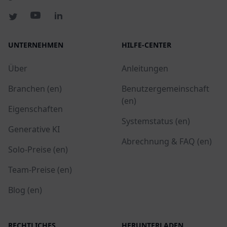
UNTERNEHMEN
HILFE-CENTER
Über
Anleitungen
Branchen (en)
Benutzergemeinschaft
(en)
Eigenschaften
Systemstatus (en)
Generative KI
Abrechnung & FAQ (en)
Solo-Preise (en)
Team-Preise (en)
Blog (en)
RECHTLICHES
HERUNTERLADEN