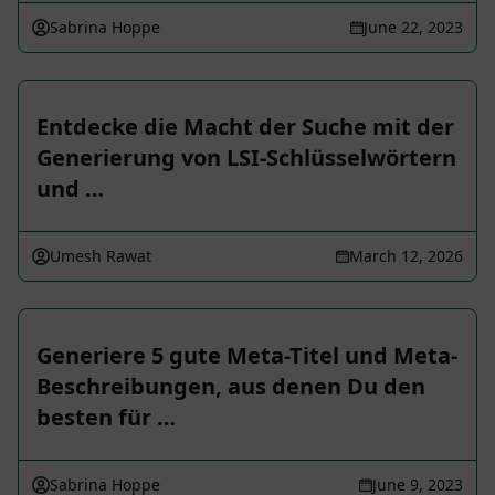
Sabrina Hoppe
June 22, 2023
Entdecke die Macht der Suche mit der
Generierung von LSI-Schlüsselwörtern
und …
Umesh Rawat
March 12, 2026
Generiere 5 gute Meta-Titel und Meta-
Beschreibungen, aus denen Du den
besten für …
Sabrina Hoppe
June 9, 2023