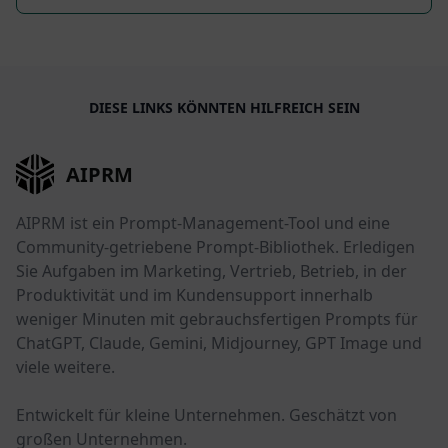
DIESE LINKS KÖNNTEN HILFREICH SEIN
AIPRM
AIPRM ist ein Prompt-Management-Tool und eine
Community-getriebene Prompt-Bibliothek. Erledigen
Sie Aufgaben im Marketing, Vertrieb, Betrieb, in der
Produktivität und im Kundensupport innerhalb
weniger Minuten mit gebrauchsfertigen Prompts für
ChatGPT, Claude, Gemini, Midjourney, GPT Image und
viele weitere.
Entwickelt für kleine Unternehmen. Geschätzt von
großen Unternehmen.