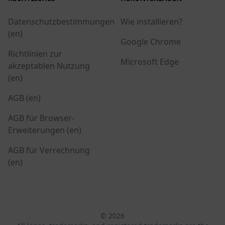
Datenschutzbestimmungen
Wie installieren?
(en)
Google Chrome
Richtlinien zur
Microsoft Edge
akzeptablen Nutzung
(en)
AGB (en)
AGB für Browser-
Erweiterungen (en)
AGB für Verrechnung
(en)
© 2026