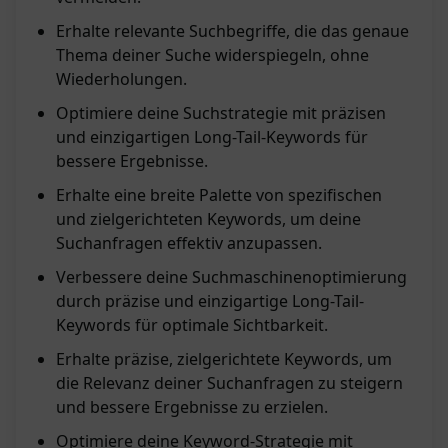
Erhalte relevante Suchbegriffe, die das genaue
Thema deiner Suche widerspiegeln, ohne
Wiederholungen.
Optimiere deine Suchstrategie mit präzisen
und einzigartigen Long-Tail-Keywords für
bessere Ergebnisse.
Erhalte eine breite Palette von spezifischen
und zielgerichteten Keywords, um deine
Suchanfragen effektiv anzupassen.
Verbessere deine Suchmaschinenoptimierung
durch präzise und einzigartige Long-Tail-
Keywords für optimale Sichtbarkeit.
Erhalte präzise, zielgerichtete Keywords, um
die Relevanz deiner Suchanfragen zu steigern
und bessere Ergebnisse zu erzielen.
Optimiere deine Keyword-Strategie mit