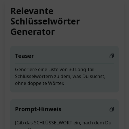
Relevante
Schlüsselwörter
Generator
Teaser
Generiere eine Liste von 30 Long-Tail-
Schlüsselwörtern zu dem, was Du suchst,
ohne doppelte Wörter.
Prompt-Hinweis
[Gib das SCHLÜSSELWORT ein, nach dem Du