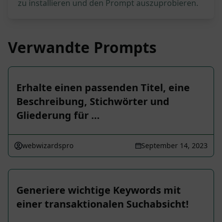
zu installieren und den Prompt auszuprobieren.
Verwandte Prompts
Erhalte einen passenden Titel, eine
Beschreibung, Stichwörter und
Gliederung für …
webwizardspro
September 14, 2023
Generiere wichtige Keywords mit
einer transaktionalen Suchabsicht!