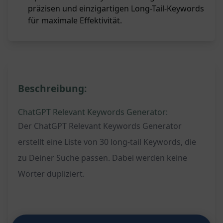
präzisen und einzigartigen Long-Tail-Keywords
für maximale Effektivität.
Beschreibung:
ChatGPT Relevant Keywords Generator:
Der ChatGPT Relevant Keywords Generator
erstellt eine Liste von 30 long-tail Keywords, die
zu Deiner Suche passen. Dabei werden keine
Wörter dupliziert.
Funktionen: