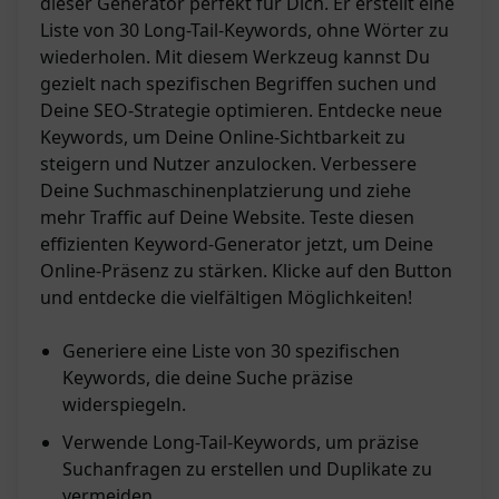
dieser Generator perfekt für Dich. Er erstellt eine
Liste von 30 Long-Tail-Keywords, ohne Wörter zu
wiederholen. Mit diesem Werkzeug kannst Du
gezielt nach spezifischen Begriffen suchen und
Deine SEO-Strategie optimieren. Entdecke neue
Keywords, um Deine Online-Sichtbarkeit zu
steigern und Nutzer anzulocken. Verbessere
Deine Suchmaschinenplatzierung und ziehe
mehr Traffic auf Deine Website. Teste diesen
effizienten Keyword-Generator jetzt, um Deine
Online-Präsenz zu stärken. Klicke auf den Button
und entdecke die vielfältigen Möglichkeiten!
Generiere eine Liste von 30 spezifischen
Keywords, die deine Suche präzise
widerspiegeln.
Verwende Long-Tail-Keywords, um präzise
Suchanfragen zu erstellen und Duplikate zu
vermeiden.