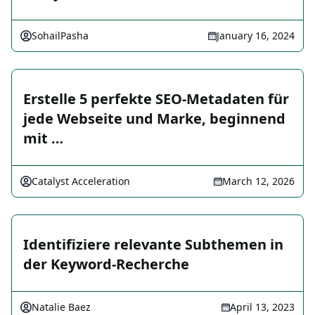
SohailPasha
January 16, 2024
Erstelle 5 perfekte SEO-Metadaten für
jede Webseite und Marke, beginnend
mit …
Catalyst Acceleration
March 12, 2026
Identifiziere relevante Subthemen in
der Keyword-Recherche
Natalie Baez
April 13, 2023