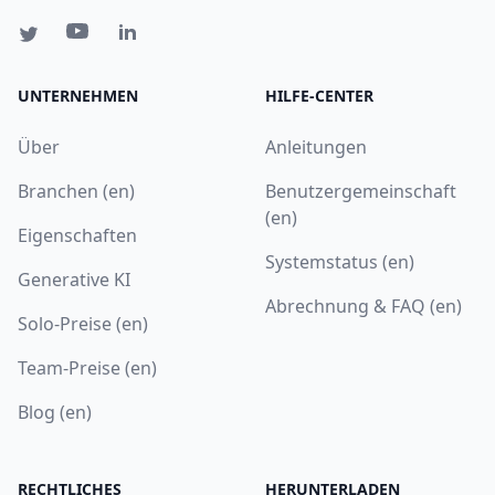
UNTERNEHMEN
HILFE-CENTER
Über
Anleitungen
Branchen (en)
Benutzergemeinschaft
(en)
Eigenschaften
Systemstatus (en)
Generative KI
Abrechnung & FAQ (en)
Solo-Preise (en)
Team-Preise (en)
Blog (en)
RECHTLICHES
HERUNTERLADEN