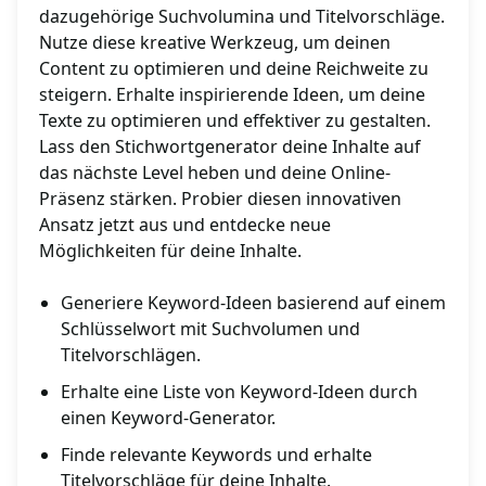
dazugehörige Suchvolumina und Titelvorschläge.
Nutze diese kreative Werkzeug, um deinen
Content zu optimieren und deine Reichweite zu
steigern. Erhalte inspirierende Ideen, um deine
Texte zu optimieren und effektiver zu gestalten.
Lass den Stichwortgenerator deine Inhalte auf
das nächste Level heben und deine Online-
Präsenz stärken. Probier diesen innovativen
Ansatz jetzt aus und entdecke neue
Möglichkeiten für deine Inhalte.
Generiere Keyword-Ideen basierend auf einem
Schlüsselwort mit Suchvolumen und
Titelvorschlägen.
Erhalte eine Liste von Keyword-Ideen durch
einen Keyword-Generator.
Finde relevante Keywords und erhalte
Titelvorschläge für deine Inhalte.