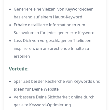
Generiere eine Vielzahl von Keyword-Ideen
basierend auf einem Haupt-Keyword
Erhalte detaillierte Informationen zum
Suchvolumen für jedes generierte Keyword
Lass Dich von vorgeschlagenen Titelideen
inspirieren, um ansprechende Inhalte zu
erstellen
Vorteile:
Spar Zeit bei der Recherche von Keywords und
Ideen für Deine Website
Verbessere Deine Sichtbarkeit online durch
gezielte Keyword-Optimierung