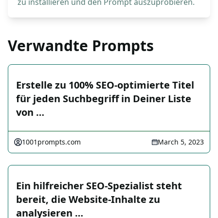
zu installieren und den Prompt auszuprobieren.
Verwandte Prompts
Erstelle zu 100% SEO-optimierte Titel
für jeden Suchbegriff in Deiner Liste
von …
1001prompts.com
March 5, 2023
Ein hilfreicher SEO-Spezialist steht
bereit, die Website-Inhalte zu
analysieren …