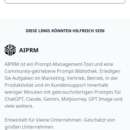
DIESE LINKS KÖNNTEN HILFREICH SEIN
AIPRM
AIPRM ist ein Prompt-Management-Tool und eine
Community-getriebene Prompt-Bibliothek. Erledigen
Sie Aufgaben im Marketing, Vertrieb, Betrieb, in der
Produktivität und im Kundensupport innerhalb
weniger Minuten mit gebrauchsfertigen Prompts für
ChatGPT, Claude, Gemini, Midjourney, GPT Image und
viele weitere.
Entwickelt für kleine Unternehmen. Geschätzt von
großen Unternehmen.