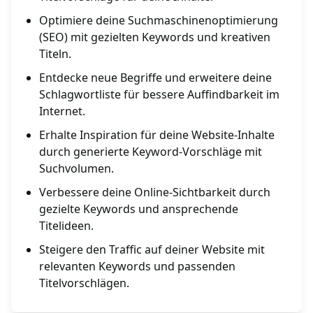
Optimiere deine Suchmaschinenoptimierung
(SEO) mit gezielten Keywords und kreativen
Titeln.
Entdecke neue Begriffe und erweitere deine
Schlagwortliste für bessere Auffindbarkeit im
Internet.
Erhalte Inspiration für deine Website-Inhalte
durch generierte Keyword-Vorschläge mit
Suchvolumen.
Verbessere deine Online-Sichtbarkeit durch
gezielte Keywords und ansprechende
Titelideen.
Steigere den Traffic auf deiner Website mit
relevanten Keywords und passenden
Titelvorschlägen.