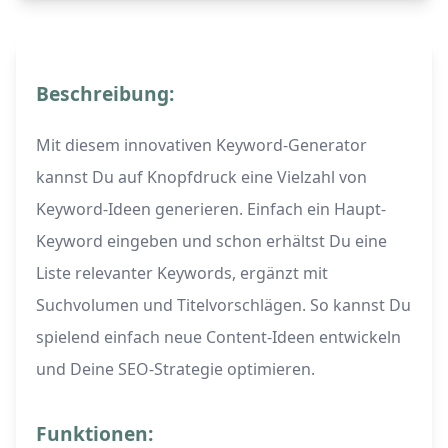
Beschreibung:
Mit diesem innovativen Keyword-Generator
kannst Du auf Knopfdruck eine Vielzahl von
Keyword-Ideen generieren. Einfach ein Haupt-
Keyword eingeben und schon erhältst Du eine
Liste relevanter Keywords, ergänzt mit
Suchvolumen und Titelvorschlägen. So kannst Du
spielend einfach neue Content-Ideen entwickeln
und Deine SEO-Strategie optimieren.
Funktionen: