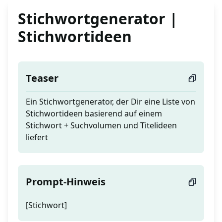
Stichwortgenerator |
Stichwortideen
Teaser
Ein Stichwortgenerator, der Dir eine Liste von
Stichwortideen basierend auf einem
Stichwort + Suchvolumen und Titelideen
liefert
Prompt-Hinweis
[Stichwort]