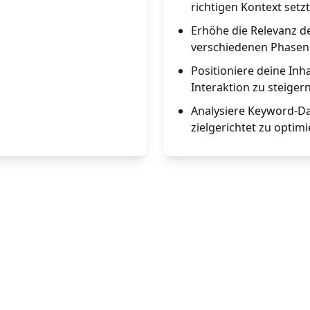
richtigen Kontext setzt
Erhöhe die Relevanz de
verschiedenen Phasen 
Positioniere deine Inh
Interaktion zu steigern
Analysiere Keyword-Da
zielgerichtet zu optimi