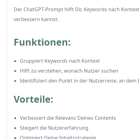
Der ChatGPT-Prompt hilft Dir, Keywords nach Kontex
verbessern kannst.
Funktionen:
Gruppiert Keywords nach Kontext
Hilft zu verstehen, wonach Nutzer suchen
Identifiziert den Punkt in der Nutzerreise, an dem
Vorteile:
Verbessert die Relevanz Deines Contents
Steigert die Nutzererfahrung
Optimiert Deine Inhaltsstrategie