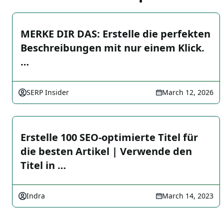
MERKE DIR DAS: Erstelle die perfekten
Beschreibungen mit nur einem Klick.
…
SERP Insider
March 12, 2026
Erstelle 100 SEO-optimierte Titel für
die besten Artikel | Verwende den
Titel in …
Indra
March 14, 2023