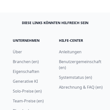
DIESE LINKS KÖNNTEN HILFREICH SEIN
UNTERNEHMEN
HILFE-CENTER
Über
Anleitungen
Branchen (en)
Benutzergemeinschaft
(en)
Eigenschaften
Systemstatus (en)
Generative KI
Abrechnung & FAQ (en)
Solo-Preise (en)
Team-Preise (en)