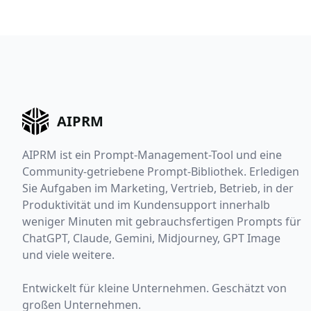
AIPRM
AIPRM ist ein Prompt-Management-Tool und eine
Community-getriebene Prompt-Bibliothek. Erledigen
Sie Aufgaben im Marketing, Vertrieb, Betrieb, in der
Produktivität und im Kundensupport innerhalb
weniger Minuten mit gebrauchsfertigen Prompts für
ChatGPT, Claude, Gemini, Midjourney, GPT Image
und viele weitere.
Entwickelt für kleine Unternehmen. Geschätzt von
großen Unternehmen.