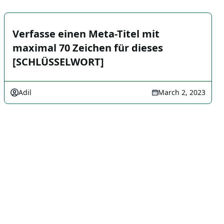
Verfasse einen Meta-Titel mit
maximal 70 Zeichen für dieses
[SCHLÜSSELWORT]
Adil
March 2, 2023