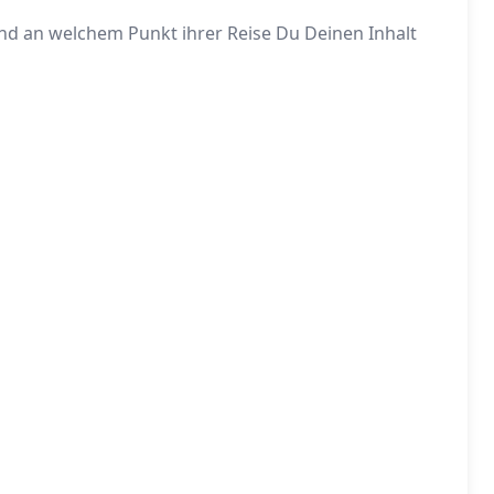
nd an welchem Punkt ihrer Reise Du Deinen Inhalt