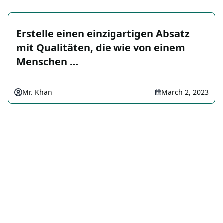
Erstelle einen einzigartigen Absatz
mit Qualitäten, die wie von einem
Menschen …
Mr. Khan
March 2, 2023