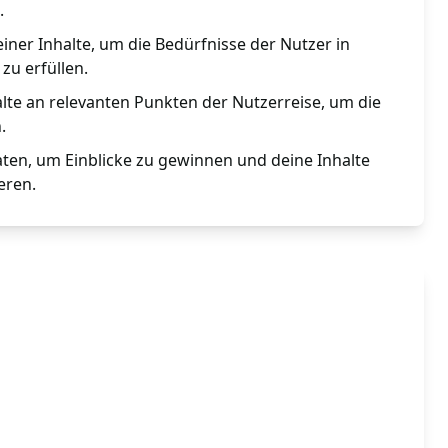
.
iner Inhalte, um die Bedürfnisse der Nutzer in
zu erfüllen.
alte an relevanten Punkten der Nutzerreise, um die
.
ten, um Einblicke zu gewinnen und deine Inhalte
eren.