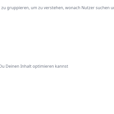
t zu gruppieren, um zu verstehen, wonach Nutzer suchen u
 Du Deinen Inhalt optimieren kannst