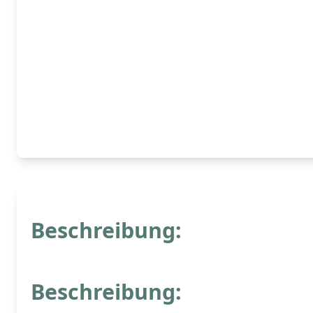
Beschreibung:
Beschreibung: