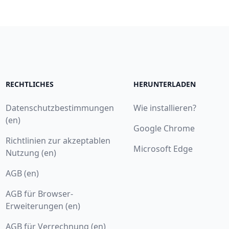
RECHTLICHES
HERUNTERLADEN
Datenschutzbestimmungen
Wie installieren?
(en)
Google Chrome
Richtlinien zur akzeptablen
Microsoft Edge
Nutzung (en)
AGB (en)
AGB für Browser-
Erweiterungen (en)
AGB für Verrechnung (en)