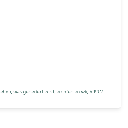
tehen, was generiert wird, empfehlen wir, AIPRM