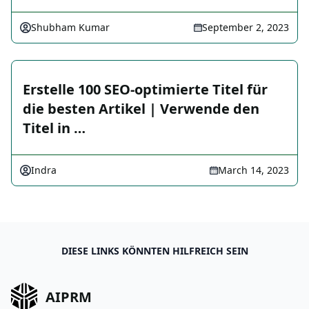
Shubham Kumar
September 2, 2023
Erstelle 100 SEO-optimierte Titel für
die besten Artikel | Verwende den
Titel in …
Indra
March 14, 2023
DIESE LINKS KÖNNTEN HILFREICH SEIN
AIPRM