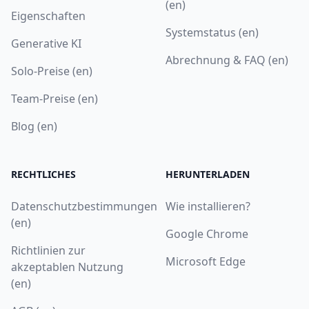
(en)
Eigenschaften
Systemstatus (en)
Generative KI
Abrechnung & FAQ (en)
Solo-Preise (en)
Team-Preise (en)
Blog (en)
RECHTLICHES
HERUNTERLADEN
Datenschutzbestimmungen
Wie installieren?
(en)
Google Chrome
Richtlinien zur
Microsoft Edge
akzeptablen Nutzung
(en)