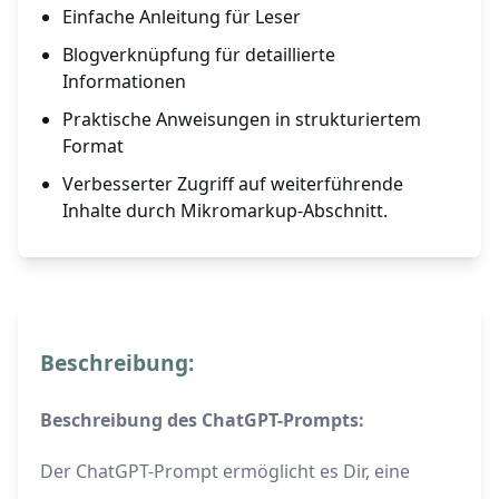
Einfache Anleitung für Leser
Blogverknüpfung für detaillierte
Informationen
Praktische Anweisungen in strukturiertem
Format
Verbesserter Zugriff auf weiterführende
Inhalte durch Mikromarkup-Abschnitt.
Beschreibung:
Beschreibung des ChatGPT-Prompts:
Der ChatGPT-Prompt ermöglicht es Dir, eine