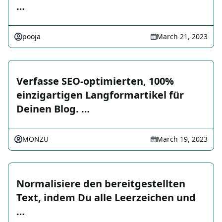
…
pooja
March 21, 2023
Verfasse SEO-optimierten, 100%
einzigartigen Langformartikel für
Deinen Blog. …
MONZU
March 19, 2023
Normalisiere den bereitgestellten
Text, indem Du alle Leerzeichen und
…