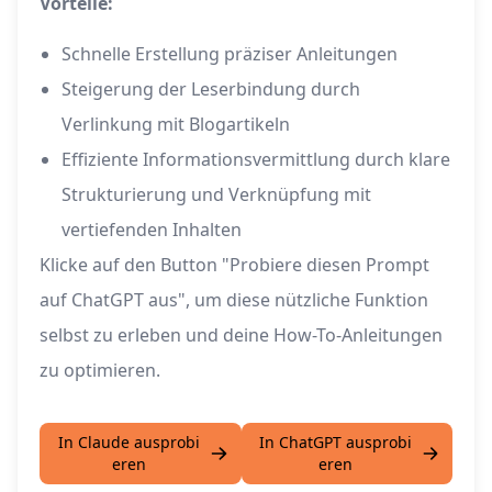
Vorteile:
Schnelle Erstellung präziser Anleitungen
Steigerung der Leserbindung durch
Verlinkung mit Blogartikeln
Effiziente Informationsvermittlung durch klare
Strukturierung und Verknüpfung mit
vertiefenden Inhalten
Klicke auf den Button "Probiere diesen Prompt
auf ChatGPT aus", um diese nützliche Funktion
selbst zu erleben und deine How-To-Anleitungen
zu optimieren.
In Claude ausprobi
In ChatGPT ausprobi
eren
eren