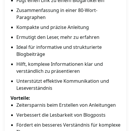
Fügt einen Link zu einem Blogartikel ein
Zusammenfassung in einer 80-Wort-
Paragraphen
Kompakte und präzise Anleitung
Ermutigt den Leser, mehr zu erfahren
Ideal für informative und strukturierte
Blogbeiträge
Hilft, komplexe Informationen klar und
verständlich zu präsentieren
Unterstützt effektive Kommunikation und
Leseverständnis
Vorteile:
Zeitersparnis beim Erstellen von Anleitungen
Verbessert die Lesbarkeit von Blogposts
Fördert ein besseres Verständnis für komplexe