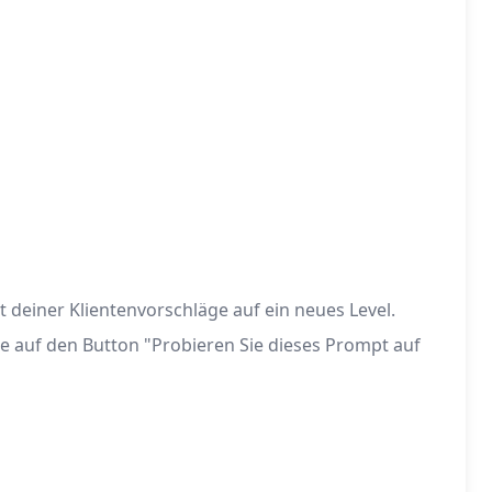
 deiner Klientenvorschläge auf ein neues Level.
ke auf den Button "Probieren Sie dieses Prompt auf