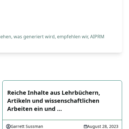
tehen, was generiert wird, empfehlen wir, AIPRM
Reiche Inhalte aus Lehrbüchern,
Artikeln und wissenschaftlichen
Arbeiten ein und …
Garrett Sussman
August 28, 2023