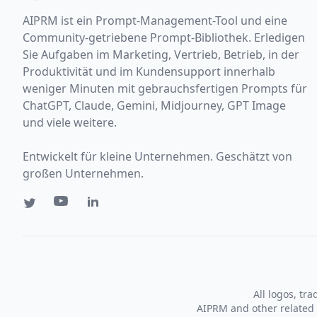
AIPRM ist ein Prompt-Management-Tool und eine
Community-getriebene Prompt-Bibliothek. Erledigen
Sie Aufgaben im Marketing, Vertrieb, Betrieb, in der
Produktivität und im Kundensupport innerhalb
weniger Minuten mit gebrauchsfertigen Prompts für
ChatGPT, Claude, Gemini, Midjourney, GPT Image
und viele weitere.
Entwickelt für kleine Unternehmen. Geschätzt von
großen Unternehmen.
All logos, tr
AIPRM and other related 