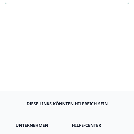
DIESE LINKS KÖNNTEN HILFREICH SEIN
UNTERNEHMEN
HILFE-CENTER