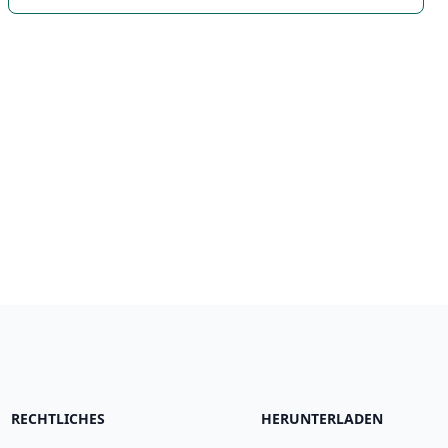
RECHTLICHES
HERUNTERLADEN