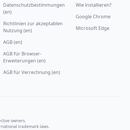
Datenschutzbestimmungen
Wie installieren?
(en)
Google Chrome
Richtlinien zur akzeptablen
Microsoft Edge
Nutzung (en)
AGB (en)
AGB für Browser-
Erweiterungen (en)
AGB für Verrechnung (en)
ective owners.
rnational trademark laws.