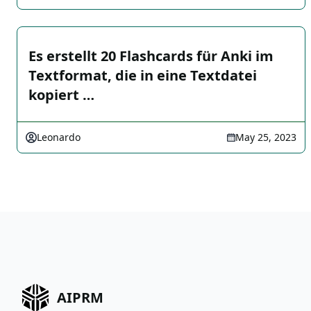
Es erstellt 20 Flashcards für Anki im
Textformat, die in eine Textdatei
kopiert …
Leonardo
May 25, 2023
AIPRM