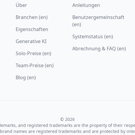
Über
Anleitungen
Branchen (en)
Benutzergemeinschaft
(en)
Eigenschaften
Systemstatus (en)
Generative KI
Abrechnung & FAQ (en)
Solo-Preise (en)
Team-Preise (en)
Blog (en)
© 2026
ademarks, and registered trademarks are the property of their resp
brand names are registered trademarks and are protected by inte