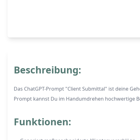
Beschreibung:
Das ChatGPT-Prompt "Client Submittal" ist deine Geh
Prompt kannst Du im Handumdrehen hochwertige Be
Funktionen: