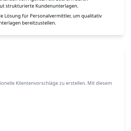
ut strukturierte Kundenunterlagen.
de Lösung für Personalvermittler, um qualitativ
erlagen bereitzustellen.
nelle Klientenvorschläge zu erstellen. Mit diesem