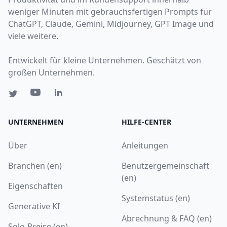
weniger Minuten mit gebrauchsfertigen Prompts für
ChatGPT, Claude, Gemini, Midjourney, GPT Image und
viele weitere.
Entwickelt für kleine Unternehmen. Geschätzt von
großen Unternehmen.
UNTERNEHMEN
HILFE-CENTER
Über
Anleitungen
Branchen (en)
Benutzergemeinschaft
(en)
Eigenschaften
Systemstatus (en)
Generative KI
Abrechnung & FAQ (en)
Solo-Preise (en)