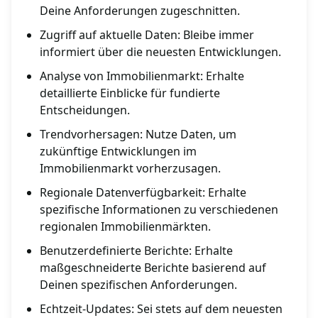
Deine Anforderungen zugeschnitten.
Zugriff auf aktuelle Daten: Bleibe immer
informiert über die neuesten Entwicklungen.
Analyse von Immobilienmarkt: Erhalte
detaillierte Einblicke für fundierte
Entscheidungen.
Trendvorhersagen: Nutze Daten, um
zukünftige Entwicklungen im
Immobilienmarkt vorherzusagen.
Regionale Datenverfügbarkeit: Erhalte
spezifische Informationen zu verschiedenen
regionalen Immobilienmärkten.
Benutzerdefinierte Berichte: Erhalte
maßgeschneiderte Berichte basierend auf
Deinen spezifischen Anforderungen.
Echtzeit-Updates: Sei stets auf dem neuesten