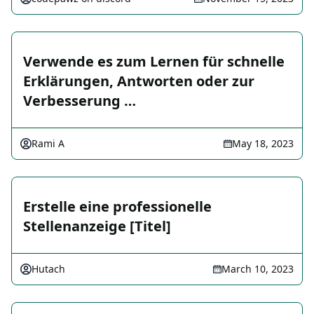
Verwende es zum Lernen für schnelle
Erklärungen, Antworten oder zur
Verbesserung …
Rami A
May 18, 2023
Erstelle eine professionelle
Stellenanzeige [Titel]
Hutach
March 10, 2023