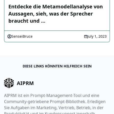
Entdecke die Metamodellanalyse von
Aussagen, sieh, was der Sprecher
braucht und …
SenseiBruce
July 1, 2023
DIESE LINKS KÖNNTEN HILFREICH SEIN
AIPRM
AIPRM ist ein Prompt-Management-Tool und eine
Community-getriebene Prompt-Bibliothek. Erledigen
Sie Aufgaben im Marketing, Vertrieb, Betrieb, in der
Produktivität und im Kundensupport innerhalb