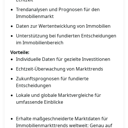
Trendanalysen und Prognosen für den
Immobilienmarkt
Daten zur Wertentwicklung von Immobilien
Unterstützung bei fundierten Entscheidungen
im Immobilienbereich
Vorteile:
Individuelle Daten für gezielte Investitionen
Echtzeit-Überwachung von Markttrends
Zukunftsprognosen für fundierte
Entscheidungen
Lokale und globale Marktvergleiche für
umfassende Einblicke
Erhalte maßgeschneiderte Marktdaten für
Immobilienmarkttrends weltweit: Genau auf