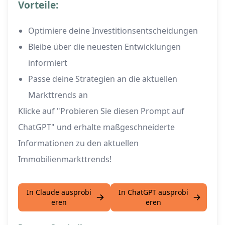
Vorteile:
Optimiere deine Investitionsentscheidungen
Bleibe über die neuesten Entwicklungen
informiert
Passe deine Strategien an die aktuellen
Markttrends an
Klicke auf "Probieren Sie diesen Prompt auf
ChatGPT" und erhalte maßgeschneiderte
Informationen zu den aktuellen
Immobilienmarkttrends!
In Claude ausprobi
In ChatGPT ausprobi
eren
eren