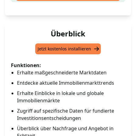
Überblick
Jetzt kostenlos installieren
Funktionen:
Erhalte maßgeschneiderte Marktdaten
Entdecke aktuelle Immobilienmarkttrends
Erhalte Einblicke in lokale und globale
Immobilienmärkte
Zugriff auf spezifische Daten für fundierte
Investitionsentscheidungen
Überblick über Nachfrage und Angebot in
Echtzeit