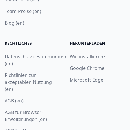
Team-Preise (en)
Blog (en)
RECHTLICHES
HERUNTERLADEN
Datenschutzbestimmungen
Wie installieren?
(en)
Google Chrome
Richtlinien zur
Microsoft Edge
akzeptablen Nutzung
(en)
AGB (en)
AGB für Browser-
Erweiterungen (en)