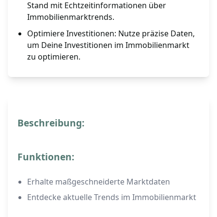
Stand mit Echtzeitinformationen über
Immobilienmarktrends.
Optimiere Investitionen: Nutze präzise Daten,
um Deine Investitionen im Immobilienmarkt
zu optimieren.
Beschreibung:
Funktionen:
Erhalte maßgeschneiderte Marktdaten
Entdecke aktuelle Trends im Immobilienmarkt