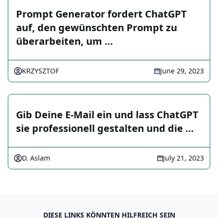
Prompt Generator fordert ChatGPT
auf, den gewünschten Prompt zu
überarbeiten, um …
KRZYSZTOF
June 29, 2023
Gib Deine E-Mail ein und lass ChatGPT
sie professionell gestalten und die …
D. Aslam
July 21, 2023
DIESE LINKS KÖNNTEN HILFREICH SEIN