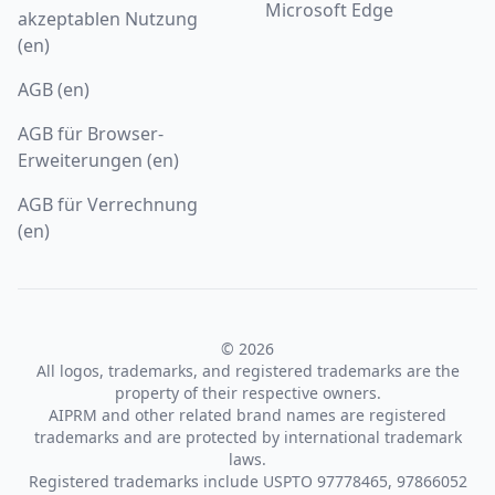
Microsoft Edge
akzeptablen Nutzung
(en)
AGB (en)
AGB für Browser-
Erweiterungen (en)
AGB für Verrechnung
(en)
© 2026
All logos, trademarks, and registered trademarks are the
property of their respective owners.
AIPRM and other related brand names are registered
trademarks and are protected by international trademark
laws.
Registered trademarks include USPTO 97778465, 97866052