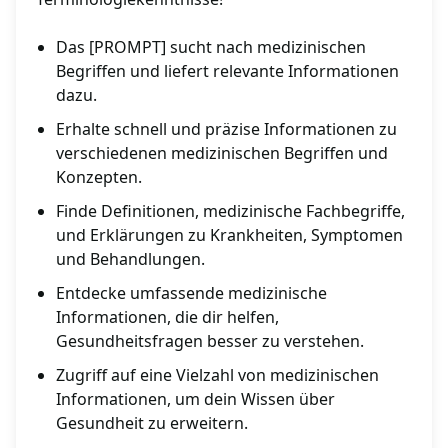
Das [PROMPT] sucht nach medizinischen
Begriffen und liefert relevante Informationen
dazu.
Erhalte schnell und präzise Informationen zu
verschiedenen medizinischen Begriffen und
Konzepten.
Finde Definitionen, medizinische Fachbegriffe,
und Erklärungen zu Krankheiten, Symptomen
und Behandlungen.
Entdecke umfassende medizinische
Informationen, die dir helfen,
Gesundheitsfragen besser zu verstehen.
Zugriff auf eine Vielzahl von medizinischen
Informationen, um dein Wissen über
Gesundheit zu erweitern.