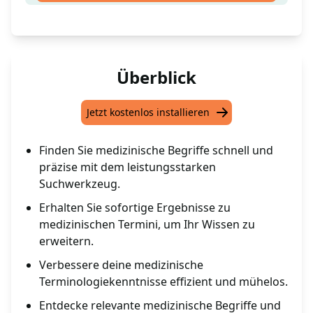
Überblick
Jetzt kostenlos installieren
Finden Sie medizinische Begriffe schnell und
präzise mit dem leistungsstarken
Suchwerkzeug.
Erhalten Sie sofortige Ergebnisse zu
medizinischen Termini, um Ihr Wissen zu
erweitern.
Verbessere deine medizinische
Terminologiekenntnisse effizient und mühelos.
Entdecke relevante medizinische Begriffe und