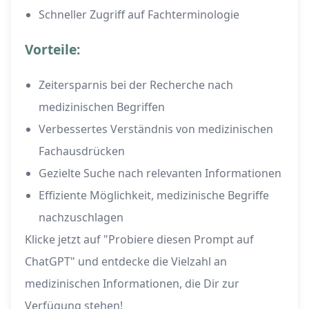
Schneller Zugriff auf Fachterminologie
Vorteile:
Zeitersparnis bei der Recherche nach
medizinischen Begriffen
Verbessertes Verständnis von medizinischen
Fachausdrücken
Gezielte Suche nach relevanten Informationen
Effiziente Möglichkeit, medizinische Begriffe
nachzuschlagen
Klicke jetzt auf "Probiere diesen Prompt auf
ChatGPT" und entdecke die Vielzahl an
medizinischen Informationen, die Dir zur
Verfügung stehen!