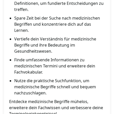
Definitionen, um fundierte Entscheidungen zu
treffen.
Spare Zeit bei der Suche nach medizinischen
Begriffen und konzentriere dich auf das
Lernen.
Vertiefe dein Verständnis für medizinische
Begriffe und ihre Bedeutung im
Gesundheitswesen.
Finde umfassende Informationen zu
medizinischen Termini und erweitere dein
Fachvokabular.
Nutze die praktische Suchfunktion, um
medizinische Begriffe schnell und bequem
nachzuschlagen.
Entdecke medizinische Begriffe mühelos,
erweitere dein Fachwissen und verbessere deine
Terminologiekenntnisse!