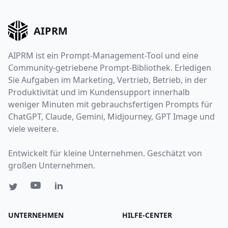
AIPRM
AIPRM ist ein Prompt-Management-Tool und eine
Community-getriebene Prompt-Bibliothek. Erledigen
Sie Aufgaben im Marketing, Vertrieb, Betrieb, in der
Produktivität und im Kundensupport innerhalb
weniger Minuten mit gebrauchsfertigen Prompts für
ChatGPT, Claude, Gemini, Midjourney, GPT Image und
viele weitere.
Entwickelt für kleine Unternehmen. Geschätzt von
großen Unternehmen.
UNTERNEHMEN
HILFE-CENTER