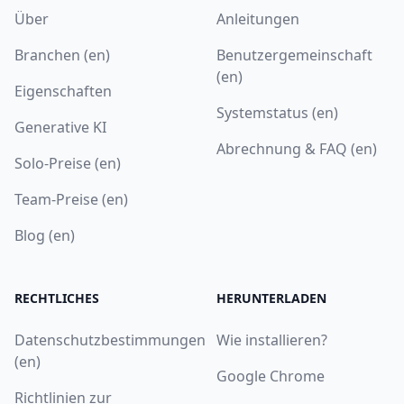
Über
Anleitungen
Branchen (en)
Benutzergemeinschaft
(en)
Eigenschaften
Systemstatus (en)
Generative KI
Abrechnung & FAQ (en)
Solo-Preise (en)
Team-Preise (en)
Blog (en)
RECHTLICHES
HERUNTERLADEN
Datenschutzbestimmungen
Wie installieren?
(en)
Google Chrome
Richtlinien zur