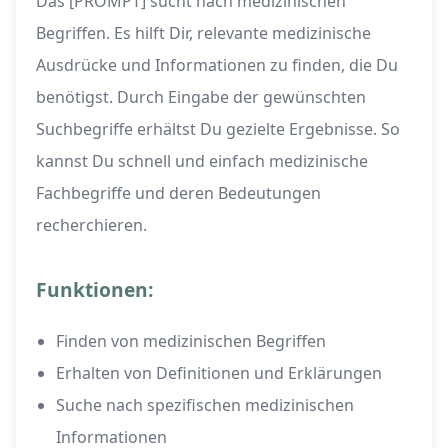
Das [PROMPT] sucht nach medizinischen
Begriffen. Es hilft Dir, relevante medizinische
Ausdrücke und Informationen zu finden, die Du
benötigst. Durch Eingabe der gewünschten
Suchbegriffe erhältst Du gezielte Ergebnisse. So
kannst Du schnell und einfach medizinische
Fachbegriffe und deren Bedeutungen
recherchieren.
Funktionen:
Finden von medizinischen Begriffen
Erhalten von Definitionen und Erklärungen
Suche nach spezifischen medizinischen
Informationen