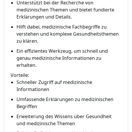
Unterstützt bei der Recherche von
medizinischen Themen und bietet fundierte
Erklärungen und Details.
Hilft dabei, medizinische Fachbegriffe zu
verstehen und komplexe Gesundheitsthemen
zu klären.
Ein effizientes Werkzeug, um schnell und
genau medizinische Informationen zu
erhalten.
Vorteile:
Schneller Zugriff auf medizinische
Informationen
Umfassende Erklärungen zu medizinischen
Begriffen
Erweiterung des Wissens über Gesundheit
und medizinische Themen