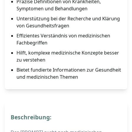
Präzise Definitionen von Krankheiten,
Symptomen und Behandlungen
Unterstützung bei der Recherche und Klärung
von Gesundheitsfragen
Effizientes Verständnis von medizinischen
Fachbegriffen
Hilft, komplexe medizinische Konzepte besser
zu verstehen
Bietet fundierte Informationen zur Gesundheit
und medizinischen Themen
Beschreibung: