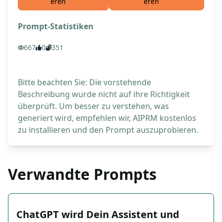
eren
eren
Prompt-Statistiken
667
0
351
Bitte beachten Sie: Die vorstehende
Beschreibung wurde nicht auf ihre Richtigkeit
überprüft. Um besser zu verstehen, was
generiert wird, empfehlen wir, AIPRM kostenlos
zu installieren und den Prompt auszuprobieren.
Verwandte Prompts
ChatGPT wird Dein Assistent und