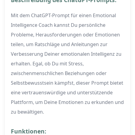
Mit dem ChatGPT-Prompt für einen Emotional
Intelligence Coach kannst Du persönliche
Probleme, Herausforderungen oder Emotionen
teilen, um Ratschläge und Anleitungen zur
Verbesserung Deiner emotionalen Intelligenz zu
erhalten. Egal, ob Du mit Stress,
zwischenmenschlichen Beziehungen oder
Selbstbewusstsein kämpfst, dieser Prompt bietet
eine vertrauenswürdige und unterstützende
Plattform, um Deine Emotionen zu erkunden und
zu bewältigen.
Funktionen: