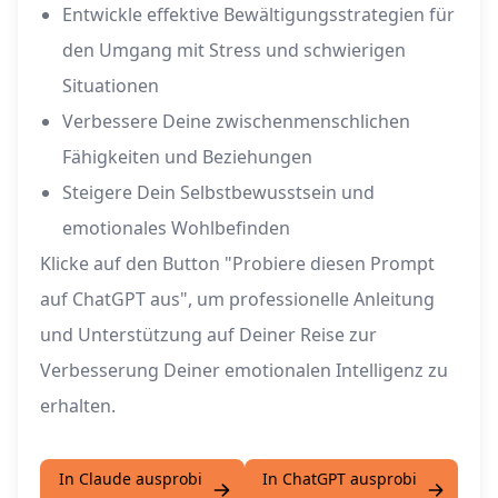
Entwickle effektive Bewältigungsstrategien für
den Umgang mit Stress und schwierigen
Situationen
Verbessere Deine zwischenmenschlichen
Fähigkeiten und Beziehungen
Steigere Dein Selbstbewusstsein und
emotionales Wohlbefinden
Klicke auf den Button "Probiere diesen Prompt
auf ChatGPT aus", um professionelle Anleitung
und Unterstützung auf Deiner Reise zur
Verbesserung Deiner emotionalen Intelligenz zu
erhalten.
In Claude ausprobi
In ChatGPT ausprobi