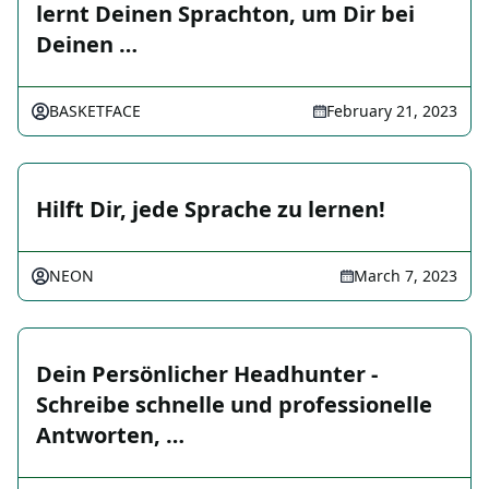
lernt Deinen Sprachton, um Dir bei
Deinen …
BASKETFACE
February 21, 2023
Hilft Dir, jede Sprache zu lernen!
NEON
March 7, 2023
Dein Persönlicher Headhunter -
Schreibe schnelle und professionelle
Antworten, …