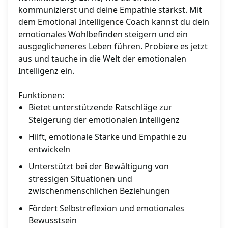
kommunizierst und deine Empathie stärkst. Mit
dem Emotional Intelligence Coach kannst du dein
emotionales Wohlbefinden steigern und ein
ausgeglicheneres Leben führen. Probiere es jetzt
aus und tauche in die Welt der emotionalen
Intelligenz ein.
Funktionen:
Bietet unterstützende Ratschläge zur
Steigerung der emotionalen Intelligenz
Hilft, emotionale Stärke und Empathie zu
entwickeln
Unterstützt bei der Bewältigung von
stressigen Situationen und
zwischenmenschlichen Beziehungen
Fördert Selbstreflexion und emotionales
Bewusstsein