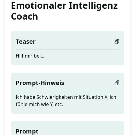
Emotionaler Intelligenz
Coach
Teaser
Hilf mir bei...
Prompt-Hinweis
Ich habe Schwierigkeiten mit Situation X, ich
fühle mich wie Y, etc.
Prompt