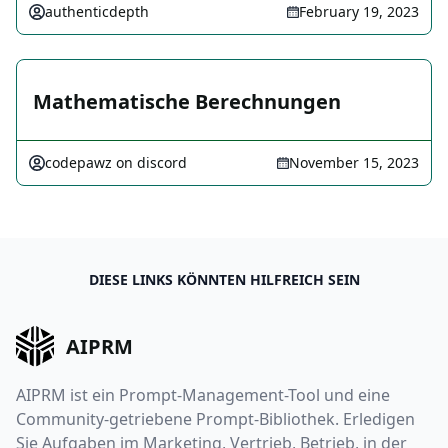
authenticdepth
February 19, 2023
Mathematische Berechnungen
codepawz on discord
November 15, 2023
DIESE LINKS KÖNNTEN HILFREICH SEIN
AIPRM
AIPRM ist ein Prompt-Management-Tool und eine
Community-getriebene Prompt-Bibliothek. Erledigen
Sie Aufgaben im Marketing, Vertrieb, Betrieb, in der