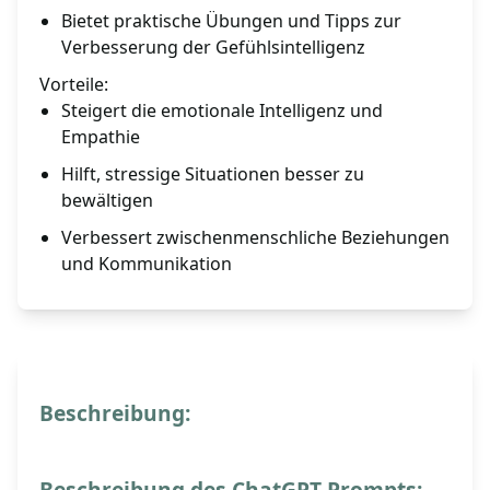
Bietet praktische Übungen und Tipps zur
Verbesserung der Gefühlsintelligenz
Vorteile:
Steigert die emotionale Intelligenz und
Empathie
Hilft, stressige Situationen besser zu
bewältigen
Verbessert zwischenmenschliche Beziehungen
und Kommunikation
Beschreibung:
Beschreibung des ChatGPT-Prompts: