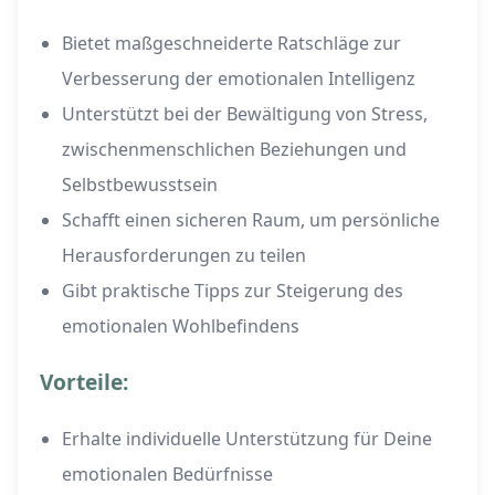
Bietet maßgeschneiderte Ratschläge zur
Verbesserung der emotionalen Intelligenz
Unterstützt bei der Bewältigung von Stress,
zwischenmenschlichen Beziehungen und
Selbstbewusstsein
Schafft einen sicheren Raum, um persönliche
Herausforderungen zu teilen
Gibt praktische Tipps zur Steigerung des
emotionalen Wohlbefindens
Vorteile:
Erhalte individuelle Unterstützung für Deine
emotionalen Bedürfnisse