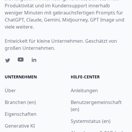
Produktivität und im Kundensupport innerhalb
weniger Minuten mit gebrauchsfertigen Prompts für
ChatGPT, Claude, Gemini, Midjourney, GPT Image und
viele weitere.
Entwickelt für kleine Unternehmen. Geschätzt von
großen Unternehmen.
UNTERNEHMEN
HILFE-CENTER
Über
Anleitungen
Branchen (en)
Benutzergemeinschaft
(en)
Eigenschaften
Systemstatus (en)
Generative KI