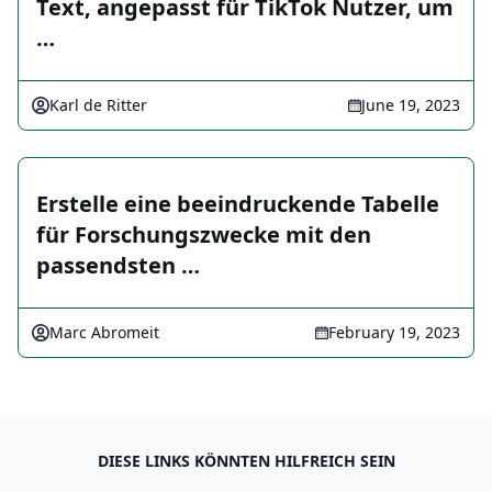
Text, angepasst für TikTok Nutzer, um
…
Karl de Ritter
June 19, 2023
Erstelle eine beeindruckende Tabelle
für Forschungszwecke mit den
passendsten …
Marc Abromeit
February 19, 2023
DIESE LINKS KÖNNTEN HILFREICH SEIN