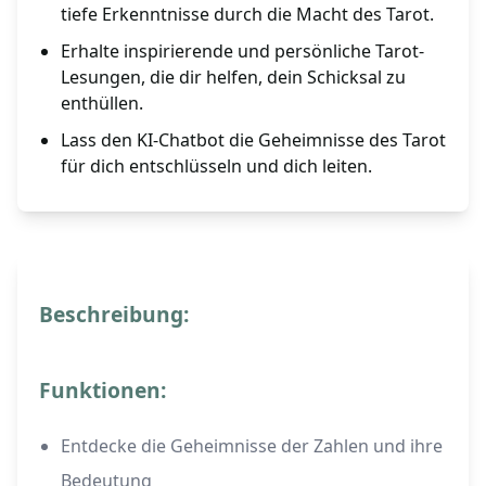
tiefe Erkenntnisse durch die Macht des Tarot.
Erhalte inspirierende und persönliche Tarot-
Lesungen, die dir helfen, dein Schicksal zu
enthüllen.
Lass den KI-Chatbot die Geheimnisse des Tarot
für dich entschlüsseln und dich leiten.
Beschreibung:
Funktionen:
Entdecke die Geheimnisse der Zahlen und ihre
Bedeutung