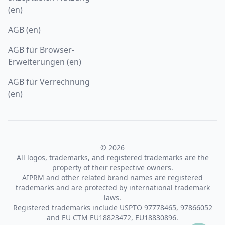
(en)
AGB (en)
AGB für Browser-
Erweiterungen (en)
AGB für Verrechnung
(en)
© 2026
All logos, trademarks, and registered trademarks are the
property of their respective owners.
AIPRM and other related brand names are registered
trademarks and are protected by international trademark
laws.
Registered trademarks include USPTO 97778465, 97866052
and EU CTM EU18823472, EU18830896.