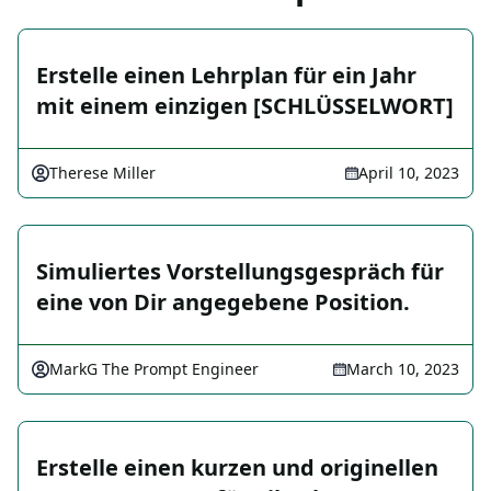
Erstelle einen Lehrplan für ein Jahr
mit einem einzigen [SCHLÜSSELWORT]
Therese Miller
April 10, 2023
Simuliertes Vorstellungsgespräch für
eine von Dir angegebene Position.
MarkG The Prompt Engineer
March 10, 2023
Erstelle einen kurzen und originellen