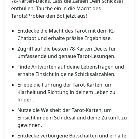
78-Karten-Decks. Lass die Zahlen Dein Schicksal
enthüllen. Tauche ein in die Macht des
Tarots!Probier den Bot jetzt aus!
Entdecke die Macht des Tarot mit dem KI-
Chatbot und erhalte präzise Ergebnisse.
Zugriff auf die besten 78-Karten Decks für
umfassende und genaue Tarot-Lesungen.
Finde Antworten auf deine Lebensfragen und
erhalte Einsicht in deine Schicksalszahlen.
Erlebe die Führung der Tarot-Karten, um
Klarheit und Richtung in deinem Leben zu
finden.
Nutze die Weisheit der Tarot-Karten, um
Einsicht in dein Schicksal und deine Zukunft zu
gewinnen.
Entdecke verborgene Botschaften und erhalte