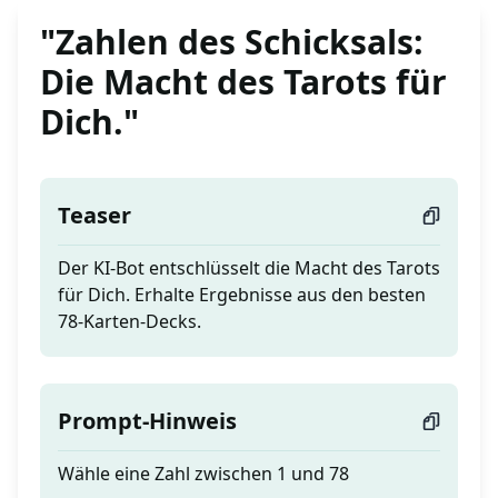
"Zahlen des Schicksals:
Die Macht des Tarots für
Dich."
Teaser
Der KI-Bot entschlüsselt die Macht des Tarots
für Dich. Erhalte Ergebnisse aus den besten
78-Karten-Decks.
Prompt-Hinweis
Wähle eine Zahl zwischen 1 und 78