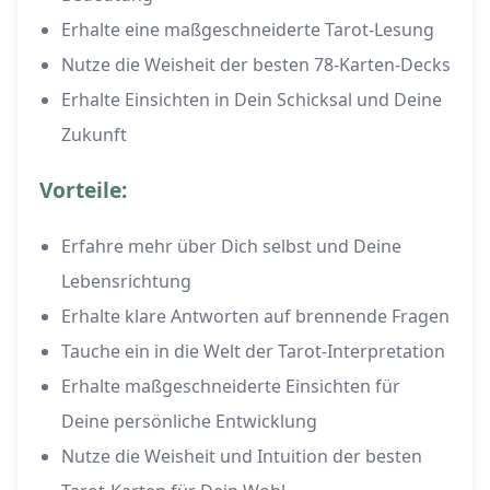
Erhalte eine maßgeschneiderte Tarot-Lesung
Nutze die Weisheit der besten 78-Karten-Decks
Erhalte Einsichten in Dein Schicksal und Deine
Zukunft
Vorteile:
Erfahre mehr über Dich selbst und Deine
Lebensrichtung
Erhalte klare Antworten auf brennende Fragen
Tauche ein in die Welt der Tarot-Interpretation
Erhalte maßgeschneiderte Einsichten für
Deine persönliche Entwicklung
Nutze die Weisheit und Intuition der besten