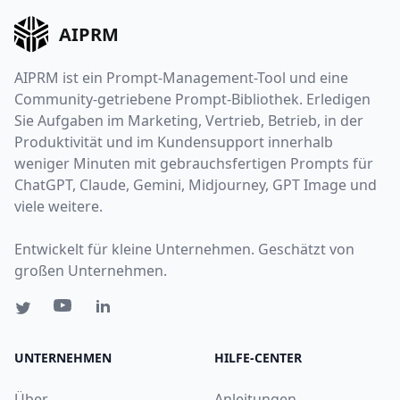
AIPRM
AIPRM ist ein Prompt-Management-Tool und eine
Community-getriebene Prompt-Bibliothek. Erledigen
Sie Aufgaben im Marketing, Vertrieb, Betrieb, in der
Produktivität und im Kundensupport innerhalb
weniger Minuten mit gebrauchsfertigen Prompts für
ChatGPT, Claude, Gemini, Midjourney, GPT Image und
viele weitere.
Entwickelt für kleine Unternehmen. Geschätzt von
großen Unternehmen.
UNTERNEHMEN
HILFE-CENTER
Über
Anleitungen