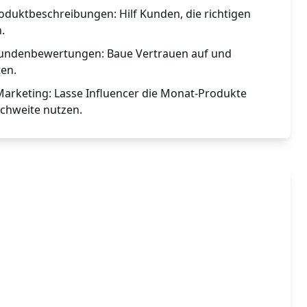
roduktbeschreibungen: Hilf Kunden, die richtigen
.
 Kundenbewertungen: Baue Vertrauen auf und
en.
arketing: Lasse Influencer die Monat-Produkte
chweite nutzen.