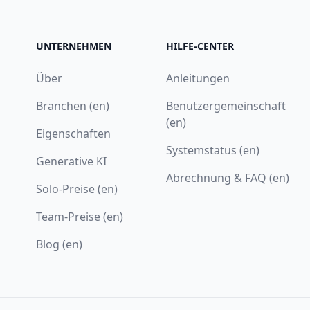
UNTERNEHMEN
HILFE-CENTER
Über
Anleitungen
Branchen (en)
Benutzergemeinschaft
(en)
Eigenschaften
Systemstatus (en)
Generative KI
Abrechnung & FAQ (en)
Solo-Preise (en)
Team-Preise (en)
Blog (en)