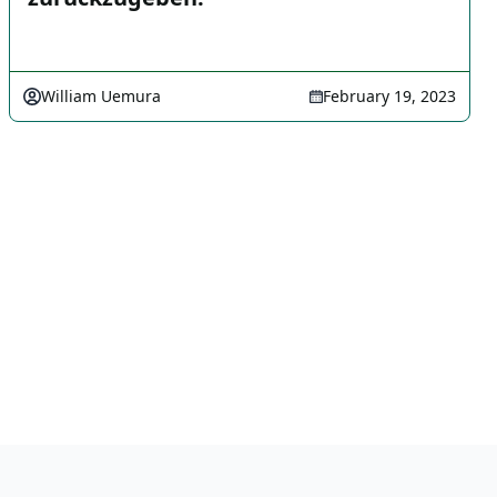
William Uemura
February 19, 2023