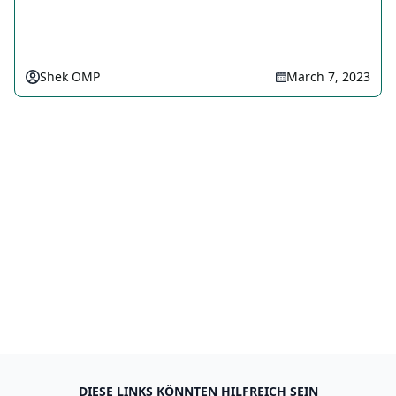
Shek OMP
March 7, 2023
DIESE LINKS KÖNNTEN HILFREICH SEIN