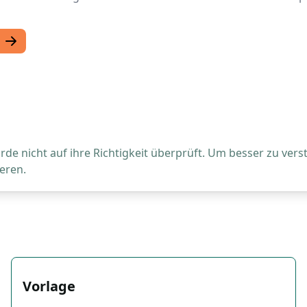
de nicht auf ihre Richtigkeit überprüft. Um besser zu vers
eren.
Vorlage