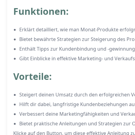
Funktionen:
Erklärt detailliert, wie man Monat-Produkte erfolg
Bietet bewährte Strategien zur Steigerung des Pr
Enthält Tipps zur Kundenbindung und -gewinnung
Gibt Einblicke in effektive Marketing- und Verkauf
Vorteile:
Steigert deinen Umsatz durch den erfolgreichen 
Hilft dir dabei, langfristige Kundenbeziehungen 
Verbessert deine Marketingfähigkeiten und Verka
Bietet praktische Anleitungen und Strategien zur 
Klicke auf den Button, um diese effektive Anleitun