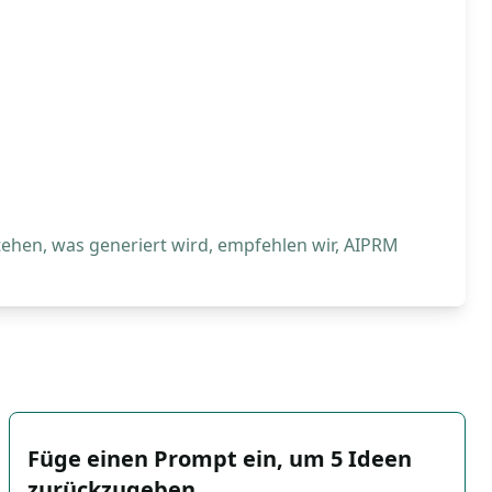
tehen, was generiert wird, empfehlen wir, AIPRM
Füge einen Prompt ein, um 5 Ideen
zurückzugeben.