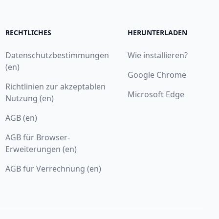
RECHTLICHES
HERUNTERLADEN
Datenschutzbestimmungen
Wie installieren?
(en)
Google Chrome
Richtlinien zur akzeptablen
Microsoft Edge
Nutzung (en)
AGB (en)
AGB für Browser-
Erweiterungen (en)
AGB für Verrechnung (en)