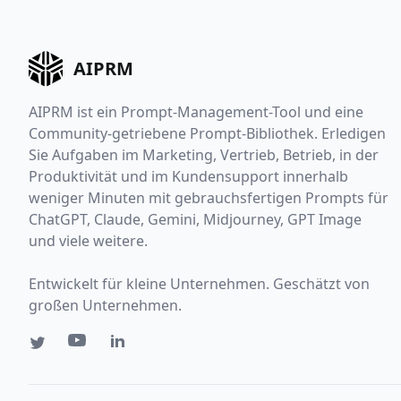
AIPRM
AIPRM ist ein Prompt-Management-Tool und eine
Community-getriebene Prompt-Bibliothek. Erledigen
Sie Aufgaben im Marketing, Vertrieb, Betrieb, in der
Produktivität und im Kundensupport innerhalb
weniger Minuten mit gebrauchsfertigen Prompts für
ChatGPT, Claude, Gemini, Midjourney, GPT Image
und viele weitere.
Entwickelt für kleine Unternehmen. Geschätzt von
großen Unternehmen.