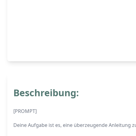
Beschreibung:
[PROMPT]
Deine Aufgabe ist es, eine überzeugende Anleitung 