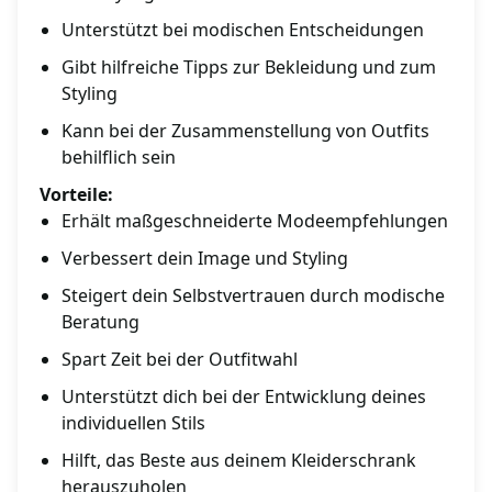
Unterstützt bei modischen Entscheidungen
Gibt hilfreiche Tipps zur Bekleidung und zum
Styling
Kann bei der Zusammenstellung von Outfits
behilflich sein
Vorteile:
Erhält maßgeschneiderte Modeempfehlungen
Verbessert dein Image und Styling
Steigert dein Selbstvertrauen durch modische
Beratung
Spart Zeit bei der Outfitwahl
Unterstützt dich bei der Entwicklung deines
individuellen Stils
Hilft, das Beste aus deinem Kleiderschrank
herauszuholen