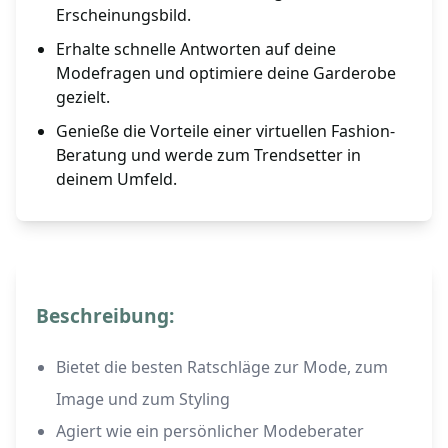
Erscheinungsbild.
Erhalte schnelle Antworten auf deine
Modefragen und optimiere deine Garderobe
gezielt.
Genieße die Vorteile einer virtuellen Fashion-
Beratung und werde zum Trendsetter in
deinem Umfeld.
Beschreibung:
Bietet die besten Ratschläge zur Mode, zum
Image und zum Styling
Agiert wie ein persönlicher Modeberater