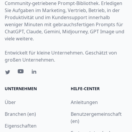
Community-getriebene Prompt-Bibliothek. Erledigen
Sie Aufgaben im Marketing, Vertrieb, Betrieb, in der
Produktivität und im Kundensupport innerhalb
weniger Minuten mit gebrauchsfertigen Prompts für
ChatGPT, Claude, Gemini, Midjourney, GPT Image und
viele weitere.
Entwickelt für kleine Unternehmen. Geschätzt von
großen Unternehmen.
UNTERNEHMEN
HILFE-CENTER
Über
Anleitungen
Branchen (en)
Benutzergemeinschaft
(en)
Eigenschaften