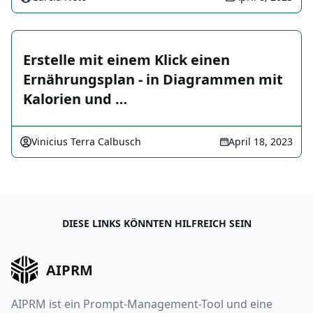
Erstelle mit einem Klick einen
Ernährungsplan - in Diagrammen mit
Kalorien und …
Vinicius Terra Calbusch
April 18, 2023
DIESE LINKS KÖNNTEN HILFREICH SEIN
AIPRM
AIPRM ist ein Prompt-Management-Tool und eine