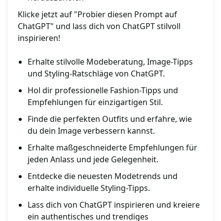
Klicke jetzt auf "Probier diesen Prompt auf
ChatGPT" und lass dich von ChatGPT stilvoll
inspirieren!
Erhalte stilvolle Modeberatung, Image-Tipps
und Styling-Ratschläge von ChatGPT.
Hol dir professionelle Fashion-Tipps und
Empfehlungen für einzigartigen Stil.
Finde die perfekten Outfits und erfahre, wie
du dein Image verbessern kannst.
Erhalte maßgeschneiderte Empfehlungen für
jeden Anlass und jede Gelegenheit.
Entdecke die neuesten Modetrends und
erhalte individuelle Styling-Tipps.
Lass dich von ChatGPT inspirieren und kreiere
ein authentisches und trendiges