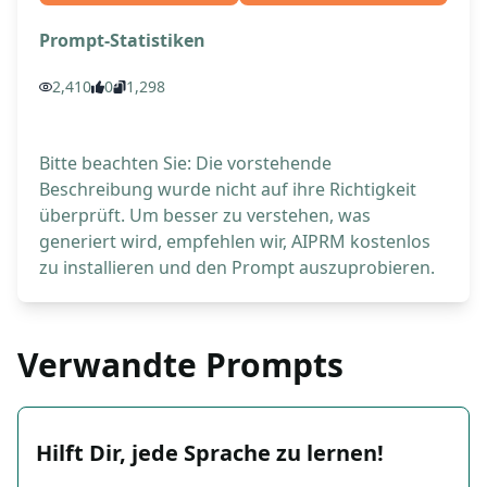
Prompt-Statistiken
2,410
0
1,298
Bitte beachten Sie: Die vorstehende
Beschreibung wurde nicht auf ihre Richtigkeit
überprüft. Um besser zu verstehen, was
generiert wird, empfehlen wir, AIPRM kostenlos
zu installieren und den Prompt auszuprobieren.
Verwandte Prompts
Hilft Dir, jede Sprache zu lernen!