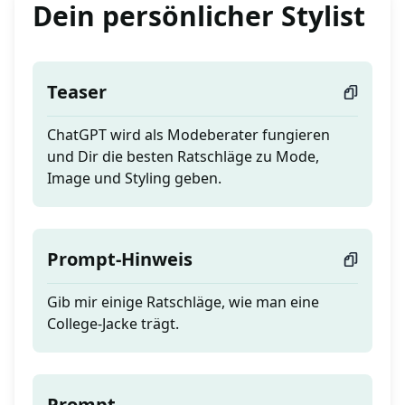
Dein persönlicher Stylist
Teaser
ChatGPT wird als Modeberater fungieren
und Dir die besten Ratschläge zu Mode,
Image und Styling geben.
Prompt-Hinweis
Gib mir einige Ratschläge, wie man eine
College-Jacke trägt.
Prompt