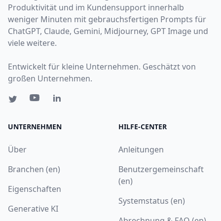
Produktivität und im Kundensupport innerhalb
weniger Minuten mit gebrauchsfertigen Prompts für
ChatGPT, Claude, Gemini, Midjourney, GPT Image und
viele weitere.
Entwickelt für kleine Unternehmen. Geschätzt von
großen Unternehmen.
UNTERNEHMEN
HILFE-CENTER
Über
Anleitungen
Branchen (en)
Benutzergemeinschaft
(en)
Eigenschaften
Systemstatus (en)
Generative KI
Abrechnung & FAQ (en)