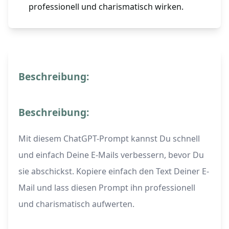
professionell und charismatisch wirken.
Beschreibung:
Beschreibung:
Mit diesem ChatGPT-Prompt kannst Du schnell
und einfach Deine E-Mails verbessern, bevor Du
sie abschickst. Kopiere einfach den Text Deiner E-
Mail und lass diesen Prompt ihn professionell
und charismatisch aufwerten.