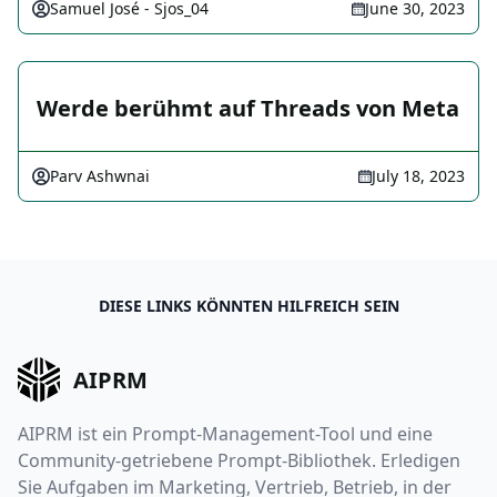
Samuel José - Sjos_04
June 30, 2023
Werde berühmt auf Threads von Meta
Parv Ashwnai
July 18, 2023
DIESE LINKS KÖNNTEN HILFREICH SEIN
AIPRM
AIPRM ist ein Prompt-Management-Tool und eine
Community-getriebene Prompt-Bibliothek. Erledigen
Sie Aufgaben im Marketing, Vertrieb, Betrieb, in der