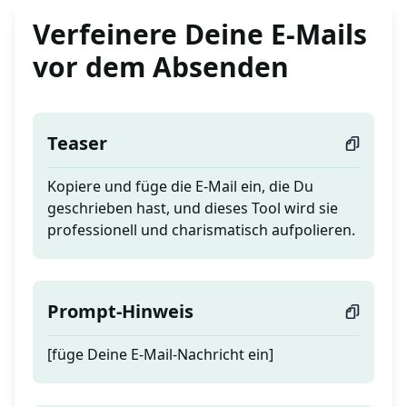
Verfeinere Deine E-Mails
vor dem Absenden
Teaser
Kopiere und füge die E-Mail ein, die Du
geschrieben hast, und dieses Tool wird sie
professionell und charismatisch aufpolieren.
Prompt-Hinweis
[füge Deine E-Mail-Nachricht ein]