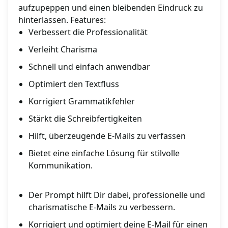
aufzupeppen und einen bleibenden Eindruck zu
hinterlassen. Features:
Verbessert die Professionalität
Verleiht Charisma
Schnell und einfach anwendbar
Optimiert den Textfluss
Korrigiert Grammatikfehler
Stärkt die Schreibfertigkeiten
Hilft, überzeugende E-Mails zu verfassen
Bietet eine einfache Lösung für stilvolle
Kommunikation.
Der Prompt hilft Dir dabei, professionelle und
charismatische E-Mails zu verbessern.
Korrigiert und optimiert deine E-Mail für einen