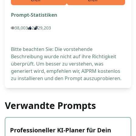
Prompt-Statistiken
38,003
2
29,203
Bitte beachten Sie: Die vorstehende
Beschreibung wurde nicht auf ihre Richtigkeit
überprüft. Um besser zu verstehen, was
generiert wird, empfehlen wir, AIPRM kostenlos
zu installieren und den Prompt auszuprobieren.
Verwandte Prompts
Professioneller KI-Planer für Dein