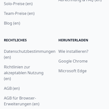
Solo-Preise (en)
Team-Preise (en)
Blog (en)
RECHTLICHES
HERUNTERLADEN
Datenschutzbestimmungen
Wie installieren?
(en)
Google Chrome
Richtlinien zur
Microsoft Edge
akzeptablen Nutzung
(en)
AGB (en)
AGB für Browser-
Erweiterungen (en)