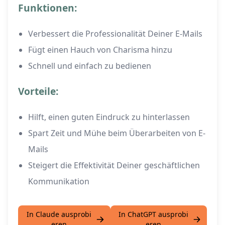
Funktionen:
Verbessert die Professionalität Deiner E-Mails
Fügt einen Hauch von Charisma hinzu
Schnell und einfach zu bedienen
Vorteile:
Hilft, einen guten Eindruck zu hinterlassen
Spart Zeit und Mühe beim Überarbeiten von E-
Mails
Steigert die Effektivität Deiner geschäftlichen
Kommunikation
In Claude ausprobi
In ChatGPT ausprobi
eren
eren