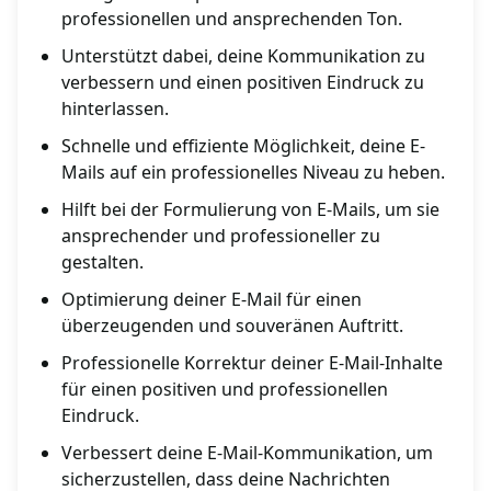
professionellen und ansprechenden Ton.
Unterstützt dabei, deine Kommunikation zu
verbessern und einen positiven Eindruck zu
hinterlassen.
Schnelle und effiziente Möglichkeit, deine E-
Mails auf ein professionelles Niveau zu heben.
Hilft bei der Formulierung von E-Mails, um sie
ansprechender und professioneller zu
gestalten.
Optimierung deiner E-Mail für einen
überzeugenden und souveränen Auftritt.
Professionelle Korrektur deiner E-Mail-Inhalte
für einen positiven und professionellen
Eindruck.
Verbessert deine E-Mail-Kommunikation, um
sicherzustellen, dass deine Nachrichten