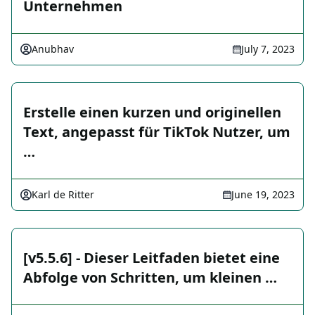
Unternehmen
Anubhav
July 7, 2023
Erstelle einen kurzen und originellen
Text, angepasst für TikTok Nutzer, um
…
Karl de Ritter
June 19, 2023
[v5.5.6] - Dieser Leitfaden bietet eine
Abfolge von Schritten, um kleinen …