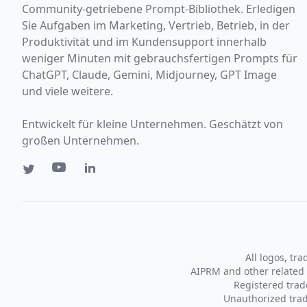
Community-getriebene Prompt-Bibliothek. Erledigen
Sie Aufgaben im Marketing, Vertrieb, Betrieb, in der
Produktivität und im Kundensupport innerhalb
weniger Minuten mit gebrauchsfertigen Prompts für
ChatGPT, Claude, Gemini, Midjourney, GPT Image
und viele weitere.
Entwickelt für kleine Unternehmen. Geschätzt von
großen Unternehmen.
All logos, tr
AIPRM and other related 
Registered tra
Unauthorized trad