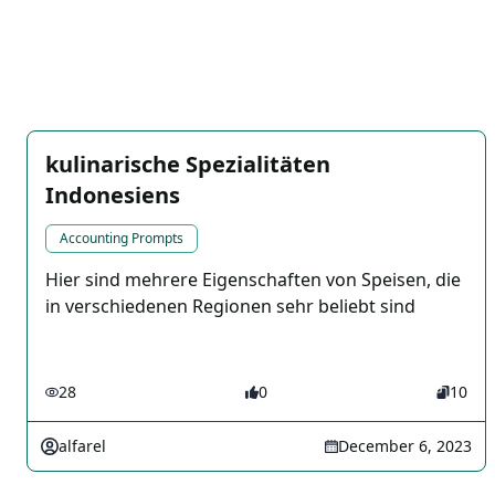
kulinarische Spezialitäten
Indonesiens
Accounting Prompts
Hier sind mehrere Eigenschaften von Speisen, die
in verschiedenen Regionen sehr beliebt sind
28
0
10
alfarel
December 6, 2023