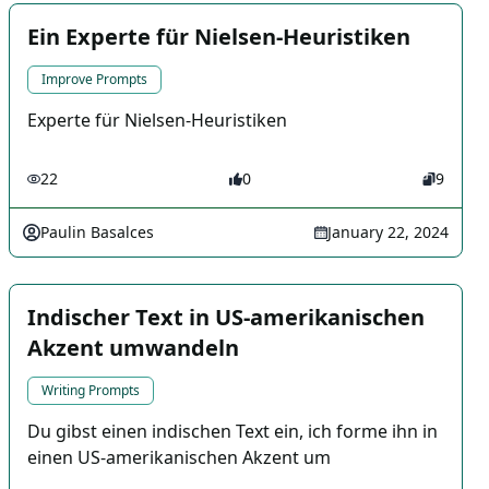
Ein Experte für Nielsen-Heuristiken
Improve Prompts
Experte für Nielsen-Heuristiken
22
0
9
Paulin Basalces
January 22, 2024
Indischer Text in US-amerikanischen
Akzent umwandeln
Writing Prompts
Du gibst einen indischen Text ein, ich forme ihn in
einen US-amerikanischen Akzent um