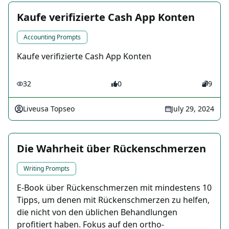
Kaufe verifizierte Cash App Konten
Accounting Prompts
Kaufe verifizierte Cash App Konten
32
0
9
Liveusa Topseo
July 29, 2024
Die Wahrheit über Rückenschmerzen
Writing Prompts
E-Book über Rückenschmerzen mit mindestens 10
Tipps, um denen mit Rückenschmerzen zu helfen,
die nicht von den üblichen Behandlungen
profitiert haben. Fokus auf den ortho-