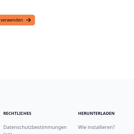
u verwenden
RECHTLICHES
HERUNTERLADEN
Datenschutzbestimmungen
Wie installieren?