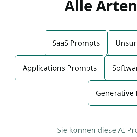
Alle Arte
SaaS Prompts
Unsur
Applications Prompts
Softwa
Generative
Sie können diese AI P