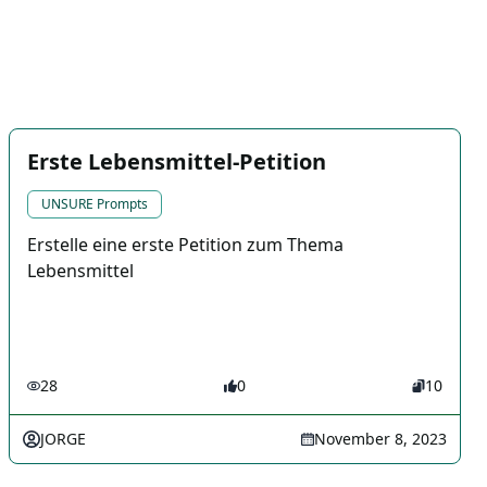
Erste Lebensmittel-Petition
UNSURE Prompts
Erstelle eine erste Petition zum Thema
Lebensmittel
28
0
10
JORGE
November 8, 2023