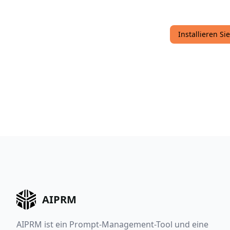
Installieren S
AIPRM
AIPRM ist ein Prompt-Management-Tool und eine