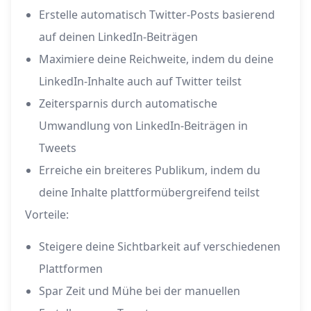
Erstelle automatisch Twitter-Posts basierend
auf deinen LinkedIn-Beiträgen
Maximiere deine Reichweite, indem du deine
LinkedIn-Inhalte auch auf Twitter teilst
Zeitersparnis durch automatische
Umwandlung von LinkedIn-Beiträgen in
Tweets
Erreiche ein breiteres Publikum, indem du
deine Inhalte plattformübergreifend teilst
Vorteile:
Steigere deine Sichtbarkeit auf verschiedenen
Plattformen
Spar Zeit und Mühe bei der manuellen