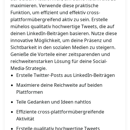
maximieren. Verwende diese praktische
Funktion, um effizient und effektiv cross-
plattformübergreifend aktiv zu sein. Erstelle
mühelos qualitativ hochwertige Tweets, die auf
deinen LinkedIn-Beiträgen basieren. Nutze diese
innovative Möglichkeit, um deine Präsenz und
Sichtbarkeit in den sozialen Medien zu steigern.
Genieße die Vorteile einer zeitsparenden und
reichweitenstarken Lösung für deine Social-
Media-Strategie.
Erstelle Twitter-Posts aus LinkedIn-Beiträgen
Maximiere deine Reichweite auf beiden
Plattformen
Teile Gedanken und Ideen nahtlos
Effiziente cross-plattformübergreifende
Aktivität
Erstelle qualitativ hochwertige Tweets