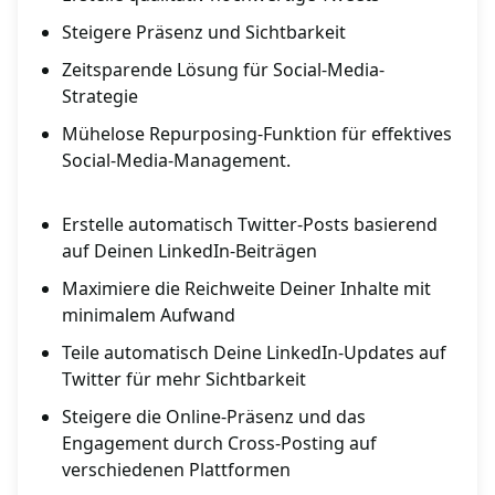
Steigere Präsenz und Sichtbarkeit
Zeitsparende Lösung für Social-Media-
Strategie
Mühelose Repurposing-Funktion für effektives
Social-Media-Management.
Erstelle automatisch Twitter-Posts basierend
auf Deinen LinkedIn-Beiträgen
Maximiere die Reichweite Deiner Inhalte mit
minimalem Aufwand
Teile automatisch Deine LinkedIn-Updates auf
Twitter für mehr Sichtbarkeit
Steigere die Online-Präsenz und das
Engagement durch Cross-Posting auf
verschiedenen Plattformen