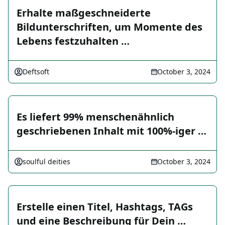
Erhalte maßgeschneiderte
Bildunterschriften, um Momente des
Lebens festzuhalten …
Deftsoft
October 3, 2024
Es liefert 99% menschenähnlich
geschriebenen Inhalt mit 100%-iger …
soulful deities
October 3, 2024
Erstelle einen Titel, Hashtags, TAGs
und eine Beschreibung für Dein …