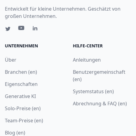
Entwickelt für kleine Unternehmen. Geschätzt von
großen Unternehmen.
UNTERNEHMEN
HILFE-CENTER
Über
Anleitungen
Branchen (en)
Benutzergemeinschaft
(en)
Eigenschaften
Systemstatus (en)
Generative KI
Abrechnung & FAQ (en)
Solo-Preise (en)
Team-Preise (en)
Blog (en)