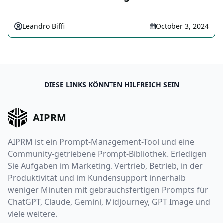
Leandro Biffi
October 3, 2024
DIESE LINKS KÖNNTEN HILFREICH SEIN
AIPRM
AIPRM ist ein Prompt-Management-Tool und eine
Community-getriebene Prompt-Bibliothek. Erledigen
Sie Aufgaben im Marketing, Vertrieb, Betrieb, in der
Produktivität und im Kundensupport innerhalb
weniger Minuten mit gebrauchsfertigen Prompts für
ChatGPT, Claude, Gemini, Midjourney, GPT Image und
viele weitere.