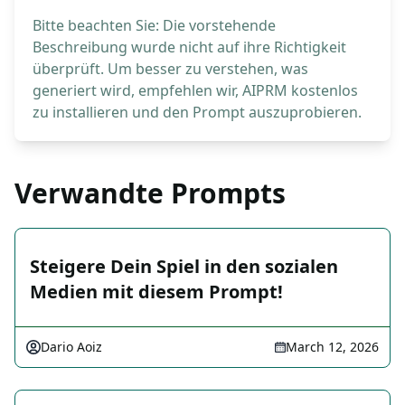
Bitte beachten Sie: Die vorstehende
Beschreibung wurde nicht auf ihre Richtigkeit
überprüft. Um besser zu verstehen, was
generiert wird, empfehlen wir, AIPRM kostenlos
zu installieren und den Prompt auszuprobieren.
Verwandte Prompts
Steigere Dein Spiel in den sozialen
Medien mit diesem Prompt!
Dario Aoiz
March 12, 2026