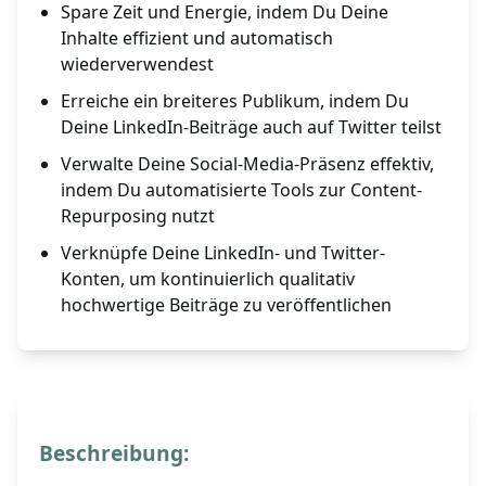
Spare Zeit und Energie, indem Du Deine
Inhalte effizient und automatisch
wiederverwendest
Erreiche ein breiteres Publikum, indem Du
Deine LinkedIn-Beiträge auch auf Twitter teilst
Verwalte Deine Social-Media-Präsenz effektiv,
indem Du automatisierte Tools zur Content-
Repurposing nutzt
Verknüpfe Deine LinkedIn- und Twitter-
Konten, um kontinuierlich qualitativ
hochwertige Beiträge zu veröffentlichen
Beschreibung: