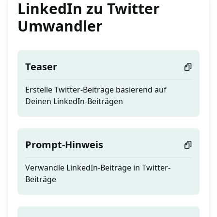
LinkedIn zu Twitter
Umwandler
Teaser
Erstelle Twitter-Beiträge basierend auf
Deinen LinkedIn-Beiträgen
Prompt-Hinweis
Verwandle LinkedIn-Beiträge in Twitter-
Beiträge