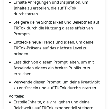
Erhalte Anregungen und Inspiration, um
Inhalte zu erstellen, die auf TikTok
durchstarten.
Steigere deine Sichtbarkeit und Beliebtheit auf
TikTok durch die Nutzung dieses effektiven
Prompts.
Entdecke neue Trends und Ideen, um deine
TikTok-Präsenz auf das nächste Level zu
bringen.
Lass dich von diesem Prompt leiten, um mit
fesselnden Videos ein breites Publikum zu
erreichen.
Verwende diesen Prompt, um deine Kreativität
zu entfesseln und auf TikTok durchzustarten.
Vorteile:
Erstelle Inhalte, die viral gehen und deine
Reichweite auf TikTok exponentiell steigern.