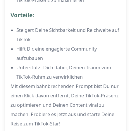
TikTok-Präsenz zu maximieren
Vorteile:
Steigert Deine Sichtbarkeit und Reichweite auf
TikTok
Hilft Dir, eine engagierte Community
aufzubauen
Unterstützt Dich dabei, Deinen Traum vom
TikTok-Ruhm zu verwirklichen
Mit diesem bahnbrechenden Prompt bist Du nur
einen Klick davon entfernt, Deine TikTok-Präsenz
zu optimieren und Deinen Content viral zu
machen. Probiere es jetzt aus und starte Deine
Reise zum TikTok-Star!