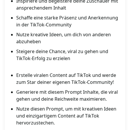
Inspiriere und begeistere deine Zuschauer mit
ansprechendem Inhalt
Schaffe eine starke Präsenz und Anerkennung
in der TikTok-Community
Nutze kreative Ideen, um dich von anderen
abzuheben
Steigere deine Chance, viral zu gehen und
TikTok-Erfolg zu erzielen
Erstelle viralen Content auf TikTok und werde
zum Star deiner eigenen TikTok-Community!
Generiere mit diesem Prompt Inhalte, die viral
gehen und deine Reichweite maximieren.
Nutze diesen Prompt, um mit kreativen Ideen
und einzigartigem Content auf TikTok
hervorzustechen.