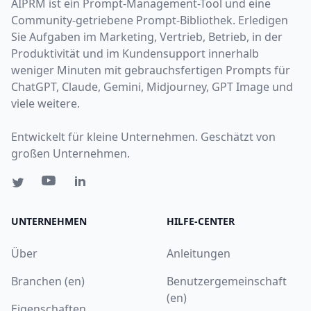
AIPRM ist ein Prompt-Management-Tool und eine
Community-getriebene Prompt-Bibliothek. Erledigen
Sie Aufgaben im Marketing, Vertrieb, Betrieb, in der
Produktivität und im Kundensupport innerhalb
weniger Minuten mit gebrauchsfertigen Prompts für
ChatGPT, Claude, Gemini, Midjourney, GPT Image und
viele weitere.
Entwickelt für kleine Unternehmen. Geschätzt von
großen Unternehmen.
UNTERNEHMEN
HILFE-CENTER
Über
Anleitungen
Branchen (en)
Benutzergemeinschaft
(en)
Eigenschaften