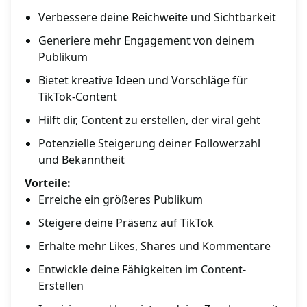
Verbessere deine Reichweite und Sichtbarkeit
Generiere mehr Engagement von deinem
Publikum
Bietet kreative Ideen und Vorschläge für
TikTok-Content
Hilft dir, Content zu erstellen, der viral geht
Potenzielle Steigerung deiner Followerzahl
und Bekanntheit
Vorteile:
Erreiche ein größeres Publikum
Steigere deine Präsenz auf TikTok
Erhalte mehr Likes, Shares und Kommentare
Entwickle deine Fähigkeiten im Content-
Erstellen