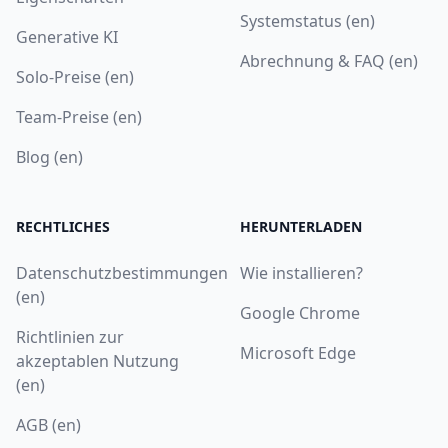
Systemstatus (en)
Generative KI
Abrechnung & FAQ (en)
Solo-Preise (en)
Team-Preise (en)
Blog (en)
RECHTLICHES
HERUNTERLADEN
Datenschutzbestimmungen
Wie installieren?
(en)
Google Chrome
Richtlinien zur
Microsoft Edge
akzeptablen Nutzung
(en)
AGB (en)