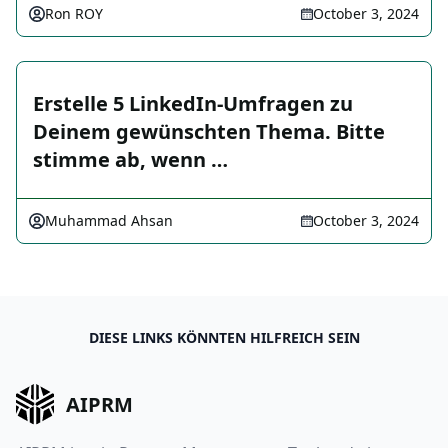
Ron ROY
October 3, 2024
Erstelle 5 LinkedIn-Umfragen zu
Deinem gewünschten Thema. Bitte
stimme ab, wenn …
Muhammad Ahsan
October 3, 2024
DIESE LINKS KÖNNTEN HILFREICH SEIN
AIPRM