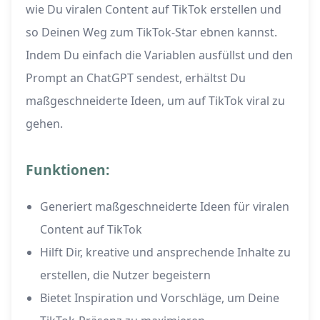
wie Du viralen Content auf TikTok erstellen und
so Deinen Weg zum TikTok-Star ebnen kannst.
Indem Du einfach die Variablen ausfüllst und den
Prompt an ChatGPT sendest, erhältst Du
maßgeschneiderte Ideen, um auf TikTok viral zu
gehen.
Funktionen:
Generiert maßgeschneiderte Ideen für viralen
Content auf TikTok
Hilft Dir, kreative und ansprechende Inhalte zu
erstellen, die Nutzer begeistern
Bietet Inspiration und Vorschläge, um Deine