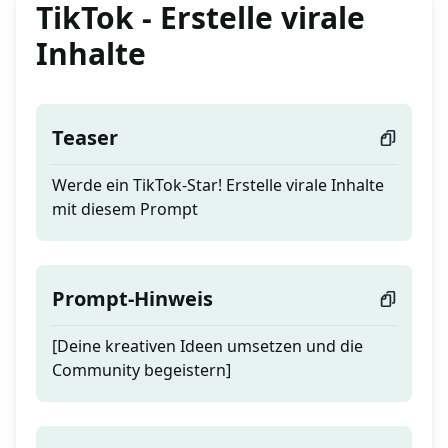
TikTok - Erstelle virale
Inhalte
Teaser
Werde ein TikTok-Star! Erstelle virale Inhalte
mit diesem Prompt
Prompt-Hinweis
[Deine kreativen Ideen umsetzen und die
Community begeistern]