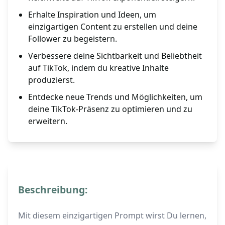
Erhalte Inspiration und Ideen, um
einzigartigen Content zu erstellen und deine
Follower zu begeistern.
Verbessere deine Sichtbarkeit und Beliebtheit
auf TikTok, indem du kreative Inhalte
produzierst.
Entdecke neue Trends und Möglichkeiten, um
deine TikTok-Präsenz zu optimieren und zu
erweitern.
Beschreibung:
Mit diesem einzigartigen Prompt wirst Du lernen,