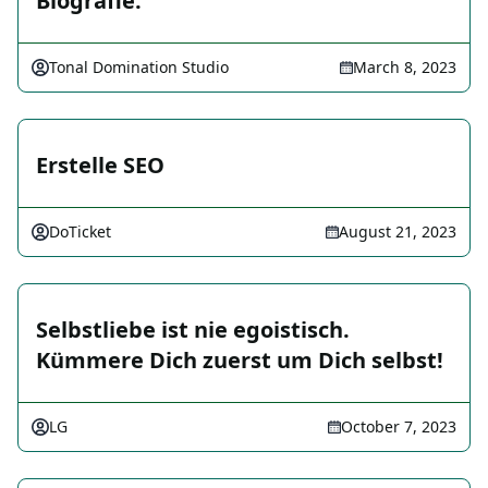
Biografie.
Tonal Domination Studio
March 8, 2023
Erstelle SEO
DoTicket
August 21, 2023
Selbstliebe ist nie egoistisch.
Kümmere Dich zuerst um Dich selbst!
LG
October 7, 2023