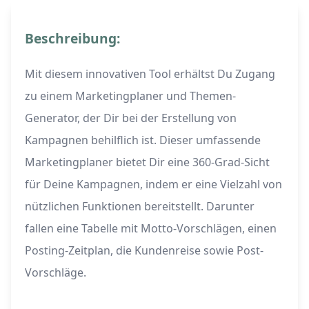
Beschreibung:
Mit diesem innovativen Tool erhältst Du Zugang
zu einem Marketingplaner und Themen-
Generator, der Dir bei der Erstellung von
Kampagnen behilflich ist. Dieser umfassende
Marketingplaner bietet Dir eine 360-Grad-Sicht
für Deine Kampagnen, indem er eine Vielzahl von
nützlichen Funktionen bereitstellt. Darunter
fallen eine Tabelle mit Motto-Vorschlägen, einen
Posting-Zeitplan, die Kundenreise sowie Post-
Vorschläge.