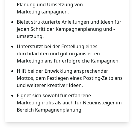
Planung und Umsetzung von
Marketingkampagnen.
Bietet strukturierte Anleitungen und Ideen für
jeden Schritt der Kampagnenplanung und -
umsetzung.
Unterstützt bei der Erstellung eines
durchdachten und gut organisierten
Marketingplans für erfolgreiche Kampagnen.
Hilft bei der Entwicklung ansprechender
Mottos, dem Festlegen eines Posting-Zeitplans
und weiterer kreativer Ideen.
Eignet sich sowohl für erfahrene
Marketingprofis als auch für Neueinsteiger im
Bereich Kampagnenplanung.