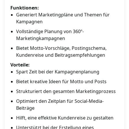
Funktionen:
Generiert Marketingpläne und Themen für
Kampagnen
Vollständige Planung von 360º-
Marketingkampagnen
Bietet Motto-Vorschläge, Postingschema,
Kundenreise und Beitragsempfehlungen
Vorteile:
Spart Zeit bei der Kampagnenplanung
Bietet kreative Ideen für Motto und Posts
Strukturiert den gesamten Marketingprozess
Optimiert den Zeitplan für Social-Media-
Beiträge
Hilft, eine effektive Kundenreise zu gestalten
Unterstützt bei der Erstellung eines