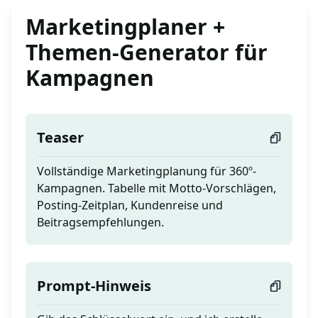
Marketingplaner +
Themen-Generator für
Kampagnen
Teaser
Vollständige Marketingplanung für 360º-
Kampagnen. Tabelle mit Motto-Vorschlägen,
Posting-Zeitplan, Kundenreise und
Beitragsempfehlungen.
Prompt-Hinweis