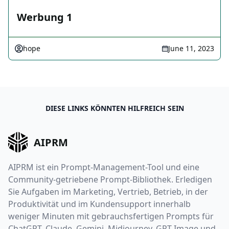
Werbung 1
hope
June 11, 2023
DIESE LINKS KÖNNTEN HILFREICH SEIN
AIPRM
AIPRM ist ein Prompt-Management-Tool und eine
Community-getriebene Prompt-Bibliothek. Erledigen
Sie Aufgaben im Marketing, Vertrieb, Betrieb, in der
Produktivität und im Kundensupport innerhalb
weniger Minuten mit gebrauchsfertigen Prompts für
ChatGPT, Claude, Gemini, Midjourney, GPT Image und