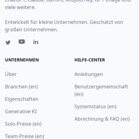
viele weitere.
Entwickelt für kleine Unternehmen. Geschätzt von
großen Unternehmen.
UNTERNEHMEN
HILFE-CENTER
Über
Anleitungen
Branchen (en)
Benutzergemeinschaft
(en)
Eigenschaften
Systemstatus (en)
Generative KI
Abrechnung & FAQ (en)
Solo-Preise (en)
Team-Preise (en)