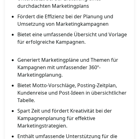
durchdachten Marketingplans
Fördert die Effizienz bei der Planung und
Umsetzung von Marketingkampagnen
Bietet eine umfassende Übersicht und Vorlage
für erfolgreiche Kampagnen.
Generiert Marketingpläne und Themen für
Kampagnen mit umfassender 360º-
Marketingplanung.
Bietet Motto-Vorschläge, Posting-Zeitplan,
Kundenreise und Post-Ideen in übersichtlicher
Tabelle.
Spart Zeit und fördert Kreativität bei der
Kampagnenplanung für effektive
Marketingstrategien.
Enthält umfassende Unterstützung für die