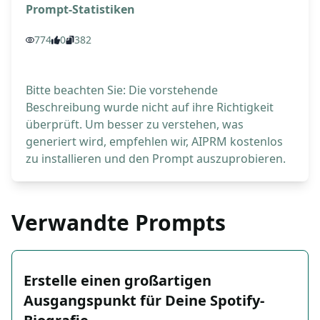
Prompt-Statistiken
774
0
382
Bitte beachten Sie: Die vorstehende
Beschreibung wurde nicht auf ihre Richtigkeit
überprüft. Um besser zu verstehen, was
generiert wird, empfehlen wir, AIPRM kostenlos
zu installieren und den Prompt auszuprobieren.
Verwandte Prompts
Erstelle einen großartigen
Ausgangspunkt für Deine Spotify-