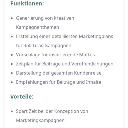
Funktionen:
Generierung von kreativen
Kampagnenthemen
Erstellung eines detaillierten Marketingplans
für 360-Grad-Kampagnen
Vorschläge für inspirierende Mottos
Zeitplan für Beiträge und Veröffentlichungen
Darstellung der gesamten Kundenreise
Empfehlungen für Beiträge und Inhalte
Vorteile:
Spart Zeit bei der Konzeption von
Marketingkampagnen