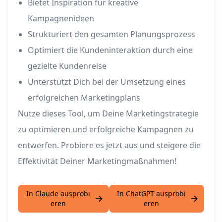
Bietet Inspiration für kreative
Kampagnenideen
Strukturiert den gesamten Planungsprozess
Optimiert die Kundeninteraktion durch eine
gezielte Kundenreise
Unterstützt Dich bei der Umsetzung eines
erfolgreichen Marketingplans
Nutze dieses Tool, um Deine Marketingstrategie
zu optimieren und erfolgreiche Kampagnen zu
entwerfen. Probiere es jetzt aus und steigere die
Effektivität Deiner Marketingmaßnahmen!
In Claude ausprobi
In ChatGPT ausprobi
eren
eren