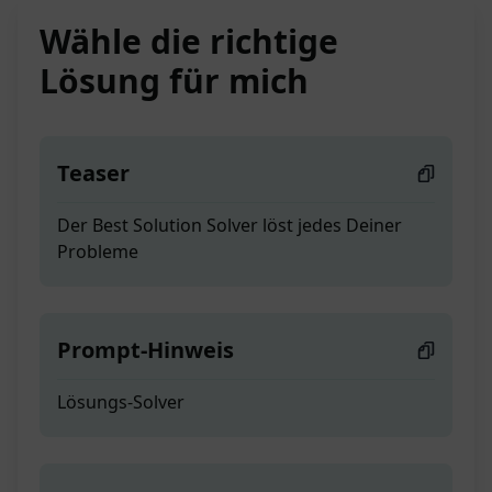
Wähle die richtige
Lösung für mich
Teaser
Der Best Solution Solver löst jedes Deiner
Probleme
Prompt-Hinweis
Lösungs-Solver