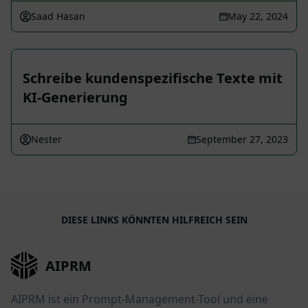
Saad Hasan
May 22, 2024
Schreibe kundenspezifische Texte mit
KI-Generierung
Nester
September 27, 2023
DIESE LINKS KÖNNTEN HILFREICH SEIN
AIPRM
AIPRM ist ein Prompt-Management-Tool und eine