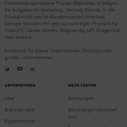
Community-getriebene Prompt-Bibliothek. Erledigen
Sie Aufgaben im Marketing, Vertrieb, Betrieb, in der
Produktivität und im Kundensupport innerhalb
weniger Minuten mit gebrauchsfertigen Prompts für
ChatGPT, Claude, Gemini, Midjourney, GPT Image und
viele weitere.
Entwickelt für kleine Unternehmen. Geschätzt von
großen Unternehmen.
UNTERNEHMEN
HILFE-CENTER
Über
Anleitungen
Branchen (en)
Benutzergemeinschaft
(en)
Eigenschaften