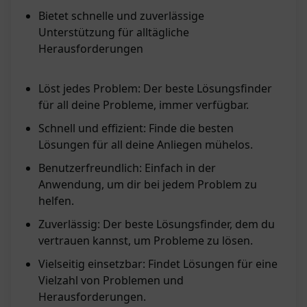
Bietet schnelle und zuverlässige
Unterstützung für alltägliche
Herausforderungen
Löst jedes Problem: Der beste Lösungsfinder
für all deine Probleme, immer verfügbar.
Schnell und effizient: Finde die besten
Lösungen für all deine Anliegen mühelos.
Benutzerfreundlich: Einfach in der
Anwendung, um dir bei jedem Problem zu
helfen.
Zuverlässig: Der beste Lösungsfinder, dem du
vertrauen kannst, um Probleme zu lösen.
Vielseitig einsetzbar: Findet Lösungen für eine
Vielzahl von Problemen und
Herausforderungen.