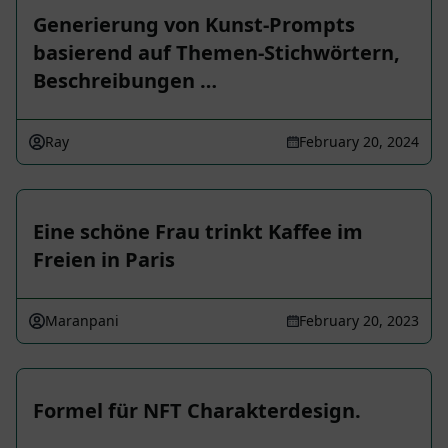
Generierung von Kunst-Prompts
basierend auf Themen-Stichwörtern,
Beschreibungen …
Ray
February 20, 2024
Eine schöne Frau trinkt Kaffee im
Freien in Paris
Maranpani
February 20, 2023
Formel für NFT Charakterdesign.