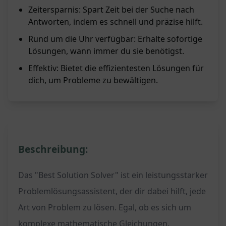
Zeitersparnis: Spart Zeit bei der Suche nach
Antworten, indem es schnell und präzise hilft.
Rund um die Uhr verfügbar: Erhalte sofortige
Lösungen, wann immer du sie benötigst.
Effektiv: Bietet die effizientesten Lösungen für
dich, um Probleme zu bewältigen.
Beschreibung:
Das "Best Solution Solver" ist ein leistungsstarker
Problemlösungsassistent, der dir dabei hilft, jede
Art von Problem zu lösen. Egal, ob es sich um
komplexe mathematische Gleichungen,