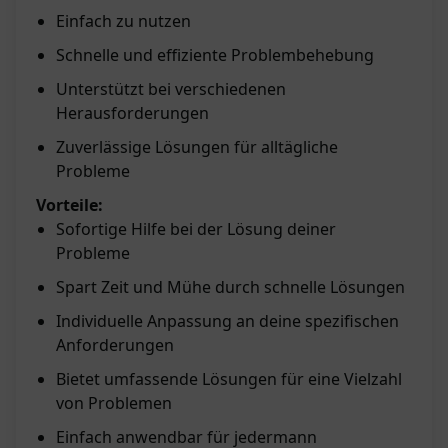
Einfach zu nutzen
Schnelle und effiziente Problembehebung
Unterstützt bei verschiedenen
Herausforderungen
Zuverlässige Lösungen für alltägliche
Probleme
Vorteile:
Sofortige Hilfe bei der Lösung deiner
Probleme
Spart Zeit und Mühe durch schnelle Lösungen
Individuelle Anpassung an deine spezifischen
Anforderungen
Bietet umfassende Lösungen für eine Vielzahl
von Problemen
Einfach anwendbar für jedermann