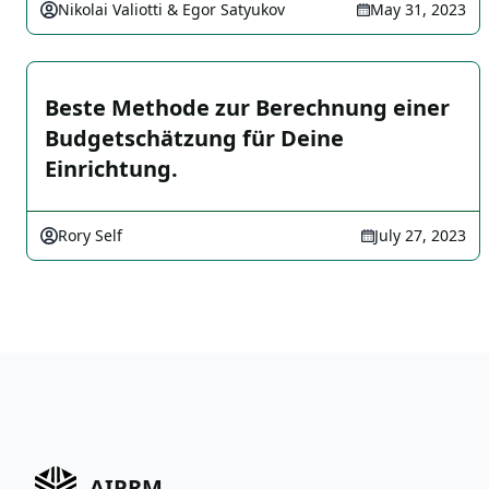
Nikolai Valiotti & Egor Satyukov
May 31, 2023
Beste Methode zur Berechnung einer
Budgetschätzung für Deine
Einrichtung.
Rory Self
July 27, 2023
AIPRM