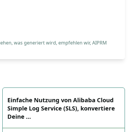
tehen, was generiert wird, empfehlen wir, AIPRM
Einfache Nutzung von Alibaba Cloud
Simple Log Service (SLS), konvertiere
Deine …