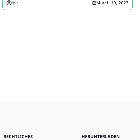
lee
March 19, 2023
RECHTLICHES
HERUNTERLADEN