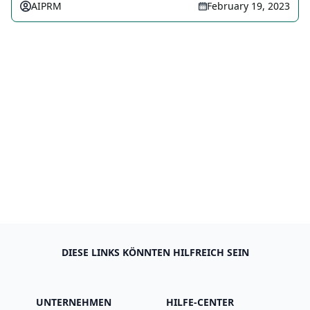
AIPRM
February 19, 2023
DIESE LINKS KÖNNTEN HILFREICH SEIN
UNTERNEHMEN
HILFE-CENTER