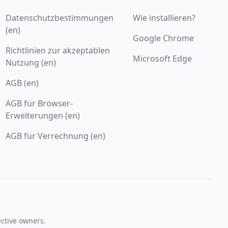
Datenschutzbestimmungen
Wie installieren?
(en)
Google Chrome
Richtlinien zur akzeptablen
Microsoft Edge
Nutzung (en)
AGB (en)
AGB für Browser-
Erweiterungen (en)
AGB für Verrechnung (en)
ective owners.