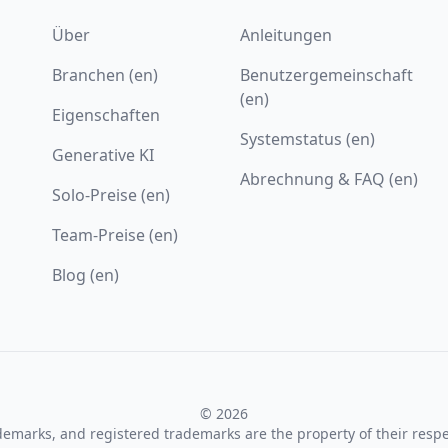
Über
Anleitungen
Branchen (en)
Benutzergemeinschaft
(en)
Eigenschaften
Systemstatus (en)
Generative KI
Abrechnung & FAQ (en)
Solo-Preise (en)
Team-Preise (en)
Blog (en)
© 2026
ademarks, and registered trademarks are the property of their resp