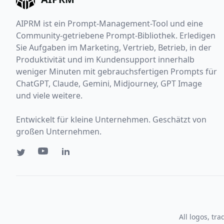
AIPRM ist ein Prompt-Management-Tool und eine
Community-getriebene Prompt-Bibliothek. Erledigen
Sie Aufgaben im Marketing, Vertrieb, Betrieb, in der
Produktivität und im Kundensupport innerhalb
weniger Minuten mit gebrauchsfertigen Prompts für
ChatGPT, Claude, Gemini, Midjourney, GPT Image
und viele weitere.
Entwickelt für kleine Unternehmen. Geschätzt von
großen Unternehmen.
All logos, tr