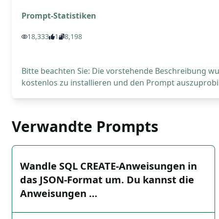
Prompt-Statistiken
18,333
1
8,198
Bitte beachten Sie: Die vorstehende Beschreibung wur
kostenlos zu installieren und den Prompt auszuprobi
Verwandte Prompts
Wandle SQL CREATE-Anweisungen in
das JSON-Format um. Du kannst die
Anweisungen …