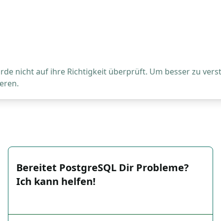
de nicht auf ihre Richtigkeit überprüft. Um besser zu vers
eren.
Bereitet PostgreSQL Dir Probleme?
Ich kann helfen!