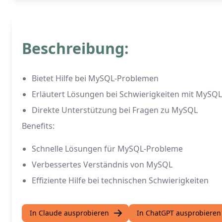
Beschreibung:
Bietet Hilfe bei MySQL-Problemen
Erläutert Lösungen bei Schwierigkeiten mit MySQL
Direkte Unterstützung bei Fragen zu MySQL
Benefits:
Schnelle Lösungen für MySQL-Probleme
Verbessertes Verständnis von MySQL
Effiziente Hilfe bei technischen Schwierigkeiten
In Claude ausprobieren
In ChatGPT ausprobieren