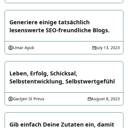
Generiere einige tatsächlich
lesenswerte SEO-freundliche Blogs.
Umar Ayub
July 13, 2023
Leben, Erfolg, Schicksal,
Selbstentwicklung, Selbstwertgefühl
Gactjen St Preux
August 8, 2023
Gib einfach Deine Zutaten ein, damit