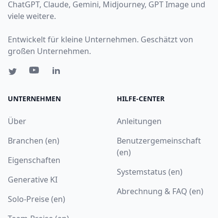
ChatGPT, Claude, Gemini, Midjourney, GPT Image und
viele weitere.
Entwickelt für kleine Unternehmen. Geschätzt von
großen Unternehmen.
UNTERNEHMEN
HILFE-CENTER
Über
Anleitungen
Branchen (en)
Benutzergemeinschaft
(en)
Eigenschaften
Systemstatus (en)
Generative KI
Abrechnung & FAQ (en)
Solo-Preise (en)