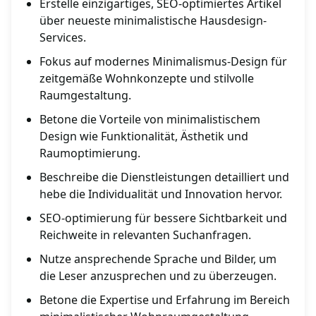
Erstelle einzigartiges, SEO-optimiertes Artikel
über neueste minimalistische Hausdesign-
Services.
Fokus auf modernes Minimalismus-Design für
zeitgemäße Wohnkonzepte und stilvolle
Raumgestaltung.
Betone die Vorteile von minimalistischem
Design wie Funktionalität, Ästhetik und
Raumoptimierung.
Beschreibe die Dienstleistungen detailliert und
hebe die Individualität und Innovation hervor.
SEO-optimierung für bessere Sichtbarkeit und
Reichweite in relevanten Suchanfragen.
Nutze ansprechende Sprache und Bilder, um
die Leser anzusprechen und zu überzeugen.
Betone die Expertise und Erfahrung im Bereich