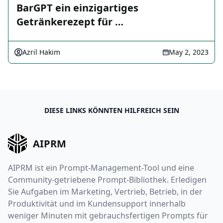
BarGPT ein einzigartiges
Getränkerezept für …
Azril Hakim
May 2, 2023
DIESE LINKS KÖNNTEN HILFREICH SEIN
AIPRM
AIPRM ist ein Prompt-Management-Tool und eine
Community-getriebene Prompt-Bibliothek. Erledigen
Sie Aufgaben im Marketing, Vertrieb, Betrieb, in der
Produktivität und im Kundensupport innerhalb
weniger Minuten mit gebrauchsfertigen Prompts für