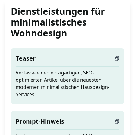
Dienstleistungen für
minimalistisches
Wohndesign
Teaser
Verfasse einen einzigartigen, SEO-
optimierten Artikel über die neuesten
modernen minimalistischen Hausdesign-
Services
Prompt-Hinweis