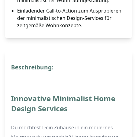
minimalistischer Wohnraumgestaltung.
Einladender Call-to-Action zum Ausprobieren
der minimalistischen Design-Services für
zeitgemäße Wohnkonzepte.
Beschreibung:
Innovative Minimalist Home
Design Services
Du möchtest Dein Zuhause in ein modernes