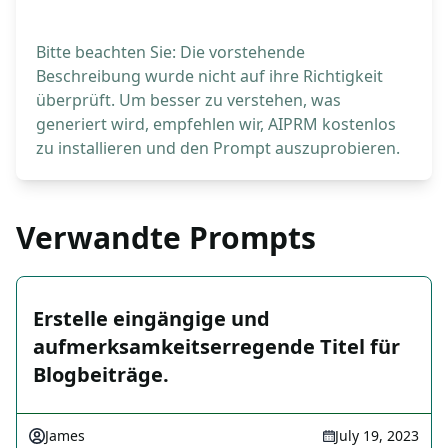
Bitte beachten Sie: Die vorstehende
Beschreibung wurde nicht auf ihre Richtigkeit
überprüft. Um besser zu verstehen, was
generiert wird, empfehlen wir, AIPRM kostenlos
zu installieren und den Prompt auszuprobieren.
Verwandte Prompts
Erstelle eingängige und
aufmerksamkeitserregende Titel für
Blogbeiträge.
James
July 19, 2023