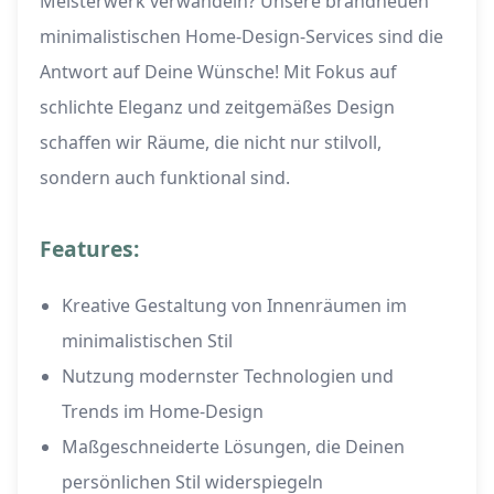
Meisterwerk verwandeln? Unsere brandneuen
minimalistischen Home-Design-Services sind die
Antwort auf Deine Wünsche! Mit Fokus auf
schlichte Eleganz und zeitgemäßes Design
schaffen wir Räume, die nicht nur stilvoll,
sondern auch funktional sind.
Features:
Kreative Gestaltung von Innenräumen im
minimalistischen Stil
Nutzung modernster Technologien und
Trends im Home-Design
Maßgeschneiderte Lösungen, die Deinen
persönlichen Stil widerspiegeln