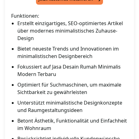
Funktionen:
Erstellt einzigartiges, SEO-optimiertes Artikel
über modernes minimalistisches Zuhause-
Design
Bietet neueste Trends und Innovationen im
minimalistischen Designbereich
Fokussiert auf Jasa Desain Rumah Minimalis
Modern Terbaru
Optimiert für Suchmaschinen, um maximale
Sichtbarkeit zu gewährleisten
Unterstützt minimalistische Designkonzepte
und Raumgestaltungsideen
Betont Ästhetik, Funktionalität und Einfachheit
im Wohnraum
Berücksichtigt individuelle Kundenwünsche