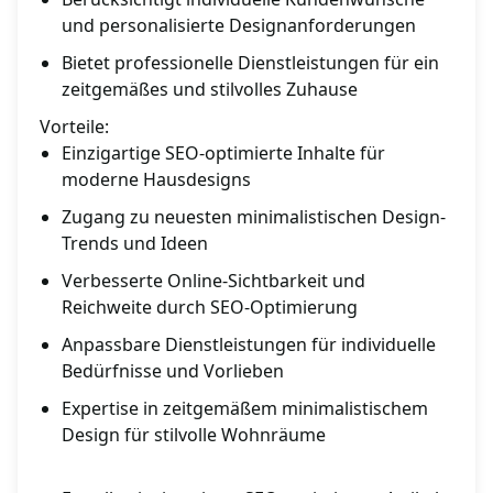
und personalisierte Designanforderungen
Bietet professionelle Dienstleistungen für ein
zeitgemäßes und stilvolles Zuhause
Vorteile:
Einzigartige SEO-optimierte Inhalte für
moderne Hausdesigns
Zugang zu neuesten minimalistischen Design-
Trends und Ideen
Verbesserte Online-Sichtbarkeit und
Reichweite durch SEO-Optimierung
Anpassbare Dienstleistungen für individuelle
Bedürfnisse und Vorlieben
Expertise in zeitgemäßem minimalistischem
Design für stilvolle Wohnräume