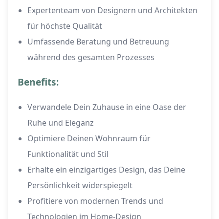
Expertenteam von Designern und Architekten
für höchste Qualität
Umfassende Beratung und Betreuung
während des gesamten Prozesses
Benefits:
Verwandele Dein Zuhause in eine Oase der
Ruhe und Eleganz
Optimiere Deinen Wohnraum für
Funktionalität und Stil
Erhalte ein einzigartiges Design, das Deine
Persönlichkeit widerspiegelt
Profitiere von modernen Trends und
Technologien im Home-Design