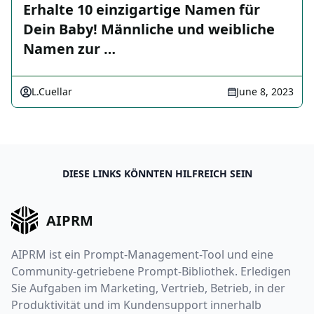
Erhalte 10 einzigartige Namen für
Dein Baby! Männliche und weibliche
Namen zur …
L.Cuellar
June 8, 2023
DIESE LINKS KÖNNTEN HILFREICH SEIN
AIPRM
AIPRM ist ein Prompt-Management-Tool und eine
Community-getriebene Prompt-Bibliothek. Erledigen
Sie Aufgaben im Marketing, Vertrieb, Betrieb, in der
Produktivität und im Kundensupport innerhalb