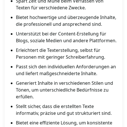
Spart Zeit und Mühe beim Verfassen von
Texten für verschiedene Zwecke.
Bietet hochwertige und überzeugende Inhalte,
die professionell und ansprechend sind.
Unterstützt bei der Content-Erstellung für
Blogs, soziale Medien und andere Plattformen.
Erleichtert die Texterstellung, selbst für
Personen mit geringer Schreiberfahrung.
Passt sich den individuellen Anforderungen an
und liefert maßgeschneiderte Inhalte.
Generiert Inhalte in verschiedenen Stilen und
Tönen, um unterschiedliche Bedürfnisse zu
erfüllen.
Stellt sicher, dass die erstellten Texte
informativ, präzise und gut strukturiert sind.
Bietet eine effiziente Lösung, um konsistente