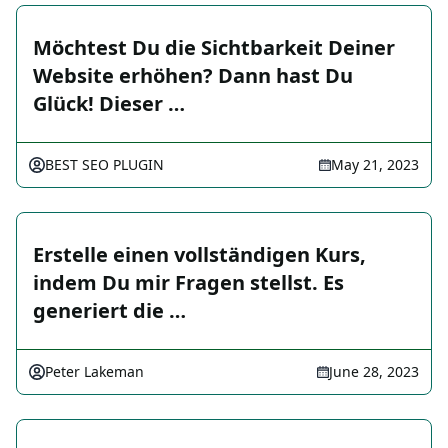
Möchtest Du die Sichtbarkeit Deiner
Website erhöhen? Dann hast Du
Glück! Dieser …
BEST SEO PLUGIN
May 21, 2023
Erstelle einen vollständigen Kurs,
indem Du mir Fragen stellst. Es
generiert die …
Peter Lakeman
June 28, 2023