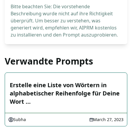
Bitte beachten Sie: Die vorstehende
Beschreibung wurde nicht auf ihre Richtigkeit
überprüft. Um besser zu verstehen, was
generiert wird, empfehlen wir, AIPRM kostenlos
zu installieren und den Prompt auszuprobieren.
Verwandte Prompts
Erstelle eine Liste von Wörtern in
alphabetischer Reihenfolge für Deine
Wort …
Subha
March 27, 2023