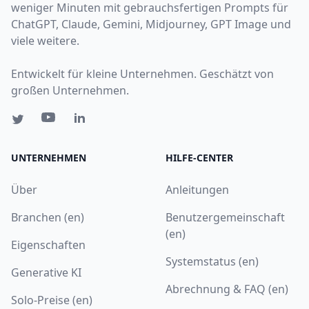
weniger Minuten mit gebrauchsfertigen Prompts für
ChatGPT, Claude, Gemini, Midjourney, GPT Image und
viele weitere.
Entwickelt für kleine Unternehmen. Geschätzt von
großen Unternehmen.
UNTERNEHMEN
HILFE-CENTER
Über
Anleitungen
Branchen (en)
Benutzergemeinschaft
(en)
Eigenschaften
Systemstatus (en)
Generative KI
Abrechnung & FAQ (en)
Solo-Preise (en)