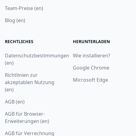
Team-Preise (en)
Blog (en)
RECHTLICHES
HERUNTERLADEN
Datenschutzbestimmungen
Wie installieren?
(en)
Google Chrome
Richtlinien zur
Microsoft Edge
akzeptablen Nutzung
(en)
AGB (en)
AGB für Browser-
Erweiterungen (en)
AGB für Verrechnung