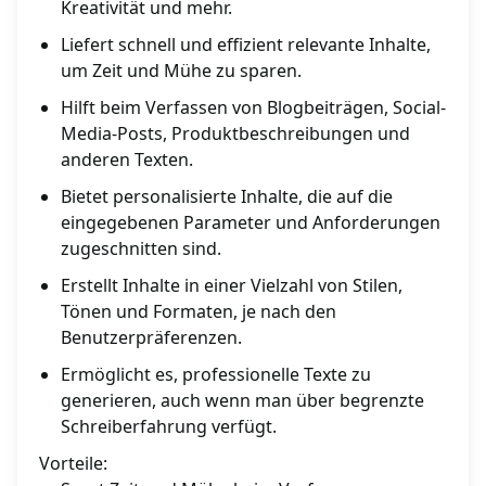
Kreativität und mehr.
Liefert schnell und effizient relevante Inhalte,
um Zeit und Mühe zu sparen.
Hilft beim Verfassen von Blogbeiträgen, Social-
Media-Posts, Produktbeschreibungen und
anderen Texten.
Bietet personalisierte Inhalte, die auf die
eingegebenen Parameter und Anforderungen
zugeschnitten sind.
Erstellt Inhalte in einer Vielzahl von Stilen,
Tönen und Formaten, je nach den
Benutzerpräferenzen.
Ermöglicht es, professionelle Texte zu
generieren, auch wenn man über begrenzte
Schreiberfahrung verfügt.
Vorteile: