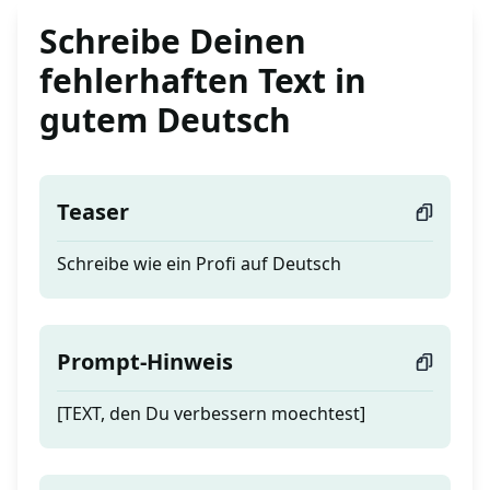
Schreibe Deinen
fehlerhaften Text in
gutem Deutsch
Teaser
Schreibe wie ein Profi auf Deutsch
Prompt-Hinweis
[TEXT, den Du verbessern moechtest]