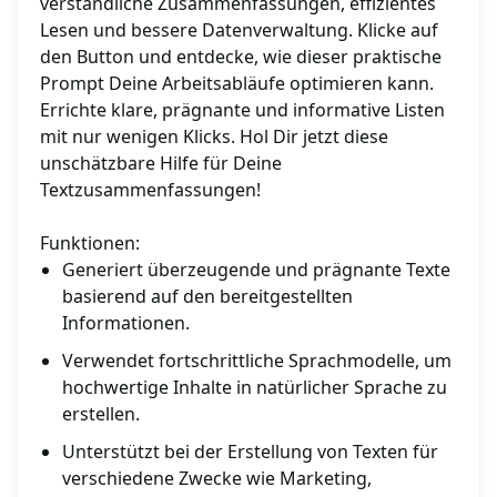
verständliche Zusammenfassungen, effizientes
Lesen und bessere Datenverwaltung. Klicke auf
den Button und entdecke, wie dieser praktische
Prompt Deine Arbeitsabläufe optimieren kann.
Errichte klare, prägnante und informative Listen
mit nur wenigen Klicks. Hol Dir jetzt diese
unschätzbare Hilfe für Deine
Textzusammenfassungen!
Funktionen:
Generiert überzeugende und prägnante Texte
basierend auf den bereitgestellten
Informationen.
Verwendet fortschrittliche Sprachmodelle, um
hochwertige Inhalte in natürlicher Sprache zu
erstellen.
Unterstützt bei der Erstellung von Texten für
verschiedene Zwecke wie Marketing,