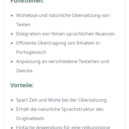
Funktionen:
Mühelose und natürliche Übersetzung von
Texten
Integration von feinen sprachlichen Nuancen
Effiziente Übertragung von Inhalten in
Portugiesisch
Anpassung an verschiedene Textarten und
Zwecke
Vorteile:
Spart Zeit und Mühe bei der Übersetzung
Erhält die natürliche Sprachstruktur des
Originaltexts
Einfache Anwendung für eine reibungslose