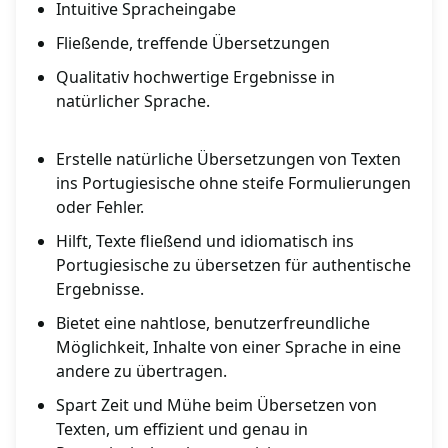
Intuitive Spracheingabe
Fließende, treffende Übersetzungen
Qualitativ hochwertige Ergebnisse in
natürlicher Sprache.
Erstelle natürliche Übersetzungen von Texten
ins Portugiesische ohne steife Formulierungen
oder Fehler.
Hilft, Texte fließend und idiomatisch ins
Portugiesische zu übersetzen für authentische
Ergebnisse.
Bietet eine nahtlose, benutzerfreundliche
Möglichkeit, Inhalte von einer Sprache in eine
andere zu übertragen.
Spart Zeit und Mühe beim Übersetzen von
Texten, um effizient und genau in