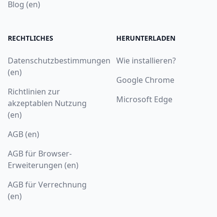
Blog (en)
RECHTLICHES
HERUNTERLADEN
Datenschutzbestimmungen
Wie installieren?
(en)
Google Chrome
Richtlinien zur
Microsoft Edge
akzeptablen Nutzung
(en)
AGB (en)
AGB für Browser-
Erweiterungen (en)
AGB für Verrechnung
(en)