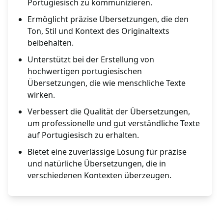
Portugiesisch zu kommunizieren.
Ermöglicht präzise Übersetzungen, die den
Ton, Stil und Kontext des Originaltexts
beibehalten.
Unterstützt bei der Erstellung von
hochwertigen portugiesischen
Übersetzungen, die wie menschliche Texte
wirken.
Verbessert die Qualität der Übersetzungen,
um professionelle und gut verständliche Texte
auf Portugiesisch zu erhalten.
Bietet eine zuverlässige Lösung für präzise
und natürliche Übersetzungen, die in
verschiedenen Kontexten überzeugen.