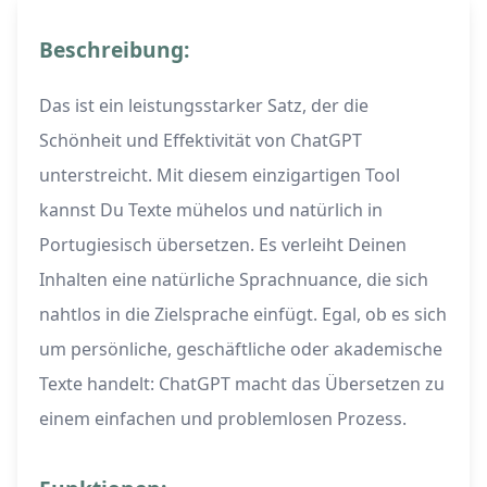
Beschreibung:
Das ist ein leistungsstarker Satz, der die
Schönheit und Effektivität von ChatGPT
unterstreicht. Mit diesem einzigartigen Tool
kannst Du Texte mühelos und natürlich in
Portugiesisch übersetzen. Es verleiht Deinen
Inhalten eine natürliche Sprachnuance, die sich
nahtlos in die Zielsprache einfügt. Egal, ob es sich
um persönliche, geschäftliche oder akademische
Texte handelt: ChatGPT macht das Übersetzen zu
einem einfachen und problemlosen Prozess.