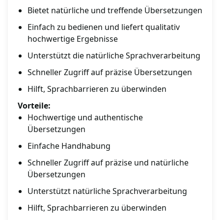
Bietet natürliche und treffende Übersetzungen
Einfach zu bedienen und liefert qualitativ
hochwertige Ergebnisse
Unterstützt die natürliche Sprachverarbeitung
Schneller Zugriff auf präzise Übersetzungen
Hilft, Sprachbarrieren zu überwinden
Vorteile:
Hochwertige und authentische
Übersetzungen
Einfache Handhabung
Schneller Zugriff auf präzise und natürliche
Übersetzungen
Unterstützt natürliche Sprachverarbeitung
Hilft, Sprachbarrieren zu überwinden