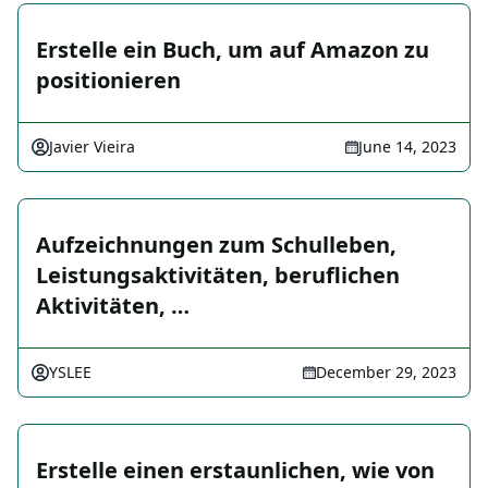
Erstelle ein Buch, um auf Amazon zu
positionieren
Javier Vieira
June 14, 2023
Aufzeichnungen zum Schulleben,
Leistungsaktivitäten, beruflichen
Aktivitäten, …
YSLEE
December 29, 2023
Erstelle einen erstaunlichen, wie von