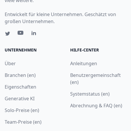
viele weitere.
Entwickelt für kleine Unternehmen. Geschätzt von
großen Unternehmen.
UNTERNEHMEN
HILFE-CENTER
Über
Anleitungen
Branchen (en)
Benutzergemeinschaft
(en)
Eigenschaften
Systemstatus (en)
Generative KI
Abrechnung & FAQ (en)
Solo-Preise (en)
Team-Preise (en)