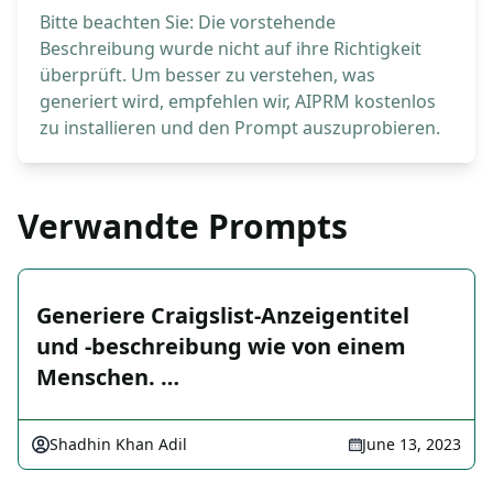
Bitte beachten Sie: Die vorstehende
Beschreibung wurde nicht auf ihre Richtigkeit
überprüft. Um besser zu verstehen, was
generiert wird, empfehlen wir, AIPRM kostenlos
zu installieren und den Prompt auszuprobieren.
Verwandte Prompts
Generiere Craigslist-Anzeigentitel
und -beschreibung wie von einem
Menschen. …
Shadhin Khan Adil
June 13, 2023