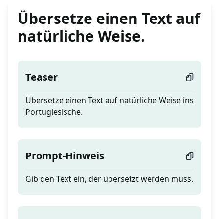
Übersetze einen Text auf
natürliche Weise.
Teaser
Übersetze einen Text auf natürliche Weise ins
Portugiesische.
Prompt-Hinweis
Gib den Text ein, der übersetzt werden muss.