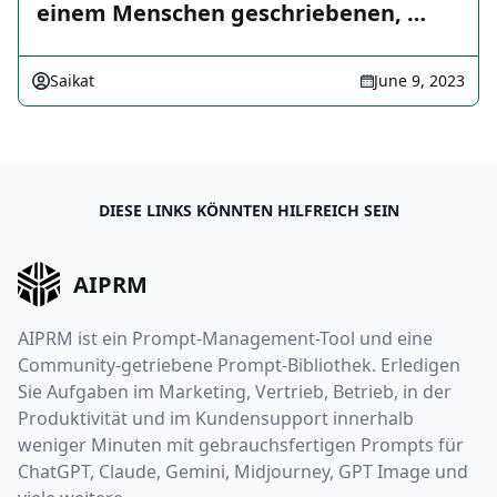
einem Menschen geschriebenen, …
Saikat
June 9, 2023
DIESE LINKS KÖNNTEN HILFREICH SEIN
AIPRM
AIPRM ist ein Prompt-Management-Tool und eine
Community-getriebene Prompt-Bibliothek. Erledigen
Sie Aufgaben im Marketing, Vertrieb, Betrieb, in der
Produktivität und im Kundensupport innerhalb
weniger Minuten mit gebrauchsfertigen Prompts für
ChatGPT, Claude, Gemini, Midjourney, GPT Image und