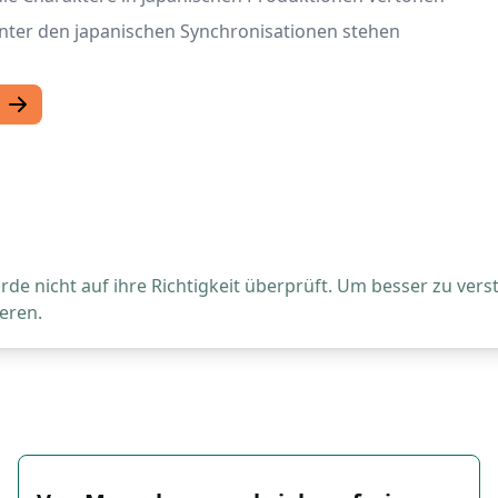
hinter den japanischen Synchronisationen stehen
de nicht auf ihre Richtigkeit überprüft. Um besser zu vers
eren.