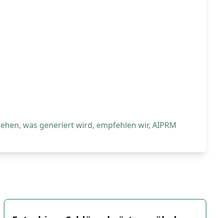
tehen, was generiert wird, empfehlen wir, AIPRM