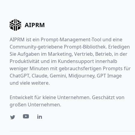
AIPRM
AIPRM ist ein Prompt-Management-Tool und eine
Community-getriebene Prompt-Bibliothek. Erledigen
Sie Aufgaben im Marketing, Vertrieb, Betrieb, in der
Produktivität und im Kundensupport innerhalb
weniger Minuten mit gebrauchsfertigen Prompts für
ChatGPT, Claude, Gemini, Midjourney, GPT Image
und viele weitere.
Entwickelt für kleine Unternehmen. Geschätzt von
großen Unternehmen.