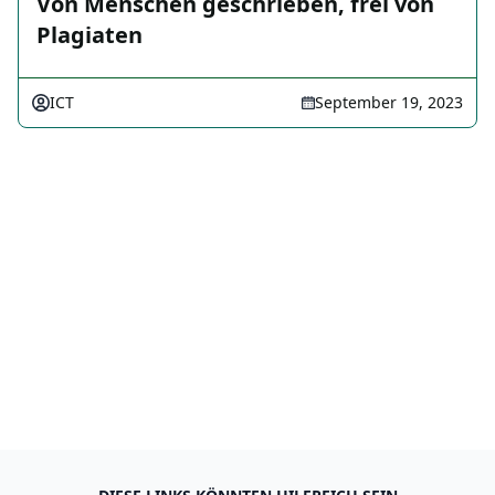
Von Menschen geschrieben, frei von
Plagiaten
ICT
September 19, 2023